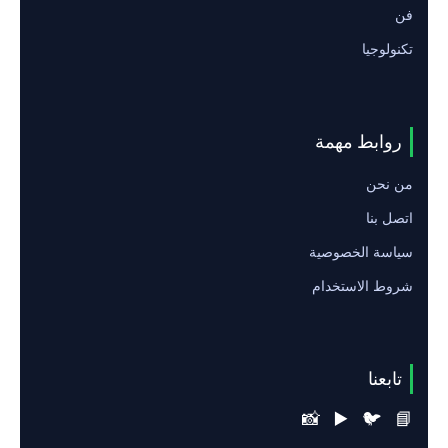
فن
تكنولوجيا
روابط مهمة
من نحن
اتصل بنا
سياسة الخصوصية
شروط الاستخدام
تابعنا
📸
▶️
🐦
📘