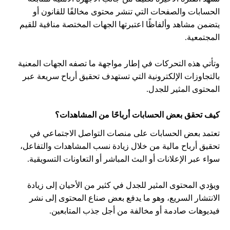
الحسابات والصفحات التي تنشر محتوى مخالفًا للقانون أو
يتضمن مشاهد وألفاظًا اعتبرتها الجهات المختصة منافية للقيم
المجتمعية.
وتأتي هذه التحركات في إطار مواجهة ما تصفه الجهات المعنية
بالتجاوزات الإلكترونية التي تستهدف تحقيق أرباح سريعة عبر
المحتوى المثير للجدل.
كيف تحقق بعض الحسابات أرباحًا من المشاهدات؟
تعتمد بعض الحسابات على منصات التواصل الاجتماعي في
تحقيق أرباح مالية من خلال زيادة نسب المشاهدات والتفاعل،
سواء عبر الإعلانات أو البث المباشر أو التعاونات التسويقية.
ويؤدي المحتوى المثير للجدل في كثير من الأحيان إلى زيادة
الانتشار السريع، وهو ما يدفع بعض صناع المحتوى إلى نشر
فيديوهات صادمة أو مخالفة من أجل جذب المتابعين.