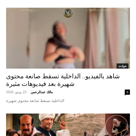
حوادث
شاهد بالفيديو.. الداخلية تسقط صانعة محتوى
شهيرة بعد فيديوهات مثيرة
مالك عبدالرحمن
-
23 يونيو، 2026
0
الداخلية تسقط صانعة محتوى شهيرة