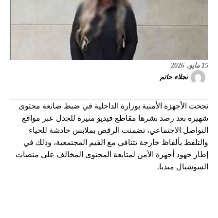
15 مايو، 2026
نجلاء حاتم
نجحت الأجهزة الأمنية بوزارة الداخلية في ضبط صانعة محتوى
شهيرة بعد رصد نشرها مقاطع فيديو مثيرة للجدل عبر مواقع
التواصل الاجتماعي، تضمنت الرقص بملابس خادشة للحياء
والتلفظ بألفاظ خارجة تتنافى مع القيم المجتمعية، وذلك في
إطار جهود أجهزة الأمن لمتابعة المحتوى المخالف على منصات
السوشيال ميديا.