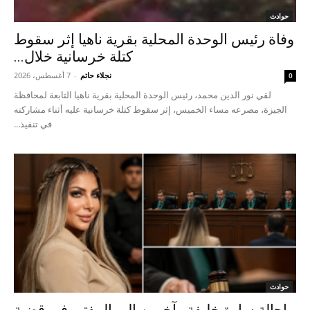
حوادث
وفاة رئيس الوحدة المحلية بقرية ناهيا إثر سقوط
كتلة خرسانية خلال...
نجلاء حاتم
-
7 أغسطس، 2026
0
لقي نور الدين محمد، رئيس الوحدة المحلية بقرية ناهيا التابعة لمحافظة
الجيزة، مصرعه مساء الخميس، إثر سقوط كتلة خرسانية عليه أثناء مشاركته
في تنفيذ...
حوادث