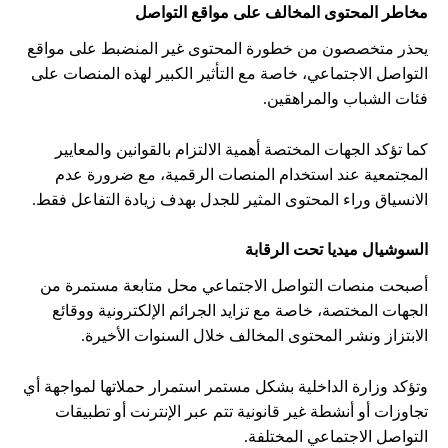
مخاطر المحتوى المخالف على مواقع التواصل
يحذر متخصصون من خطورة المحتوى غير المنضبط على مواقع
التواصل الاجتماعي، خاصة مع التأثير الكبير لهذه المنصات على
فئات الشباب والمراهقين.
كما تؤكد الجهات المختصة أهمية الالتزام بالقوانين والمعايير
المجتمعية عند استخدام المنصات الرقمية، مع ضرورة عدم
الانسياق وراء المحتوى المثير للجدل بهدف زيادة التفاعل فقط.
السوشيال ميديا تحت الرقابة
أصبحت منصات التواصل الاجتماعي محل متابعة مستمرة من
الجهات المختصة، خاصة مع تزايد الجرائم الإلكترونية ووقائع
الابتزاز ونشر المحتوى المخالف خلال السنوات الأخيرة.
وتؤكد وزارة الداخلية بشكل مستمر استمرار حملاتها لمواجهة أي
تجاوزات أو أنشطة غير قانونية تتم عبر الإنترنت أو تطبيقات
التواصل الاجتماعي المختلفة.