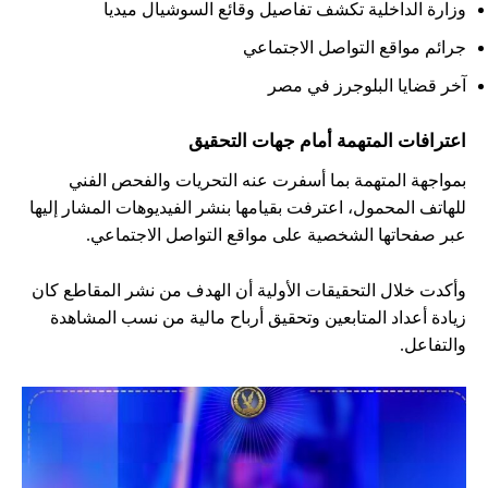
وزارة الداخلية تكشف تفاصيل وقائع السوشيال ميديا
جرائم مواقع التواصل الاجتماعي
آخر قضايا البلوجرز في مصر
اعترافات المتهمة أمام جهات التحقيق
بمواجهة المتهمة بما أسفرت عنه التحريات والفحص الفني
للهاتف المحمول، اعترفت بقيامها بنشر الفيديوهات المشار إليها
عبر صفحاتها الشخصية على مواقع التواصل الاجتماعي.
وأكدت خلال التحقيقات الأولية أن الهدف من نشر المقاطع كان
زيادة أعداد المتابعين وتحقيق أرباح مالية من نسب المشاهدة
والتفاعل.