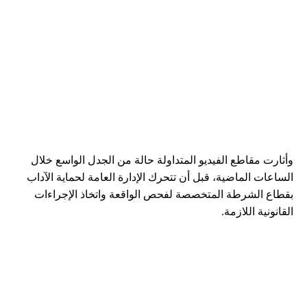
وأثارت مقاطع الفيديو المتداولة حالة من الجدل الواسع خلال
الساعات الماضية، قبل أن تتحرك الإدارة العامة لحماية الآداب
بقطاع الشرطة المتخصصة لفحص الواقعة واتخاذ الإجراءات
القانونية اللازمة.