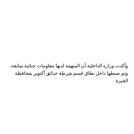
وأكدت وزارة الداخلية أن المتهمة لديها معلومات جنائية سابقة،
وتم ضبطها داخل نطاق قسم شرطة حدائق أكتوبر بمحافظة
الجيزة.