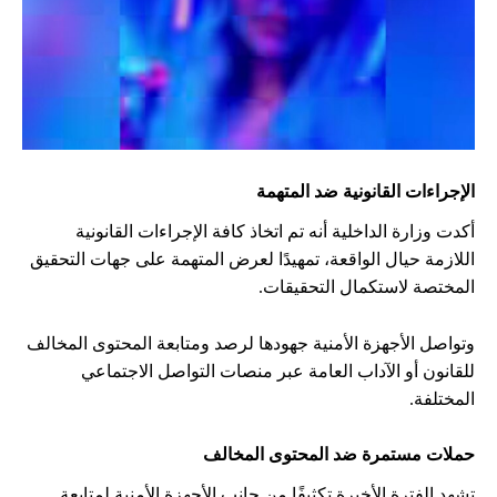
الإجراءات القانونية ضد المتهمة
أكدت وزارة الداخلية أنه تم اتخاذ كافة الإجراءات القانونية
اللازمة حيال الواقعة، تمهيدًا لعرض المتهمة على جهات التحقيق
المختصة لاستكمال التحقيقات.
وتواصل الأجهزة الأمنية جهودها لرصد ومتابعة المحتوى المخالف
للقانون أو الآداب العامة عبر منصات التواصل الاجتماعي
المختلفة.
حملات مستمرة ضد المحتوى المخالف
تشهد الفترة الأخيرة تكثيفًا من جانب الأجهزة الأمنية لمتابعة