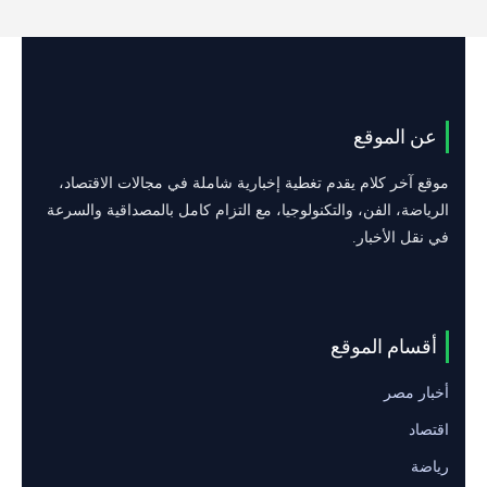
عن الموقع
موقع آخر كلام يقدم تغطية إخبارية شاملة في مجالات الاقتصاد،
الرياضة، الفن، والتكنولوجيا، مع التزام كامل بالمصداقية والسرعة
في نقل الأخبار.
أقسام الموقع
أخبار مصر
اقتصاد
رياضة