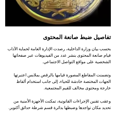
تفاصيل ضبط صانعة المحتوى
بحسب بيان وزارة الداخلية، رصدت الإدارة العامة لحماية الآداب
قيام صانعة المحتوى بنشر عدد من الفيديوهات عبر صفحاتها
الشخصية على مواقع التواصل الاجتماعي.
وتضمنت المقاطع المصورة قيامها بالرقص بملابس اعتبرتها
الجهات المختصة خادشة للحياء، إلى جانب استخدام ألفاظ
خارجة ومحتوى مخالف للقيم المجتمعية.
وعقب تقنين الإجراءات القانونية، تمكنت الأجهزة الأمنية من
تحديد مكان تواجدها وضبطها بدائرة قسم شرطة حدائق أكتوبر.