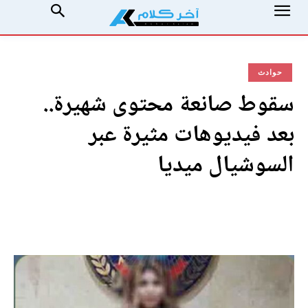
حوادث
سقوط صانعة محتوى شهيرة..
بعد فيديوهات مثيرة عبر
السوشيال ميديا