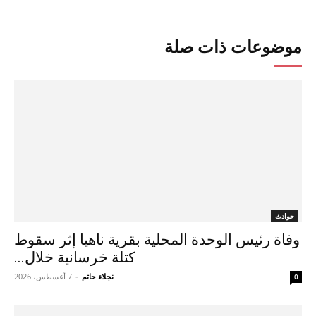
موضوعات ذات صلة
حوادث
وفاة رئيس الوحدة المحلية بقرية ناهيا إثر سقوط
كتلة خرسانية خلال...
نجلاء حاتم
-
7 أغسطس، 2026
0