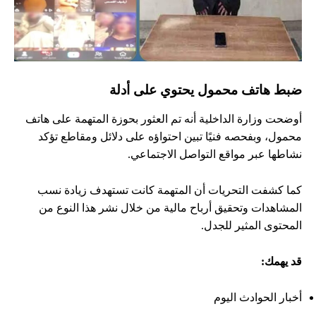
ضبط هاتف محمول يحتوي على أدلة
أوضحت وزارة الداخلية أنه تم العثور بحوزة المتهمة على هاتف
محمول، وبفحصه فنيًا تبين احتواؤه على دلائل ومقاطع تؤكد
نشاطها عبر مواقع التواصل الاجتماعي.
كما كشفت التحريات أن المتهمة كانت تستهدف زيادة نسب
المشاهدات وتحقيق أرباح مالية من خلال نشر هذا النوع من
المحتوى المثير للجدل.
قد يهمك:
أخبار الحوادث اليوم