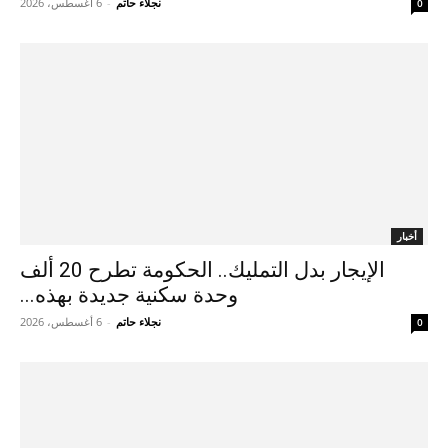
نجلاء حاتم
-
6 أغسطس، 2026
0
أخبار
الإيجار بدل التمليك.. الحكومة تطرح 20 ألف
وحدة سكنية جديدة بهذه...
نجلاء حاتم
-
6 أغسطس، 2026
0