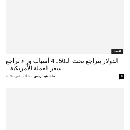
اقتصاد
الدولار يتراجع تحت الـ50.. 4 أسباب وراء تراجع
سعر العملة الأمريكية...
مالك عبدالرحمن
-
6 أغسطس، 2026
0