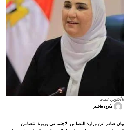
8 أكتوبر، 2023
مازن هاشم
بيان صادر عن وزارة التضامن الاجتماعي:وزيرة التضامن