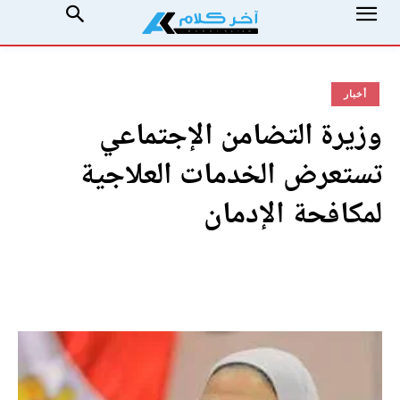
أخبار
وزيرة التضامن الإجتماعي
تستعرض الخدمات العلاجية
لمكافحة الإدمان