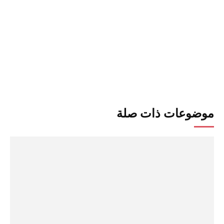
موضوعات ذات صلة