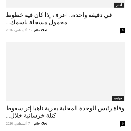
أخبار
في دقيقة واحدة.. اعرف إذا كان فيه خطوط
محمول مسجلة باسمك...
نجلاء حاتم
-
7 أغسطس، 2026
0
حوادث
وفاة رئيس الوحدة المحلية بقرية ناهيا إثر سقوط
كتلة خرسانية خلال...
نجلاء حاتم
-
7 أغسطس، 2026
0