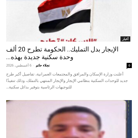
أخبار
الإيجار بدل التمليك.. الحكومة تطرح 20 ألف
وحدة سكنية جديدة بهذه...
نجلاء حاتم
-
6 أغسطس، 2026
0
أعلنت وزارة الإسكان والمرافق والمجتمعات العمرانية، تفاصيل أكبر طرح
جديد للوحدات السكنية بنظامي الإيجار والإيجار المنتهي بالتملك، وذلك تنفيذًا
للتوجيهات الرئاسية بتوفير بدائل سكنية...