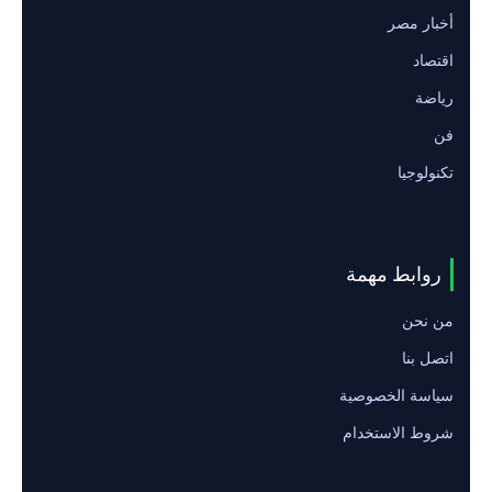
أخبار مصر
اقتصاد
رياضة
فن
تكنولوجيا
روابط مهمة
من نحن
اتصل بنا
سياسة الخصوصية
شروط الاستخدام