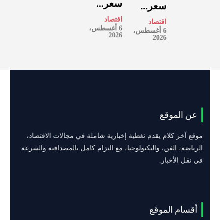
سعر...
سعر...
اقتصاد
اقتصاد
6 أغسطس،
6 أغسطس،
2026
2026
عن الموقع
موقع آخر كلام يقدم تغطية إخبارية شاملة في مجالات الاقتصاد،
الرياضة، الفن، والتكنولوجيا، مع التزام كامل بالمصداقية والسرعة
في نقل الأخبار.
أقسام الموقع