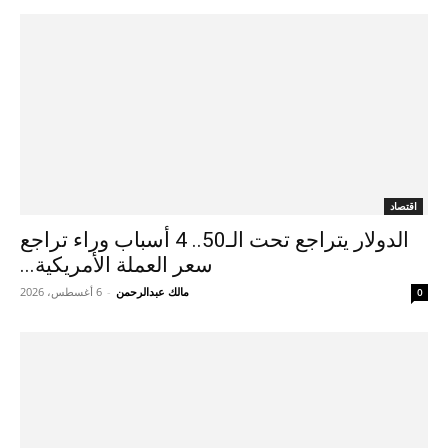
اقتصاد
الدولار يتراجع تحت الـ50.. 4 أسباب وراء تراجع
سعر العملة الأمريكية...
مالك عبدالرحمن
-
6 أغسطس، 2026
0