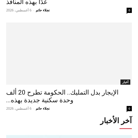
غدًا بهذه المنافذ
نجلاء حاتم
-
6 أغسطس، 2026
0
أخبار
الإيجار بدل التمليك.. الحكومة تطرح 20 ألف
وحدة سكنية جديدة بهذه...
نجلاء حاتم
-
6 أغسطس، 2026
0
آخر الأخبار