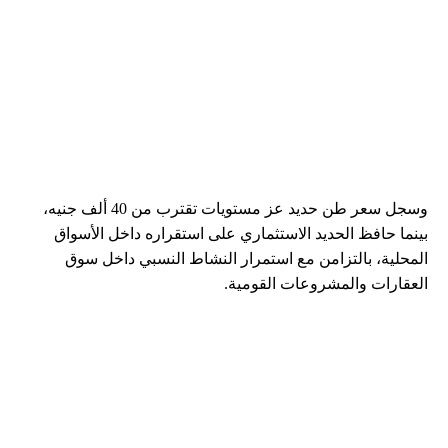
وسجل سعر طن حديد عز مستويات تقترب من 40 ألف جنيه،
بينما حافظ الحديد الاستثماري على استقراره داخل الأسواق
المحلية، بالتزامن مع استمرار النشاط النسبي داخل سوق
العقارات والمشروعات القومية.