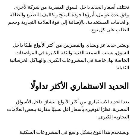
تختلف أسعار الحديد داخل السوق المصرية من شركة لأخرى
وفق عدة عوامل، أبرزها جودة المنتج وتكاليف التصنيع والطاقة
والخامات المستخدمة، بالإضافة إلى قوة العلامة التجارية وحجم
الطلب على كل نوع.
ويعتبر حديد عز وبشاي والمصريين من أكثر الأنواع طلبًا داخل
السوق، بسبب السمعة الفنية والثقة الكبيرة في المواصفات
الخاصة بها، خاصة في المشروعات الكبرى والهياكل الخرسانية
الثقيلة.
الحديد الاستثماري الأكثر تداولًا
يعد الحديد الاستثماري من أكثر الأنواع انتشارًا داخل الأسواق
المصرية، نظرًا لتوفيره بأسعار أقل نسبيًا مقارنة ببعض العلامات
التجارية الكبرى.
ويستخدم هذا النوع بشكل واسع في المشروعات السكنية