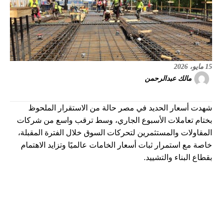
15 مايو، 2026
مالك عبدالرحمن
شهدت أسعار الحديد في مصر حالة من الاستقرار الملحوظ
بختام تعاملات الأسبوع الجاري، وسط ترقب واسع من شركات
المقاولات والمستثمرين لتحركات السوق خلال الفترة المقبلة،
خاصة مع استمرار ثبات أسعار الخامات عالميًا وتزايد الاهتمام
بقطاع البناء والتشييد.