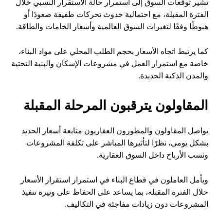
تشير توقعات السوق إلى استمرار حالة الاستقرار النسبي خلال
الفترة المقبلة، مع احتمالية حدوث تحركات طفيفة صعودًا أو
هبوطًا وفقًا لتغيرات السوق العالمية وأسعار الخامات والطاقة.
كما يرتبط اتجاه الأسعار بحجم الطلب المحلي على مواد البناء،
خاصة مع استمرار العمل في مشروعات الإسكان والبنية التحتية
والمدن الذكية الجديدة.
المقاولون يترقبون المرحلة المقبلة
يواصل المقاولون والمطورون العقاريون متابعة أسعار الحديد
بشكل يومي، نظرًا لتأثيرها المباشر على تكلفة المشروعات
ونسب الأرباح داخل السوق العقارية.
ويأمل العاملون في قطاع البناء في استمرار استقرار الأسعار
خلال الفترة المقبلة، بما يساعد على الحفاظ على وتيرة تنفيذ
المشروعات دون زيادات مفاجئة في التكاليف.