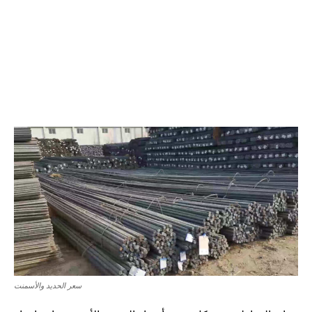
سعر الحديد والأسمنت