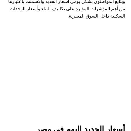
ويتابع المواطنون بشكل يومي أسعار الحديد والأسمنت باعتبارها
من أهم المؤشرات المؤثرة على تكاليف البناء وأسعار الوحدات
السكنية داخل السوق المصرية.
أسعار الحديد اليوم في مصر