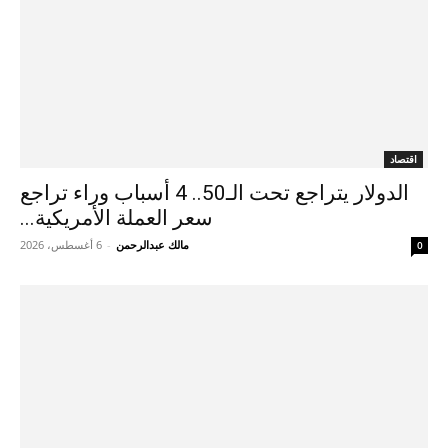
اقتصاد
الدولار يتراجع تحت الـ50.. 4 أسباب وراء تراجع
سعر العملة الأمريكية...
مالك عبدالرحمن
-
6 أغسطس، 2026
0