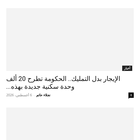
أخبار
الإيجار بدل التمليك.. الحكومة تطرح 20 ألف
وحدة سكنية جديدة بهذه...
نجلاء حاتم
-
6 أغسطس، 2026
0