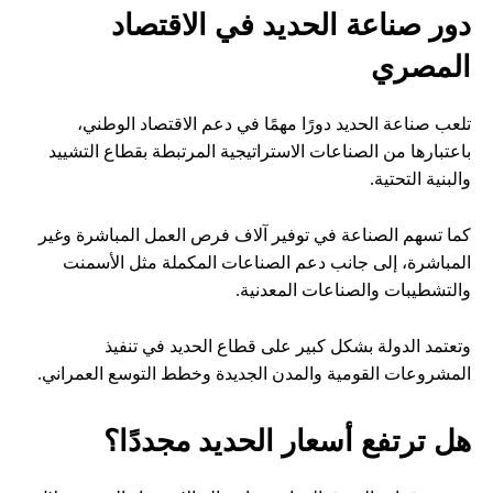
دور صناعة الحديد في الاقتصاد
المصري
تلعب صناعة الحديد دورًا مهمًا في دعم الاقتصاد الوطني،
باعتبارها من الصناعات الاستراتيجية المرتبطة بقطاع التشييد
والبنية التحتية.
كما تسهم الصناعة في توفير آلاف فرص العمل المباشرة وغير
المباشرة، إلى جانب دعم الصناعات المكملة مثل الأسمنت
والتشطيبات والصناعات المعدنية.
وتعتمد الدولة بشكل كبير على قطاع الحديد في تنفيذ
المشروعات القومية والمدن الجديدة وخطط التوسع العمراني.
هل ترتفع أسعار الحديد مجددًا؟