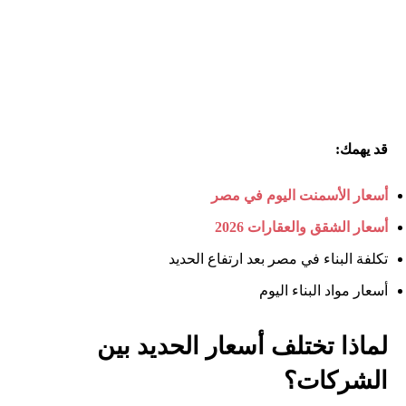
قد يهمك:
أسعار الأسمنت اليوم في مصر
أسعار الشقق والعقارات 2026
تكلفة البناء في مصر بعد ارتفاع الحديد
أسعار مواد البناء اليوم
لماذا تختلف أسعار الحديد بين
الشركات؟