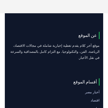
عن الموقع
موقع آخر كلام يقدم تغطية إخبارية شاملة في مجالات الاقتصاد،
الرياضة، الفن، والتكنولوجيا، مع التزام كامل بالمصداقية والسرعة
في نقل الأخبار.
أقسام الموقع
أخبار مصر
اقتصاد