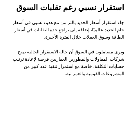
استقرار نسبي رغم تقلبات السوق
جاء استقرار أسعار الحديد بالتزامن مع هدوء نسبي في أسعار
خام الحديد عالميًا، إضافة إلى تراجع حدة التقلبات في أسعار
الطاقة وسوق العملات خلال الفترة الأخيرة.
ويرى متعاملون في السوق أن حالة الاستقرار الحالية تمنح
شركات المقاولات والمطورين العقاريين فرصة لإعادة ترتيب
حسابات التكلفة، خاصة مع استمرار تنفيذ عدد كبير من
المشروعات القومية والعمرانية.