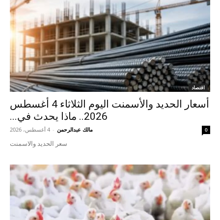
اقتصاد
أسعار الحديد والأسمنت اليوم الثلاثاء 4 أغسطس
2026.. ماذا يحدث في...
مالك عبدالرحمن
-
4 أغسطس، 2026
0
سعر الحديد والاسمنت