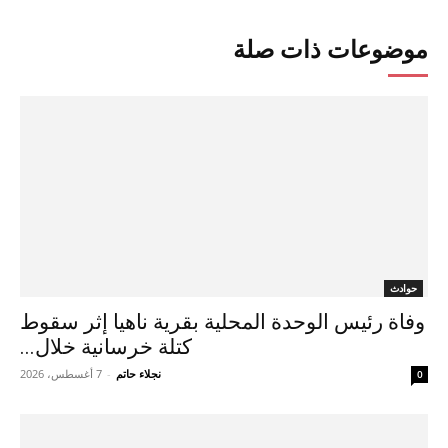
موضوعات ذات صلة
حوادث
وفاة رئيس الوحدة المحلية بقرية ناهيا إثر سقوط
كتلة خرسانية خلال...
نجلاء حاتم
-
7 أغسطس، 2026
0