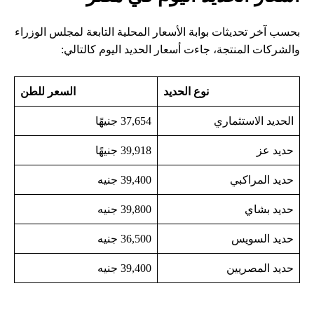
بحسب آخر تحديثات بوابة الأسعار المحلية التابعة لمجلس الوزراء
والشركات المنتجة، جاءت أسعار الحديد اليوم كالتالي:
نوع الحديد
السعر للطن
الحديد الاستثماري
37,654 جنيهًا
حديد عز
39,918 جنيهًا
حديد المراكبي
39,400 جنيه
حديد بشاي
39,800 جنيه
حديد السويس
36,500 جنيه
حديد المصريين
39,400 جنيه