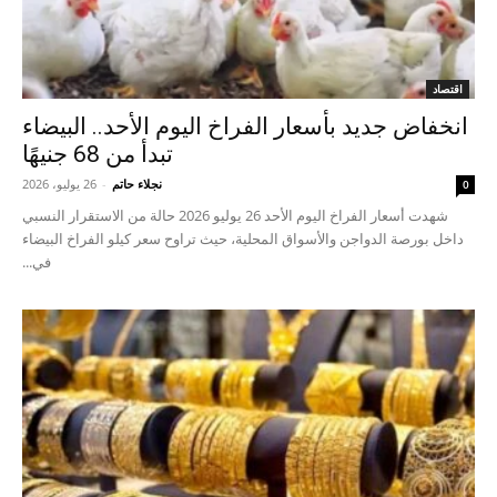
اقتصاد
انخفاض جديد بأسعار الفراخ اليوم الأحد.. البيضاء
تبدأ من 68 جنيهًا
نجلاء حاتم
-
26 يوليو، 2026
0
شهدت أسعار الفراخ اليوم الأحد 26 يوليو 2026 حالة من الاستقرار النسبي
داخل بورصة الدواجن والأسواق المحلية، حيث تراوح سعر كيلو الفراخ البيضاء
في...