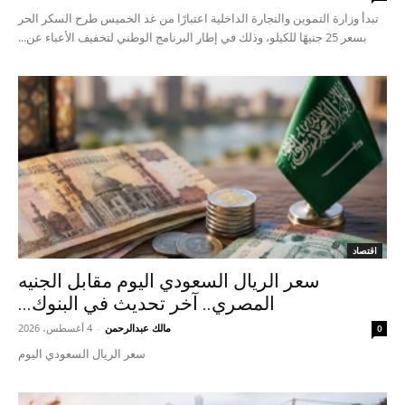
تبدأ وزارة التموين والتجارة الداخلية اعتبارًا من غد الخميس طرح السكر الحر
بسعر 25 جنيهًا للكيلو، وذلك في إطار البرنامج الوطني لتخفيف الأعباء عن...
اقتصاد
سعر الريال السعودي اليوم مقابل الجنيه
المصري.. آخر تحديث في البنوك...
مالك عبدالرحمن
-
4 أغسطس، 2026
0
سعر الريال السعودي اليوم