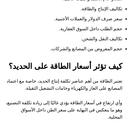
تكاليف الإنتاج والطاقة.
سعر صرف الدولار والعملات الأجنبية.
حجم الطلب داخل السوق العقارية.
تكاليف النقل والشحن.
حجم المعروض من المصانع والشركات.
كيف تؤثر أسعار الطاقة على الحديد؟
تعتبر الطاقة من أهم عناصر تكلفة إنتاج الحديد، خاصة مع اعتماد
المصانع على الغاز والكهرباء وخامات التشغيل الثقيلة.
وأي ارتفاع في أسعار الطاقة يؤدي غالبًا إلى زيادة تكلفة التصنيع،
وهو ما ينعكس في النهاية على سعر الطن داخل الأسواق
المحلية.