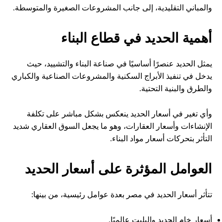
والمباني التقليدية، إلى جانب المشروعات الصغيرة والمتوسطة.
أهمية الحديد في قطاع البناء
يمثل الحديد عنصرًا أساسيًا في صناعة البناء والتشييد، حيث
يدخل في تنفيذ الأبراج السكنية والمشروعات الصناعية والكباري
والطرق والبنية التحتية.
وأي تغير في أسعار الحديد ينعكس بشكل مباشر على تكلفة
الإنشاءات وأسعار العقارات، وهو ما يجعل السوق العقاري شديد
التأثر بتحركات أسعار مواد البناء.
العوامل المؤثرة على أسعار الحديد
تتأثر أسعار الحديد في مصر بعدة عوامل رئيسية، من بينها:
أسعار خام الحديد والبليت عالميًا.