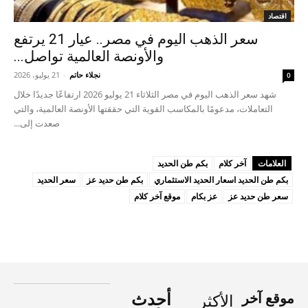
اقتصاد
سعر الذهب اليوم في مصر.. عيار 21 يرتفع
والأونصة العالمية تواصل...
نجلاء حاتم
-
21 يوليو، 2026
0
شهد سعر الذهب اليوم في مصر الثلاثاء 21 يوليو 2026 ارتفاعًا جديدًا خلال
التعاملات، مدعومًا بالمكاسب القوية التي حققتها الأونصة العالمية، والتي
صعدت إلى...
العلامات
آخر كلام
بكم طن الحديد
بكم طن الحديد اسعار الحديد الاستثماري
بكم طن حديد عز
سعر الحديد
سعر طن حديد عز
عز بكام
موقع آخر كلام
موقع آخر
أحدث
الأكثر