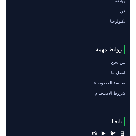
رياضة
فن
تكنولوجيا
روابط مهمة
من نحن
اتصل بنا
سياسة الخصوصية
شروط الاستخدام
تابعنا
📸
▶️
🐦
📘