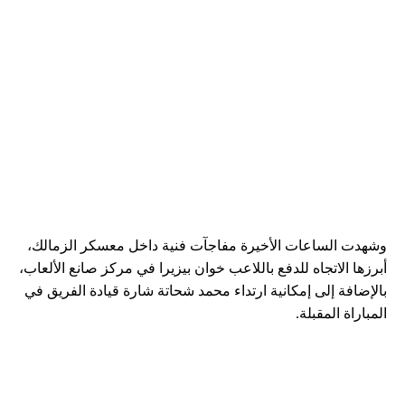
وشهدت الساعات الأخيرة مفاجآت فنية داخل معسكر الزمالك،
أبرزها الاتجاه للدفع باللاعب خوان بيزيرا في مركز صانع الألعاب،
بالإضافة إلى إمكانية ارتداء محمد شحاتة شارة قيادة الفريق في
المباراة المقبلة.