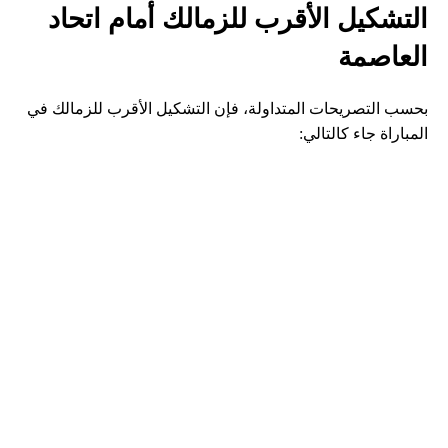
التشكيل الأقرب للزمالك أمام اتحاد
العاصمة
بحسب التصريحات المتداولة، فإن التشكيل الأقرب للزمالك في
المباراة جاء كالتالي: