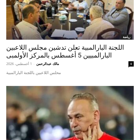
رياضة
اللجنة البارالمبية تعلن تدشين مجلس اللاعبين
البارالمبيين 5 أغسطس بالمركز الأولمبى
مالك عبدالرحمن
-
1 أغسطس، 2026
0
محلس اللاعبين باللجنة البارالمبية