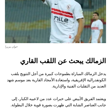
خوان بيزيرا
الزمالك يبحث عن اللقب القاري
يدخل الزمالك المباراة بطموحات كبيرة من أجل التتويج بلقب
الكونفدرالية الإفريقية، واستعادة الأمجاد القارية بعد موسم شهد
العديد من التقلبات الفنية والإدارية.
ويعتمد الفريق الأبيض على خبرات عدد من لاعبيه الكبار، إلى
جانب العناصر الشابة التي ظهرت بصورة قوية خلال البطولة.