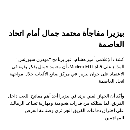
بيزيرا مفاجأة معتمد جمال أمام اتحاد
العاصمة
كشف الإعلامي أمير هشام، عبر برنامج “مودرن سبورتس”
المذاع على قناة Modern MTI، أن معتمد جمال يفكر بقوة في
الاعتماد على خوان بيزيرا في مركز صانع الألعاب خلال مواجهة
اتحاد العاصمة.
وأكد أن الجهاز الفني يرى في بيزيرا أحد أهم مفاتيح اللعب داخل
الفريق، لما يمتلكه من قدرات هجومية ومهارية تساعد الزمالك
على اختراق دفاعات الفريق الجزائري وصناعة الفرص
للمهاجمين.