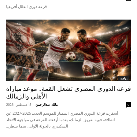
قرعة دوري ابطال أفريقيا
رياضة
قرعة الدوري المصري تشعل القمة.. موعد مباراة
الأهلي والزمالك
مالك عبدالرحمن
-
5 أغسطس، 2026
0
أسفرت قرعة الدوري المصري الممتاز للموسم الجديد 2026-2027 عن
انطلاقة قوية لفريق الزمالك، بعدما أوقعته القرعة في مواجهة الاتحاد
السكندري بالجولة الأولى، بينما ينتظر...