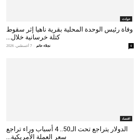
حوادث
وفاة رئيس الوحدة المحلية بقرية ناهيا إثر سقوط
كتلة خرسانية خلال...
نجلاء حاتم
-
7 أغسطس، 2026
0
اقتصاد
الدولار يتراجع تحت الـ50.. 4 أسباب وراء تراجع
سعر العملة الأمريكية...