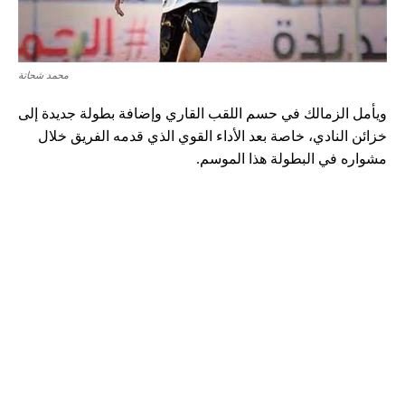
محمد شحاتة
ويأمل الزمالك في حسم اللقب القاري وإضافة بطولة جديدة إلى
خزائن النادي، خاصة بعد الأداء القوي الذي قدمه الفريق خلال
مشواره في البطولة هذا الموسم.