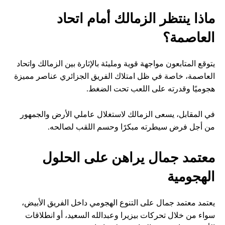
ماذا ينتظر الزمالك أمام اتحاد
العاصمة؟
يتوقع المتابعون مواجهة قوية ومليئة بالإثارة بين الزمالك واتحاد
العاصمة، خاصة في ظل امتلاك الفريق الجزائري عناصر مميزة
هجوميًا وقدرته على اللعب تحت الضغط.
في المقابل، يسعى الزمالك لاستغلال عاملي الأرض والجمهور
من أجل فرض سيطرته مبكرًا وحسم اللقب لصالحه.
معتمد جمال يراهن على الحلول
الهجومية
يعتمد معتمد جمال على التنوع الهجومي داخل الفريق الأبيض،
سواء من خلال تحركات بيزيرا وعبدالله السعيد، أو انطلاقات