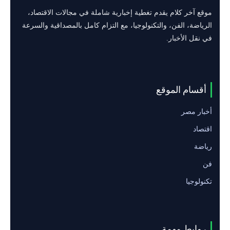
موقع آخر كلام يقدم تغطية إخبارية شاملة في مجالات الاقتصاد،
الرياضة، الفن، والتكنولوجيا، مع التزام كامل بالمصداقية والسرعة
في نقل الأخبار.
أقسام الموقع
أخبار مصر
اقتصاد
رياضة
فن
تكنولوجيا
روابط مهمة