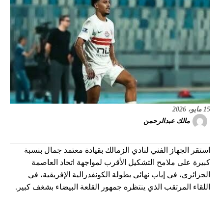
15 مايو، 2026
مالك عبدالرحمن
استقر الجهاز الفني لنادي الزمالك بقيادة معتمد جمال بنسبة
كبيرة على ملامح التشكيل الأقرب لمواجهة اتحاد العاصمة
الجزائري، في إياب نهائي بطولة الكونفدرالية الإفريقية، في
اللقاء المرتقب الذي ينتظره جمهور القلعة البيضاء بشغف كبير.