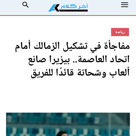
رياضة
مفاجأة في تشكيل الزمالك أمام
اتحاد العاصمة.. بيزيرا صانع
ألعاب وشحاتة قائدًا للفريق