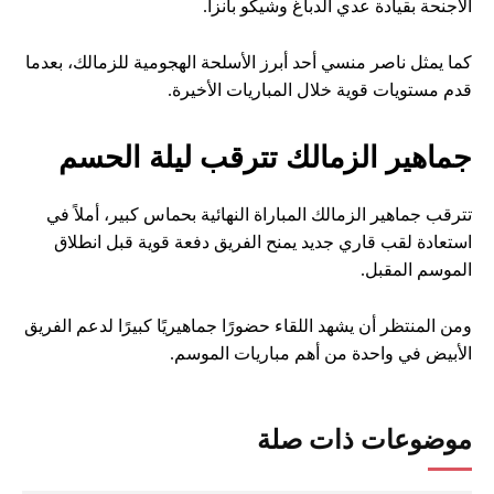
الأجنحة بقيادة عدي الدباغ وشيكو بانزا.
كما يمثل ناصر منسي أحد أبرز الأسلحة الهجومية للزمالك، بعدما
قدم مستويات قوية خلال المباريات الأخيرة.
جماهير الزمالك تترقب ليلة الحسم
تترقب جماهير الزمالك المباراة النهائية بحماس كبير، أملاً في
استعادة لقب قاري جديد يمنح الفريق دفعة قوية قبل انطلاق
الموسم المقبل.
ومن المنتظر أن يشهد اللقاء حضورًا جماهيريًا كبيرًا لدعم الفريق
الأبيض في واحدة من أهم مباريات الموسم.
موضوعات ذات صلة