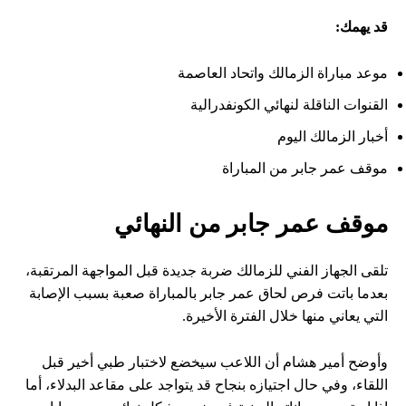
قد يهمك:
موعد مباراة الزمالك واتحاد العاصمة
القنوات الناقلة لنهائي الكونفدرالية
أخبار الزمالك اليوم
موقف عمر جابر من المباراة
موقف عمر جابر من النهائي
تلقى الجهاز الفني للزمالك ضربة جديدة قبل المواجهة المرتقبة،
بعدما باتت فرص لحاق عمر جابر بالمباراة صعبة بسبب الإصابة
التي يعاني منها خلال الفترة الأخيرة.
وأوضح أمير هشام أن اللاعب سيخضع لاختبار طبي أخير قبل
اللقاء، وفي حال اجتيازه بنجاح قد يتواجد على مقاعد البدلاء، أما