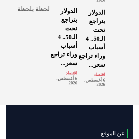
2026
لحظة بلحظة
الدولار
الدولار
يتراجع
يتراجع
تحت
تحت
الـ50.. 4
الـ50.. 4
أسباب
أسباب
وراء تراجع
وراء تراجع
سعر...
سعر...
اقتصاد
اقتصاد
6 أغسطس،
6 أغسطس،
2026
2026
عن الموقع