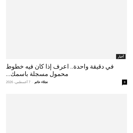
أخبار
في دقيقة واحدة.. اعرف إذا كان فيه خطوط
محمول مسجلة باسمك...
نجلاء حاتم
-
7 أغسطس، 2026
0