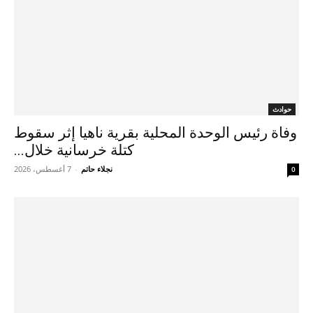
حوادث
وفاة رئيس الوحدة المحلية بقرية ناهيا إثر سقوط
كتلة خرسانية خلال...
نجلاء حاتم
-
7 أغسطس، 2026
0