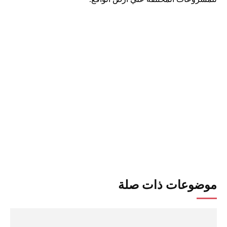
موضوعات ذات صلة