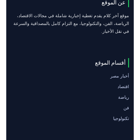
عن الموقع
موقع آخر كلام يقدم تغطية إخبارية شاملة في مجالات الاقتصاد،
الرياضة، الفن، والتكنولوجيا، مع التزام كامل بالمصداقية والسرعة
في نقل الأخبار.
أقسام الموقع
أخبار مصر
اقتصاد
رياضة
فن
تكنولوجيا