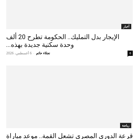
أخبار
الإيجار بدل التمليك.. الحكومة تطرح 20 ألف
وحدة سكنية جديدة بهذه...
نجلاء حاتم
-
6 أغسطس، 2026
0
رياضة
قرعة الدوري المصري تشعل القمة.. موعد مباراة