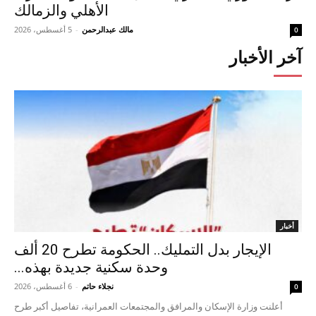
الأهلي والزمالك
مالك عبدالرحمن
-
5 أغسطس، 2026
0
آخر الأخبار
أخبار
الإيجار بدل التمليك.. الحكومة تطرح 20 ألف
وحدة سكنية جديدة بهذه...
نجلاء حاتم
-
6 أغسطس، 2026
0
أعلنت وزارة الإسكان والمرافق والمجتمعات العمرانية، تفاصيل أكبر طرح