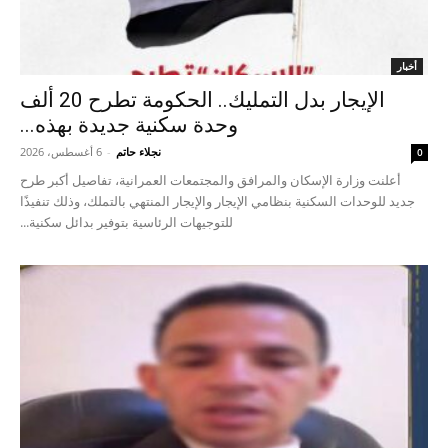
أخبار
الإيجار بدل التمليك.. الحكومة تطرح 20 ألف
وحدة سكنية جديدة بهذه...
نجلاء حاتم
-
6 أغسطس، 2026
0
أعلنت وزارة الإسكان والمرافق والمجتمعات العمرانية، تفاصيل أكبر طرح
جديد للوحدات السكنية بنظامي الإيجار والإيجار المنتهي بالتملك، وذلك تنفيذًا
للتوجيهات الرئاسية بتوفير بدائل سكنية...