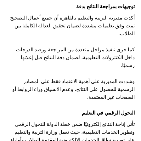
توجيهات بمراجعة النتائج بدقة
أكدت مديرية التربية والتعليم بالقاهرة أن جميع أعمال التصحيح
تمت وفق تعليمات مشددة لضمان تحقيق العدالة الكاملة بين
الطلاب.
كما جرى تنفيذ مراحل متعددة من المراجعة ورصد الدرجات
داخل الكنترولات التعليمية، لضمان دقة النتائج قبل إعلانها
رسميًا.
وشددت المديرية على أهمية الاعتماد فقط على المصادر
الرسمية للحصول على النتائج، وعدم الانسياق وراء الروابط أو
الصفحات غير المعتمدة.
التحول الرقمي في التعليم
تأتي إتاحة النتائج إلكترونيًا ضمن خطة الدولة للتحول الرقمي
وتطوير الخدمات التعليمية، حيث تعمل وزارة التربية والتعليم
على توسيع نطاق الخدمات الإلكترونية المقدمة للطلاب وأولياء