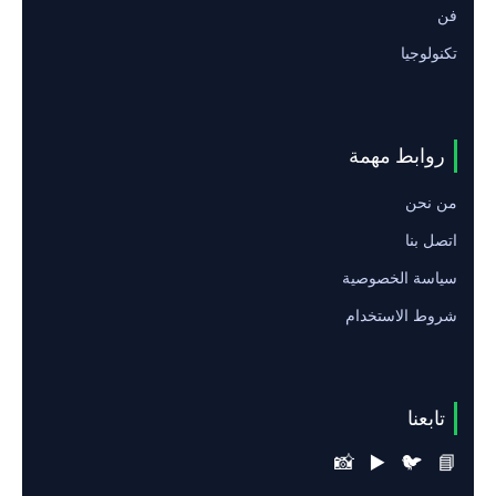
فن
تكنولوجيا
روابط مهمة
من نحن
اتصل بنا
سياسة الخصوصية
شروط الاستخدام
تابعنا
📸
▶️
🐦
📘