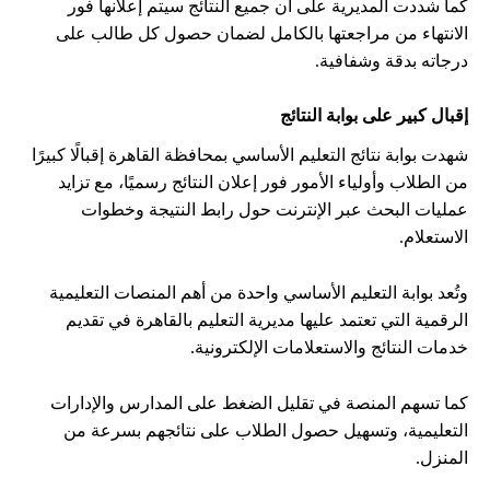
كما شددت المديرية على أن جميع النتائج سيتم إعلانها فور
الانتهاء من مراجعتها بالكامل لضمان حصول كل طالب على
درجاته بدقة وشفافية.
إقبال كبير على بوابة النتائج
شهدت بوابة نتائج التعليم الأساسي بمحافظة القاهرة إقبالًا كبيرًا
من الطلاب وأولياء الأمور فور إعلان النتائج رسميًا، مع تزايد
عمليات البحث عبر الإنترنت حول رابط النتيجة وخطوات
الاستعلام.
وتُعد بوابة التعليم الأساسي واحدة من أهم المنصات التعليمية
الرقمية التي تعتمد عليها مديرية التعليم بالقاهرة في تقديم
خدمات النتائج والاستعلامات الإلكترونية.
كما تسهم المنصة في تقليل الضغط على المدارس والإدارات
التعليمية، وتسهيل حصول الطلاب على نتائجهم بسرعة من
المنزل.