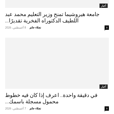
أخبار
جامعة هيروشيما تمنح وزير التعليم محمد عبد
اللطيف الدكتوراه الفخرية تقديرًا...
نجلاء حاتم
-
8 أغسطس، 2026
0
أخبار
في دقيقة واحدة.. اعرف إذا كان فيه خطوط
محمول مسجلة باسمك...
نجلاء حاتم
-
7 أغسطس، 2026
0