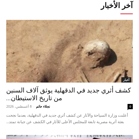
آخر الأخبار
أخبار
كشف أثري جديد في الدقهلية يوثق آلاف السنين
من تاريخ الاستيطان...
نجلاء حاتم
-
8 أغسطس، 2026
0
أعلنت وزارة السياحة والآثار عن كشف أثري جديد في الدقهلية، بعدما نجحت
بعثة أثرية مصرية تابعة للمجلس الأعلى للآثار في الكشف عن جبانة تمتد...