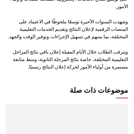
الأمور.
وشهدت السنوات الأخيرة توسعًا ملحوظًا في الاعتماد على
المنصات الرقمية لإعلان النتائج وتقديم الخدمات التعليمية
المختلفة، بما يسهم في تسهيل الإجراءات وتوفير الوقت والجهد.
ويترقب الطلاب خلال الأيام المقبلة إعلان باقي نتائج المراحل
التعليمية المختلفة، خاصة نتائج المرحلة الثانوية، وسط متابعة
مستمرة من أولياء الأمور لحركة إعلان النتائج رسميًا.
موضوعات ذات صلة