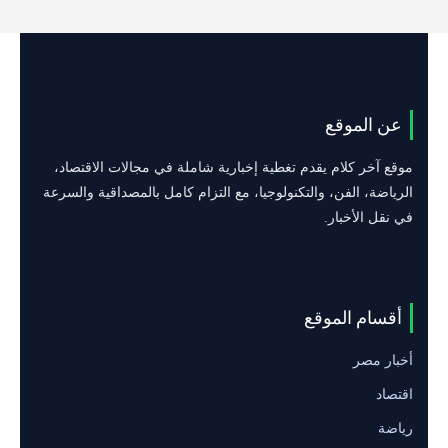
عن الموقع
موقع آخر كلام يقدم تغطية إخبارية شاملة في مجالات الاقتصاد،
الرياضة، الفن، والتكنولوجيا، مع التزام كامل بالمصداقية والسرعة
في نقل الأخبار.
أقسام الموقع
أخبار مصر
اقتصاد
رياضة