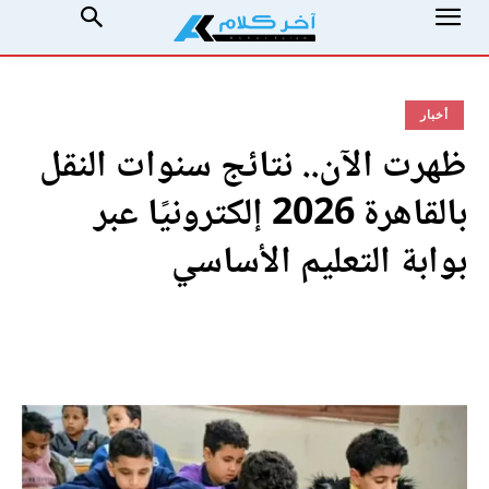
أخبار
ظهرت الآن.. نتائج سنوات النقل
بالقاهرة 2026 إلكترونيًا عبر
بوابة التعليم الأساسي