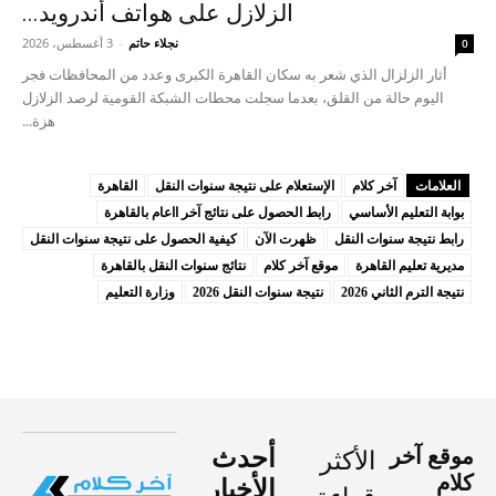
الزلازل على هواتف أندرويد...
نجلاء حاتم
-
3 أغسطس، 2026
0
أثار الزلزال الذي شعر به سكان القاهرة الكبرى وعدد من المحافظات فجر
اليوم حالة من القلق، بعدما سجلت محطات الشبكة القومية لرصد الزلازل
هزة...
العلامات
آخر كلام
الإستعلام على نتيجة سنوات النقل
القاهرة
بوابة التعليم الأساسي
رابط الحصول على نتائج آخر ااعام بالقاهرة
رابط نتيجة سنوات النقل
ظهرت الآن
كيفية الحصول على نتيجة سنوات النقل
مديرية تعليم القاهرة
موقع آخر كلام
نتائج سنوات النقل بالقاهرة
نتيجة الترم الثاني 2026
نتيجة سنوات النقل 2026
وزارة التعليم
موقع آخر
أحدث
الأكثر
كلام
الأخبار