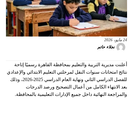
24 مايو، 2026
نجلاء حاتم
أعلنت مديرية التربية والتعليم بمحافظة القاهرة رسميًا إتاحة
نتائج امتحانات سنوات النقل لمرحلتي التعليم الابتدائي والإعدادي
للفصل الدراسي الثاني ونهاية العام الدراسي 2025-2026، وذلك
بعد الانتهاء الكامل من أعمال التصحيح ورصد الدرجات
والمراجعة النهائية داخل جميع الإدارات التعليمية بالمحافظة.