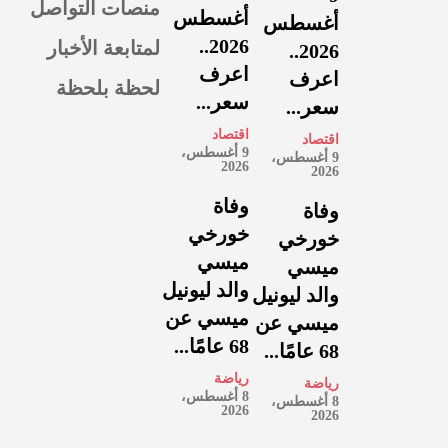
منصات التواصل
أغسطس
أغسطس
لمتابعة الأخبار
2026..
2026..
اعرف
اعرف
لحظة بلحظة
سعر...
سعر...
اقتصاد
اقتصاد
9 أغسطس،
9 أغسطس،
2026
2026
وفاة
وفاة
خورخي
خورخي
ميسي
ميسي
والد ليونيل
والد ليونيل
ميسي عن
ميسي عن
68 عامًا...
68 عامًا...
رياضة
رياضة
8 أغسطس،
8 أغسطس،
2026
2026