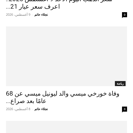
اعرف سعر عيار 21...
نجلاء حاتم
-
9 أغسطس، 2026
0
رياضة
وفاة خورخي ميسي والد ليونيل ميسي عن 68
عامًا بعد صراع...
نجلاء حاتم
-
8 أغسطس، 2026
0