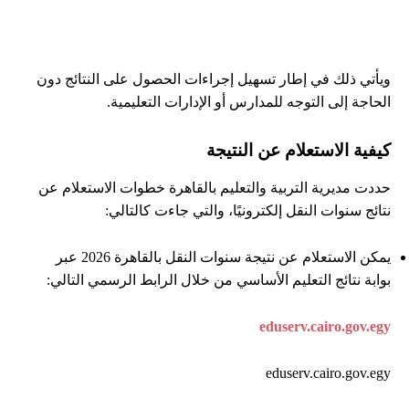
ويأتي ذلك في إطار تسهيل إجراءات الحصول على النتائج دون
الحاجة إلى التوجه للمدارس أو الإدارات التعليمية.
كيفية الاستعلام عن النتيجة
حددت مديرية التربية والتعليم بالقاهرة خطوات الاستعلام عن
نتائج سنوات النقل إلكترونيًا، والتي جاءت كالتالي:
يمكن الاستعلام عن نتيجة سنوات النقل بالقاهرة 2026 عبر
بوابة نتائج التعليم الأساسي من خلال الرابط الرسمي التالي:
eduserv.cairo.gov.egy
eduserv.cairo.gov.egy