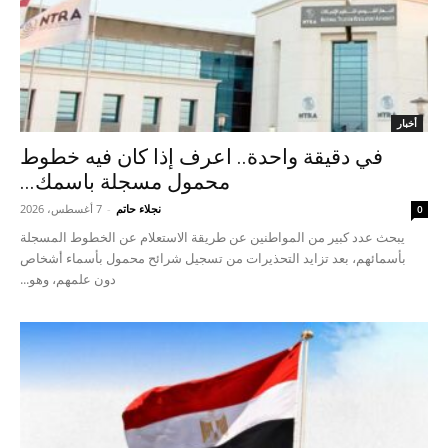
أخبار
في دقيقة واحدة.. اعرف إذا كان فيه خطوط
محمول مسجلة باسمك...
نجلاء حاتم
-
7 أغسطس، 2026
0
يبحث عدد كبير من المواطنين عن طريقة الاستعلام عن الخطوط المسجلة
بأسمائهم، بعد تزايد التحذيرات من تسجيل شرائح محمول بأسماء أشخاص
دون علمهم، وهو...