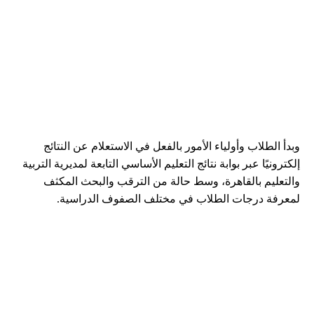
وبدأ الطلاب وأولياء الأمور بالفعل في الاستعلام عن النتائج
إلكترونيًا عبر بوابة نتائج التعليم الأساسي التابعة لمديرية التربية
والتعليم بالقاهرة، وسط حالة من الترقب والبحث المكثف
لمعرفة درجات الطلاب في مختلف الصفوف الدراسية.