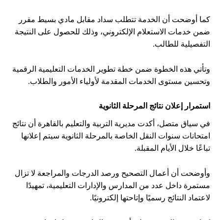
كما أوضحت أن الخدمة تتطلب سداد مقابل مادي بسيط مقرر
ضمن خدمات الاستعلام الإلكتروني، وذلك للحصول على النتيجة
التفصيلية للطالب.
وتأتي هذه الخطوة ضمن خطة تطوير الخدمات التعليمية الرقمية
وتحسين مستوى الخدمات المقدمة لأولياء الأمور والطلاب.
استمرار إعلان نتائج المرحلة الثانوية
في سياق متصل، أكدت مديرية التربية والتعليم بالقاهرة أن نتائج
امتحانات سنوات النقل الخاصة بالمرحلة الثانوية سيتم إعلانها
تباعًا خلال الأيام المقبلة.
وأوضحت أن أعمال التصحيح ورصد الدرجات والمراجعة لا تزال
مستمرة داخل عدد من المدارس والإدارات التعليمية، تمهيدًا
لاعتماد النتائج رسميًا وإتاحتها إلكترونيًا.