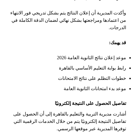
وأكدت المديرية أن إعلان النتائج يتم بشكل تدريجي فور الانتهاء
من اعتمادها ومراجعتها بشكل نهائي لضمان الدقة الكاملة في
الدرجات.
قد يهمك:
موعد إعلان نتائج الثانوية العامة 2026
رابط بوابة التعليم الأساسي بالقاهرة
خطوات التظلم على نتائج الامتحانات
موعد بدء امتحانات الثانوية العامة
تفاصيل الحصول على النتيجة إلكترونيًا
أشارت مديرية التربية والتعليم بالقاهرة إلى أن الحصول على
تفاصيل النتيجة إلكترونيًا يتم من خلال الخدمات الرقمية التي
توفرها المديرية عبر موقعها الرسمي.