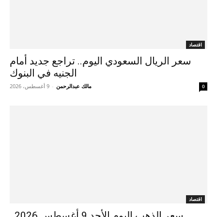
اقتصاد
سعر الريال السعودي اليوم.. تراجع جديد أمام
الجنيه في البنوك
مالك عبدالرحمن
-
9 أغسطس، 2026
0
اقتصاد
سعر الذهب اليوم الأحد 9 أغسطس 2026..