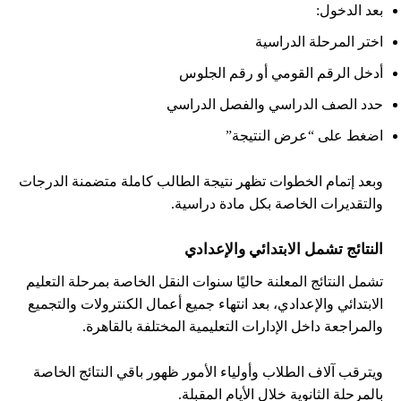
بعد الدخول:
اختر المرحلة الدراسية
أدخل الرقم القومي أو رقم الجلوس
حدد الصف الدراسي والفصل الدراسي
اضغط على “عرض النتيجة”
وبعد إتمام الخطوات تظهر نتيجة الطالب كاملة متضمنة الدرجات
والتقديرات الخاصة بكل مادة دراسية.
النتائج تشمل الابتدائي والإعدادي
تشمل النتائج المعلنة حاليًا سنوات النقل الخاصة بمرحلة التعليم
الابتدائي والإعدادي، بعد انتهاء جميع أعمال الكنترولات والتجميع
والمراجعة داخل الإدارات التعليمية المختلفة بالقاهرة.
ويترقب آلاف الطلاب وأولياء الأمور ظهور باقي النتائج الخاصة
بالمرحلة الثانوية خلال الأيام المقبلة.