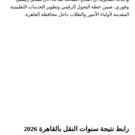
وفوري، ضمن خطة التحول الرقمي وتطوير الخدمات التعليمية
المقدمة لأولياء الأمور والطلاب داخل محافظة القاهرة.
رابط نتيجة سنوات النقل بالقاهرة 2026