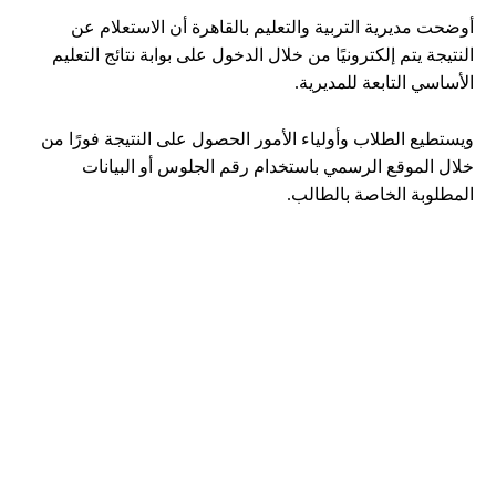
أوضحت مديرية التربية والتعليم بالقاهرة أن الاستعلام عن
النتيجة يتم إلكترونيًا من خلال الدخول على بوابة نتائج التعليم
الأساسي التابعة للمديرية.
ويستطيع الطلاب وأولياء الأمور الحصول على النتيجة فورًا من
خلال الموقع الرسمي باستخدام رقم الجلوس أو البيانات
المطلوبة الخاصة بالطالب.