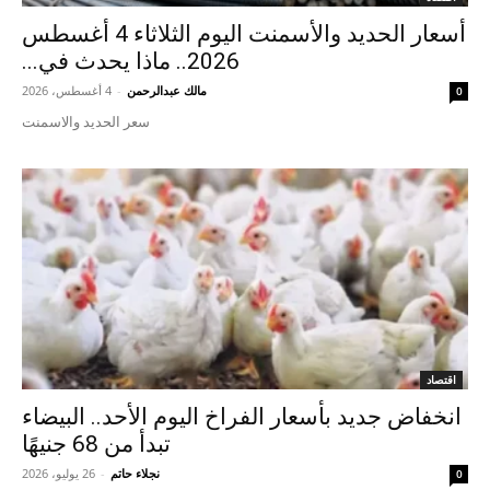
أسعار الحديد والأسمنت اليوم الثلاثاء 4 أغسطس
2026.. ماذا يحدث في...
مالك عبدالرحمن
-
4 أغسطس، 2026
0
سعر الحديد والاسمنت
اقتصاد
انخفاض جديد بأسعار الفراخ اليوم الأحد.. البيضاء
تبدأ من 68 جنيهًا
نجلاء حاتم
-
26 يوليو، 2026
0