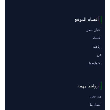
أقسام الموقع
أخبار مصر
اقتصاد
رياضة
فن
تكنولوجيا
روابط مهمة
من نحن
اتصل بنا