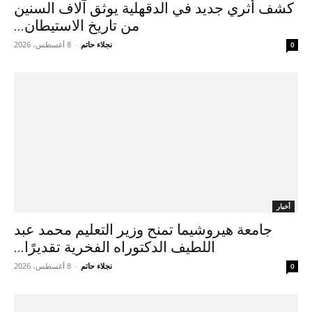
كشف أثري جديد في الدقهلية يوثق آلاف السنين
من تاريخ الاستيطان...
نجلاء حاتم
-
8 أغسطس، 2026
0
أخبار
جامعة هيروشيما تمنح وزير التعليم محمد عبد
اللطيف الدكتوراه الفخرية تقديرًا...
نجلاء حاتم
-
8 أغسطس، 2026
0