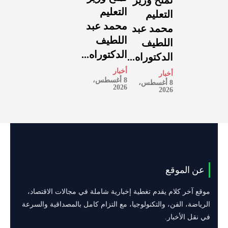
تمنح وزير
التعليم
التعليم
محمد عبد
محمد عبد
اللطيف
اللطيف
الدكتوراه...
الدكتوراه...
أخبار
أخبار
8 أغسطس،
8 أغسطس،
2026
2026
عن الموقع
موقع آخر كلام يقدم تغطية إخبارية شاملة في مجالات الاقتصاد،
الرياضة، الفن، والتكنولوجيا، مع التزام كامل بالمصداقية والسرعة
في نقل الأخبار.