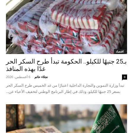
اقتصاد
بـ25 جنيهًا للكيلو.. الحكومة تبدأ طرح السكر الحر
غدًا بهذه المنافذ
نجلاء حاتم
-
6 أغسطس، 2026
0
تبدأ وزارة التموين والتجارة الداخلية اعتبارًا من غد الخميس طرح السكر الحر
بسعر 25 جنيهًا للكيلو، وذلك في إطار البرنامج الوطني لتخفيف الأعباء عن...