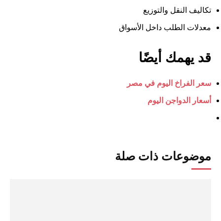
تكاليف النقل والتوزيع
معدلات الطلب داخل الأسواق
قد يهمك أيضًا
سعر الفراخ اليوم في مصر
أسعار الدواجن اليوم
موضوعات ذات صلة