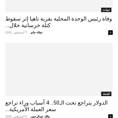
حوادث
وفاة رئيس الوحدة المحلية بقرية ناهيا إثر سقوط
كتلة خرسانية خلال...
نجلاء حاتم
-
7 أغسطس، 2026
0
اقتصاد
الدولار يتراجع تحت الـ50.. 4 أسباب وراء تراجع
سعر العملة الأمريكية...
مالك عبدالرحمن
-
6 أغسطس، 2026
0