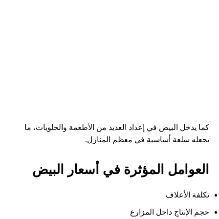
كما يدخل البيض في إعداد العديد من الأطعمة والحلويات، ما
يجعله سلعة أساسية في معظم المنازل.
العوامل المؤثرة في أسعار البيض
تكلفة الأعلاف
حجم الإنتاج داخل المزارع