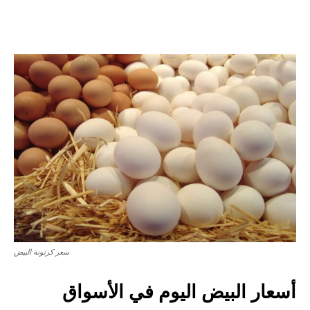
سعر كرتونة البيض
أسعار البيض اليوم في الأسواق