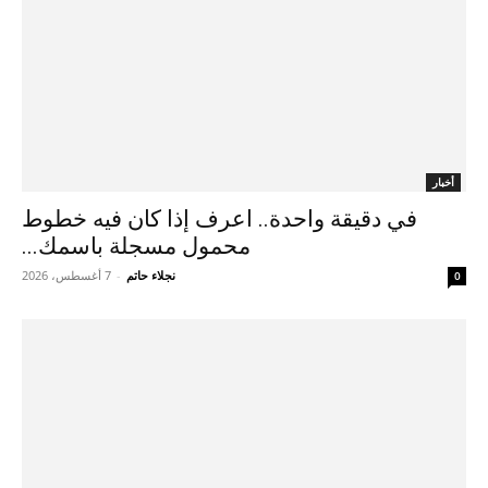
أخبار
في دقيقة واحدة.. اعرف إذا كان فيه خطوط
محمول مسجلة باسمك...
نجلاء حاتم
-
7 أغسطس، 2026
0