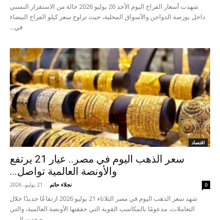
شهدت أسعار الفراخ اليوم الأحد 26 يوليو 2026 حالة من الاستقرار النسبي
داخل بورصة الدواجن والأسواق المحلية، حيث تراوح سعر كيلو الفراخ البيضاء
في...
اقتصاد
سعر الذهب اليوم في مصر.. عيار 21 يرتفع
والأونصة العالمية تواصل...
نجلاء حاتم
-
21 يوليو، 2026
0
شهد سعر الذهب اليوم في مصر الثلاثاء 21 يوليو 2026 ارتفاعًا جديدًا خلال
التعاملات، مدعومًا بالمكاسب القوية التي حققتها الأونصة العالمية، والتي
صعدت إلى...