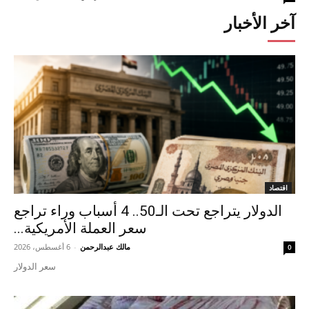
آخر الأخبار
اقتصاد
الدولار يتراجع تحت الـ50.. 4 أسباب وراء تراجع
سعر العملة الأمريكية...
مالك عبدالرحمن
-
6 أغسطس، 2026
0
سعر الدولار