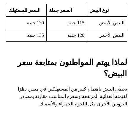
نوع البيض
السعر جملة
السعر للمستهلك
البيض الأبيض
115 جنيه
130 جنيه
البيض الأحمر
120 جنيه
135 جنيه
لماذا يهتم المواطنون بمتابعة سعر
البيض؟
يحظى البيض باهتمام كبير من المستهلكين في مصر، نظرًا
لقيمته الغذائية المرتفعة وسعره المناسب مقارنة بمصادر
البروتين الأخرى مثل اللحوم الحمراء والأسماك.