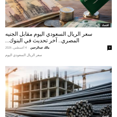
اقتصاد
سعر الريال السعودي اليوم مقابل الجنيه
المصري.. آخر تحديث في البنوك...
مالك عبدالرحمن
-
4 أغسطس، 2026
0
سعر الريال السعودي اليوم
اقتصاد