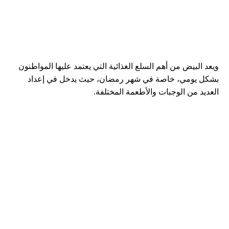
ويعد البيض من أهم السلع الغذائية التي يعتمد عليها المواطنون
بشكل يومي، خاصة في شهر رمضان، حيث يدخل في إعداد
العديد من الوجبات والأطعمة المختلفة.