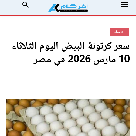
اقتصاد
سعر كرتونة البيض اليوم الثلاثاء
10 مارس 2026 في مصر