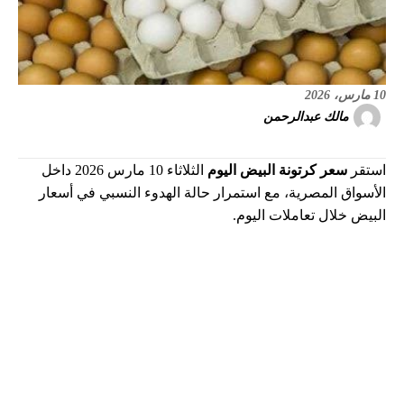
10 مارس، 2026
مالك عبدالرحمن
استقر
سعر كرتونة البيض اليوم
الثلاثاء 10 مارس 2026 داخل
الأسواق المصرية، مع استمرار حالة الهدوء النسبي في أسعار
البيض خلال تعاملات اليوم.