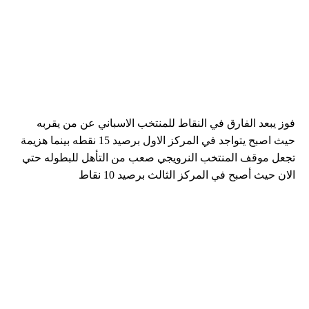
فوز يبعد الفارق في النقاط للمنتخب الاسباني عن من يقربه
حيث اصبح يتواجد في المركز الاول برصيد 15 نقطه بينما هزيمة
تجعل موقف المنتخب النرويجي صعب من التأهل للبطوله حتي
الان حيث أصبح في المركز الثالث برصيد 10 نقاط