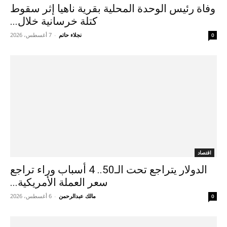
وفاة رئيس الوحدة المحلية بقرية ناهيا إثر سقوط
كتلة خرسانية خلال...
نجلاء حاتم
-
7 أغسطس، 2026
0
اقتصاد
الدولار يتراجع تحت الـ50.. 4 أسباب وراء تراجع
سعر العملة الأمريكية...
مالك عبدالرحمن
-
6 أغسطس، 2026
0