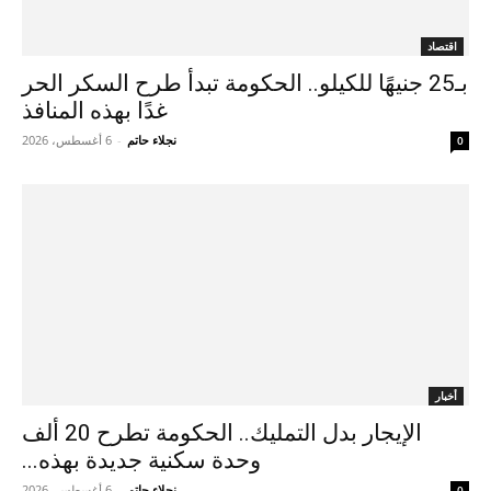
اقتصاد
بـ25 جنيهًا للكيلو.. الحكومة تبدأ طرح السكر الحر
غدًا بهذه المنافذ
نجلاء حاتم
-
6 أغسطس، 2026
0
أخبار
الإيجار بدل التمليك.. الحكومة تطرح 20 ألف
وحدة سكنية جديدة بهذه...
نجلاء حاتم
-
6 أغسطس، 2026
0