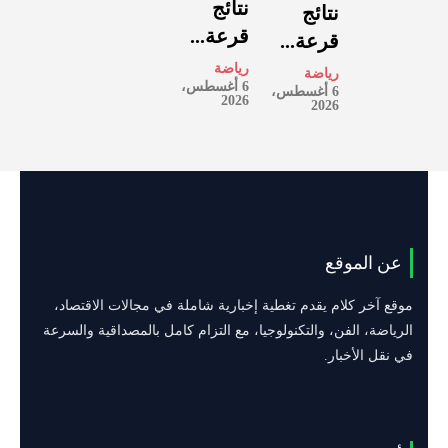
نتائج
نتائج
قرعة...
قرعة...
رياضة
رياضة
6 أغسطس،
6 أغسطس،
2026
2026
عن الموقع
موقع آخر كلام يقدم تغطية إخبارية شاملة في مجالات الاقتصاد،
الرياضة، الفن، والتكنولوجيا، مع التزام كامل بالمصداقية والسرعة
في نقل الأخبار.