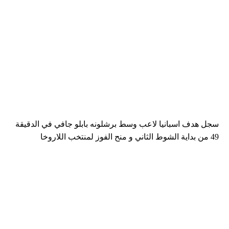
سجل هدف اسبانيا لاعب وسط برشلونه بابلو جافي في الدقيقة
49 من بداية الشوط الثاني و منح الفوز لمنتخب اللاروخا