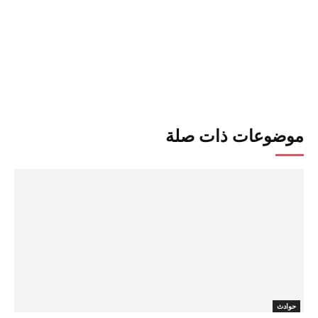
موضوعات ذات صلة
حوادث