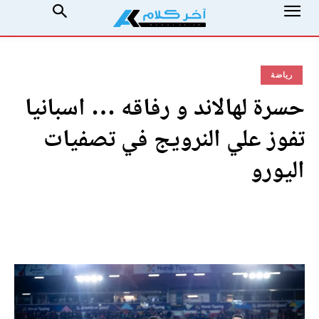
رياضة
حسرة لهالاند و رفاقه … اسبانيا
تفوز علي النرويج في تصفيات
اليورو