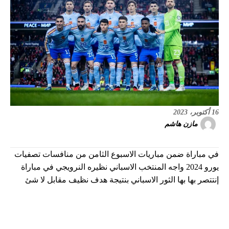
16 أكتوبر، 2023
مازن هاشم
في مباراة ضمن مباريات الاسبوع الثامن من منافسات تصفيات
يورو 2024 واجه المنتخب الاسباني نظيره النرويجي في مباراة
إنتتصر بها بها الثور الاسباني بنتيجة هدف نظيف مقابل لا شئ