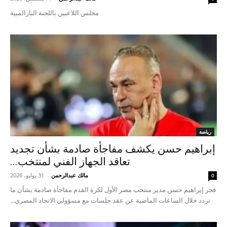
محلس اللاعبين باللجنة البارالمبية
رياضة
إبراهيم حسن يكشف مفاجأة صادمة بشأن تجديد
تعاقد الجهاز الفني لمنتخب...
مالك عبدالرحمن
-
31 يوليو، 2026
0
فجر إبراهيم حسن مدير منتخب مصر الأول لكرة القدم مفاجأة صادمة بشأن ما
تردد خلال الساعات الماضية عن عقد جلسات مع مسؤولي الاتحاد المصري...