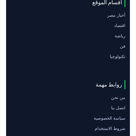
أقسام الموقع
أخبار مصر
اقتصاد
رياضة
فن
تكنولوجيا
روابط مهمة
من نحن
اتصل بنا
سياسة الخصوصية
شروط الاستخدام