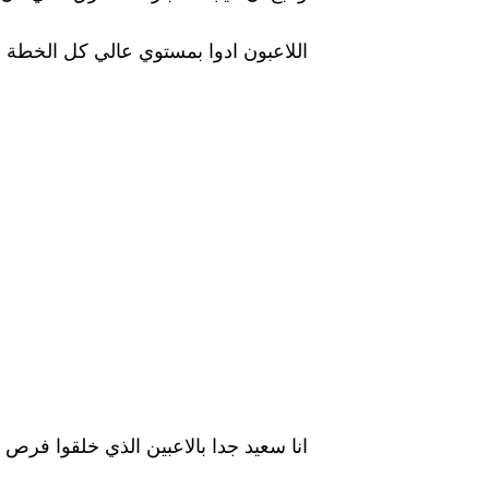
اللاعبون ادوا بمستوي عالي كل الخطة 
انا سعيد جدا بالاعبين الذي خلقوا فر