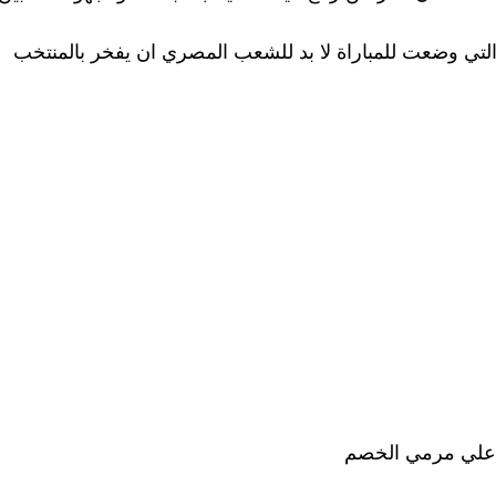
التي وضعت للمباراة لا بد للشعب المصري ان يفخر بالمنتخب
ص علي مرمي الخصم