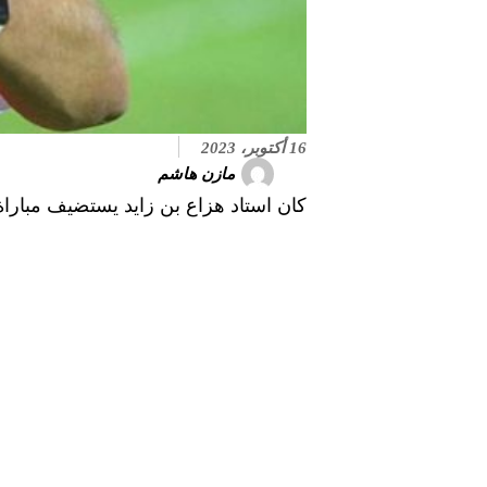
16 أكتوبر، 2023
مازن هاشم
كان استاد هزاع بن زايد يستضيف مباراة قوية التي انتهت بالتعدل 