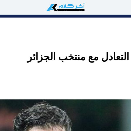
التعادل مع منتخب الجزائر