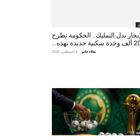
ر
إيجار بدل التمليك.. الحكومة تطرح
 وحدة سكنية جديدة بهذه...
نجلاء حاتم
-
6 أغسطس، 2026
ضة