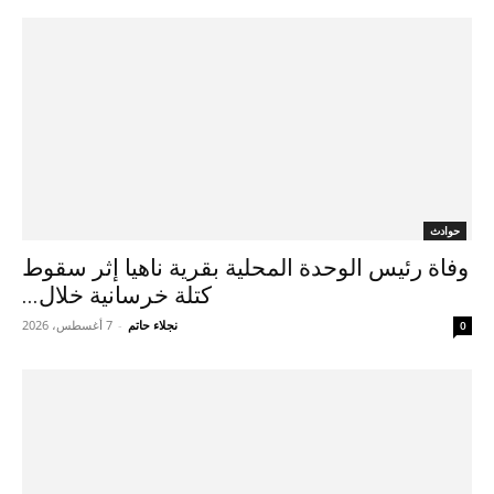
حوادث
وفاة رئيس الوحدة المحلية بقرية ناهيا إثر سقوط
كتلة خرسانية خلال...
نجلاء حاتم
-
7 أغسطس، 2026
0