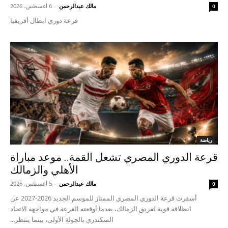
مالك عبدالرحمن
-
6 أغسطس، 2026
0
قرعة دوري ابطال أفريقيا
رياضة
قرعة الدوري المصري تشعل القمة.. موعد مباراة
الأهلي والزمالك
مالك عبدالرحمن
-
5 أغسطس، 2026
0
أسفرت قرعة الدوري المصري الممتاز للموسم الجديد 2026-2027 عن
انطلاقة قوية لفريق الزمالك، بعدما أوقعته القرعة في مواجهة الاتحاد
السكندري بالجولة الأولى، بينما ينتظر...