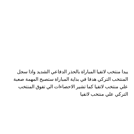
يبدا منتخب لاتفيا المباراة بالحذر الدفاعي الشديد واذا سجل
المنتخب التركي هدفا في بداية المباراة ستصبح المهمة صعبة
علي منتخب لاتفيا كما تشير الاحصاءات الي تفوق المنتخب
التركي علي منتخب لاتفيا