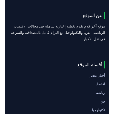
عن الموقع
موقع آخر كلام يقدم تغطية إخبارية شاملة في مجالات الاقتصاد،
الرياضة، الفن، والتكنولوجيا، مع التزام كامل بالمصداقية والسرعة
في نقل الأخبار.
أقسام الموقع
أخبار مصر
اقتصاد
رياضة
فن
تكنولوجيا