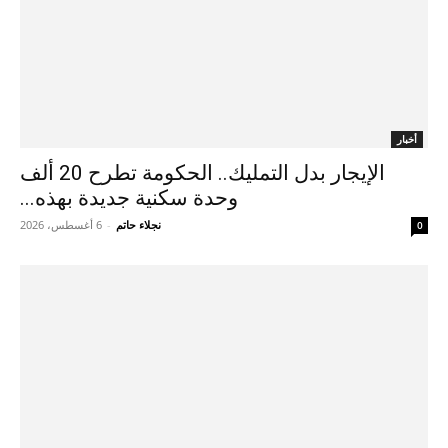
أخبار
الإيجار بدل التمليك.. الحكومة تطرح 20 ألف
وحدة سكنية جديدة بهذه...
نجلاء حاتم
-
6 أغسطس، 2026
0