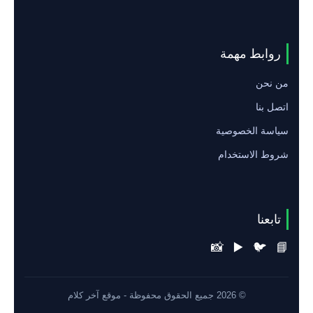
روابط مهمة
من نحن
اتصل بنا
سياسة الخصوصية
شروط الاستخدام
تابعنا
📸
▶️
🐦
📘
© 2026 جميع الحقوق محفوظة - موقع آخر كلام