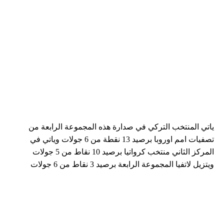
ياتي المنتخب التركي في صدارة هذه المجموعة الرابعة من
تصفيات امم اوروبا برصيد 13 نقطة من 6 جولات وياتي في
المركز الثاني منتخب كرواتيا برصيد 10 نقاط من 5 جولات
ويتزيل لاتفيا المجموعة الرابعة برصيد 3 نقاط من 6 جولات