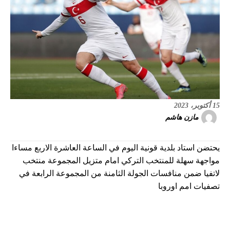
15 أكتوبر، 2023
مازن هاشم
يحتضن استاد بلدية قونية اليوم في الساعة العاشرة الاربع مساءا
مواجهة سهلة للمنتخب التركي امام متزيل المجموعة منتخب
لاتفيا ضمن منافسات الجولة الثامنة من المجموعة الرابعة في
تصفيات امم اوروبا