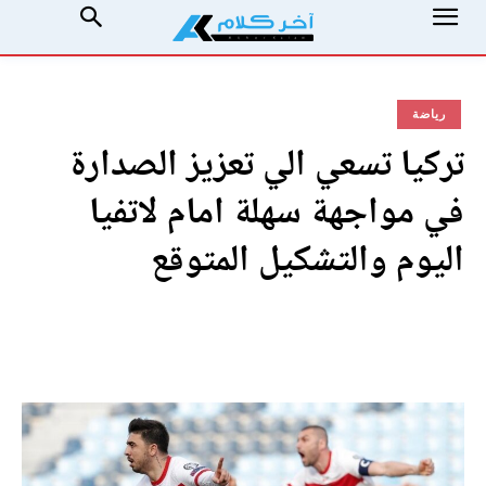
رياضة
تركيا تسعي الي تعزيز الصدارة
في مواجهة سهلة امام لاتفيا
اليوم والتشكيل المتوقع