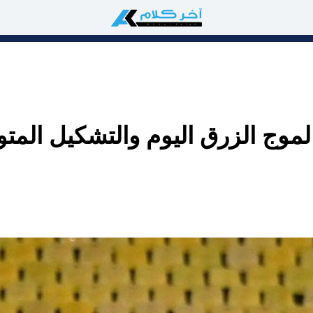
موج الزرق اليوم والتشكيل المتو