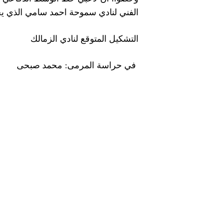
الفني لنادي سموحة احمد سامي الذي يجي
التشكيل المتوقع لنادي الزمالك
في حراسة المرمى: محمد صبحى