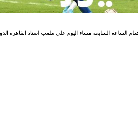
مام الساعة السابعة مساء اليوم علي ملعب استاد القاهرة الد