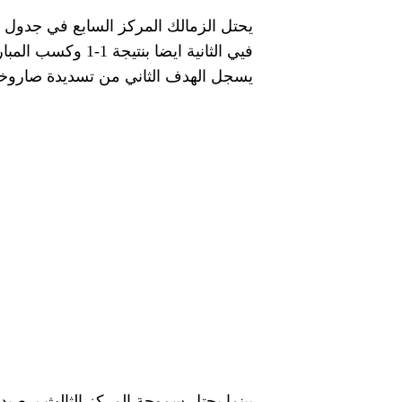
يسجل الهدف الثاني من تسديدة صاروخية