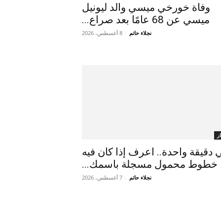
وفاة خورخي ميسي والد ليونيل
ميسي عن 68 عامًا بعد صراع...
نجلاء حاتم
-
8 أغسطس، 2026
ر
 دقيقة واحدة.. اعرف إذا كان فيه
خطوط محمول مسجلة باسمك...
نجلاء حاتم
-
7 أغسطس، 2026