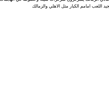
د اللعب امامم الكبار مثل الاهلي والزمالك