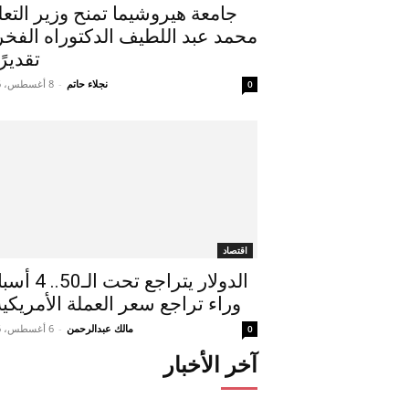
جامعة هيروشيما تمنح وزير التعل
محمد عبد اللطيف الدكتوراه الفخر
تقديرًا
نجلاء حاتم
-
8 أغسطس، 2026
0
اقتصاد
الدولار يتراجع تحت ال
وراء تراجع سعر العملة الأمريكية.
مالك عبدالرحمن
-
6 أغسطس، 2026
0
آخر الأخبار