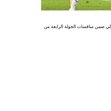
ولي ضمن منافسات الجولة الرابعة من