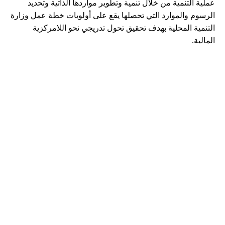
عملية التنمية من خلال تنمية وتطوير مواردها الذاتية وتحديد
الرسوم والموارد التي تحصلها يقع على أولويات خطة عمل وزارة
التنمية المحلية بهدف تحقيق تحول تدريجي نحو اللامركزية
المالية.