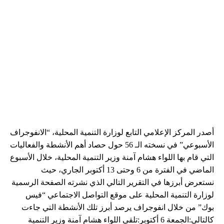
أصدر المركز الإعلامي التابع لوزارة التنمية المحلية، “الانفوجراف
الأسبوعي” في نسخته الـ 56 حول حصاد أهم الأنشطة والفعاليات
التي قام بها اللواء هشام آمنة وزير التنمية المحلية، خلال الأسبوع
الماضي في الفترة من 6 وحتى 13 أكتوبر الجاري، حيث
نستعرض أبرزها في التقرير التالي الذي نشرته الصفحة الرسمية
لوزارة التنمية المحلية على موقع التواصل الاجتماعي “فيس
بوك” من خلال انفوجراف يرصد أبرز تلك الأنشطة التي جاءت
كالتالي:الجمعة 6 أكتوبر:تلقي اللواء هشام آمنة وزير التنمية