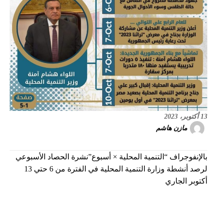
13 أكتوبر، 2023
مازن هاشم
بالإنفوجراف “التنمية المحلية × أسبوع”نشرة الحصاد الأسبوعي
لرصد أنشطة وزارة التنمية المحلية في الفترة من 6 حتي 13
أكتوبر الجاري