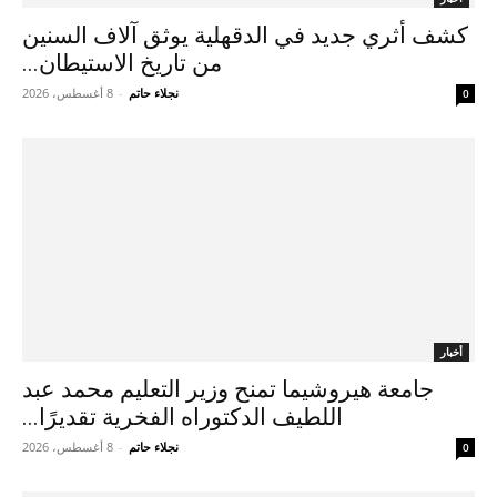
كشف أثري جديد في الدقهلية يوثق آلاف السنين
من تاريخ الاستيطان...
نجلاء حاتم
-
8 أغسطس، 2026
0
أخبار
جامعة هيروشيما تمنح وزير التعليم محمد عبد
اللطيف الدكتوراه الفخرية تقديرًا...
نجلاء حاتم
-
8 أغسطس، 2026
0