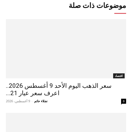
موضوعات ذات صلة
اقتصاد
سعر الذهب اليوم الأحد 9 أغسطس 2026..
اعرف سعر عيار 21...
نجلاء حاتم
-
9 أغسطس، 2026
0