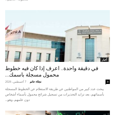
أخبار
في دقيقة واحدة.. اعرف إذا كان فيه خطوط
محمول مسجلة باسمك...
نجلاء حاتم
-
7 أغسطس، 2026
0
يبحث عدد كبير من المواطنين عن طريقة الاستعلام عن الخطوط المسجلة
بأسمائهم، بعد تزايد التحذيرات من تسجيل شرائح محمول بأسماء أشخاص
دون علمهم، وهو...