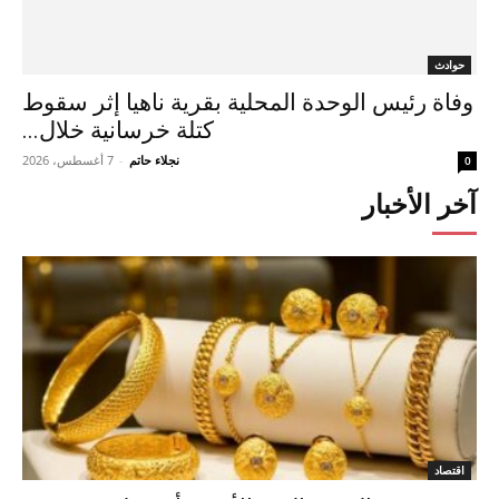
حوادث
وفاة رئيس الوحدة المحلية بقرية ناهيا إثر سقوط
كتلة خرسانية خلال...
نجلاء حاتم
-
7 أغسطس، 2026
0
آخر الأخبار
اقتصاد