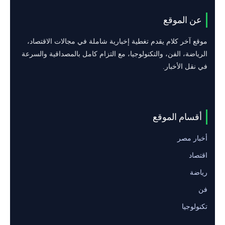
عن الموقع
موقع آخر كلام يقدم تغطية إخبارية شاملة في مجالات الاقتصاد،
الرياضة، الفن، والتكنولوجيا، مع التزام كامل بالمصداقية والسرعة
في نقل الأخبار.
أقسام الموقع
أخبار مصر
اقتصاد
رياضة
فن
تكنولوجيا