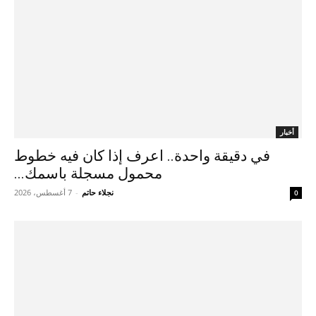
أخبار
في دقيقة واحدة.. اعرف إذا كان فيه خطوط
محمول مسجلة باسمك...
نجلاء حاتم
-
7 أغسطس، 2026
0