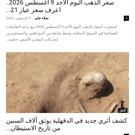
سعر الذهب اليوم الأحد 9 أغسطس 2026..
اعرف سعر عيار 21...
نجلاء حاتم
-
9 أغسطس، 2026
0
استقرت أسعار الذهب اليوم الأحد 9 أغسطس 2026 مع بداية التعاملات
الصباحية في السوق المحلية، وسط متابعة من المواطنين والمستثمرين
لتحركات المعدن الأصفر، خاصة...
أخبار
كشف أثري جديد في الدقهلية يوثق آلاف السنين
من تاريخ الاستيطان...