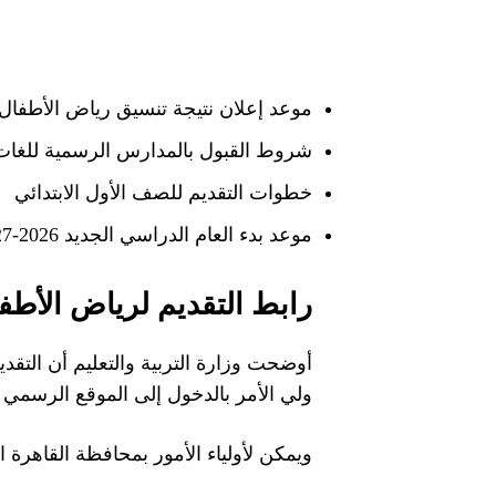
موعد إعلان نتيجة تنسيق رياض الأطفال 2026
شروط القبول بالمدارس الرسمية للغات
خطوات التقديم للصف الأول الابتدائي
موعد بدء العام الدراسي الجديد 2026-2027
رابط التقديم لرياض الأطفال 2026-
أوضحت وزارة التربية والتعليم أن التقديم
ولي الأمر بالدخول إلى الموقع الرسمي ل
ويمكن لأولياء الأمور بمحافظة القاهرة التقديم عبر بوا