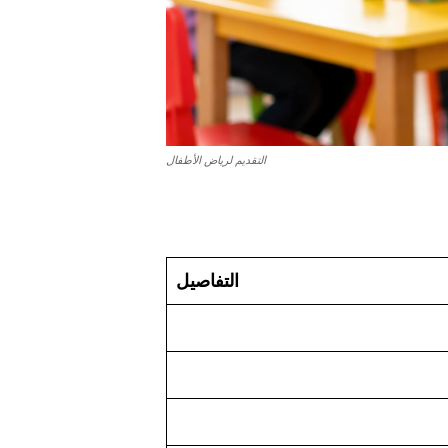
التقديم لرياض الأطفال
التفاصيل