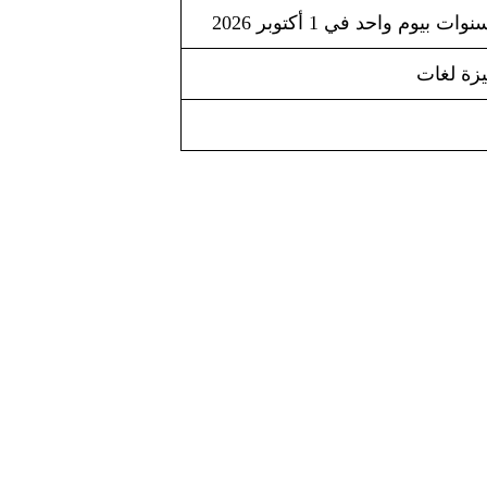
يزة لغات