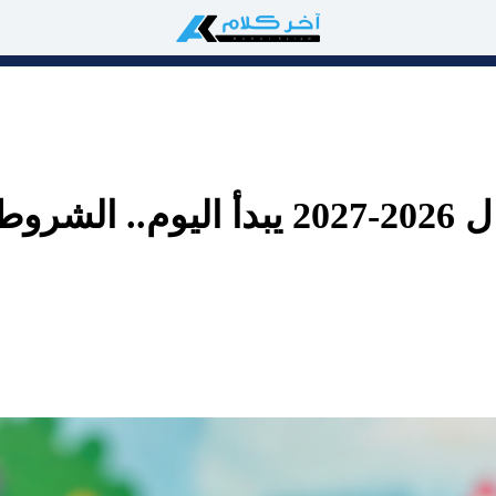
التقديم لرياض الأطفال 2026-2027 يبد