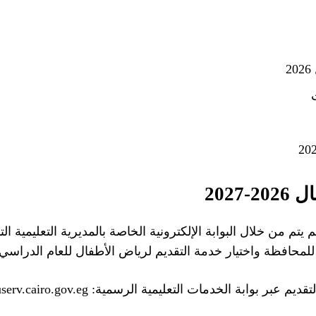
2027
 يتم من خلال البوابة الإلكترونية الخاصة بالمديرية التعليمية ا
لمحافظة واختيار خدمة التقديم لرياض الأطفال للعام الدراسي 
بة الخدمات التعليمية الرسمية: https://eduserv.cairo.gov.eg