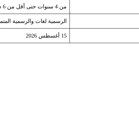
من 4 سنوات حتى أقل من 6 سنوات بيوم واحد في 1 أكتوبر 2026
الرسمية لغات والرسمية المتم
15 أغسطس 2026