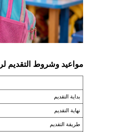
مواعيد وشروط التقديم لرياض ال
بداية التقديم
نهاية التقديم
طريقة التقديم