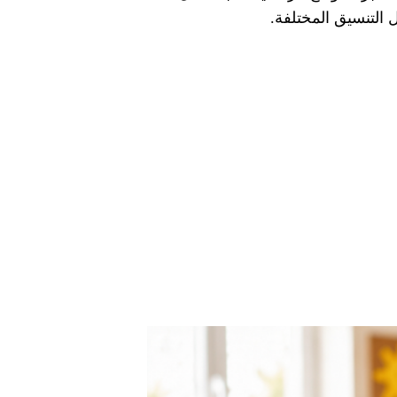
 التنسيق المختلفة.