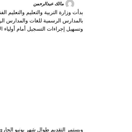
مالك عبدالرحمن
بالمدارس الرسمية للغات والمدارس الر
وتسهيل إجراءات التسجيل أمام أولياء ال
ويستمر التقديم طوال شهر يونيو الجاري،