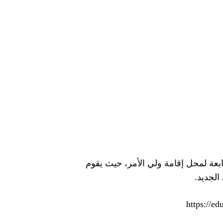
لتابعة لمحل إقامة ولي الأمر، حيث يقوم
الجديد.