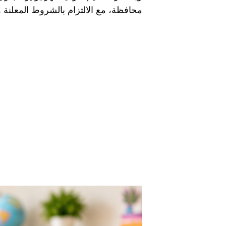
محافظة، مع الالتزام بالشروط المعلنة 