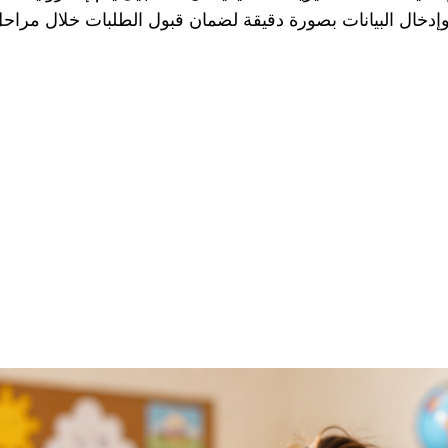
وإدخال البيانات بصورة دقيقة لضمان قبول الطلبات خلال مراحل