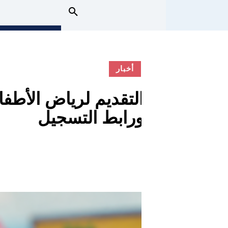
أخبار
ورابط التسجيل