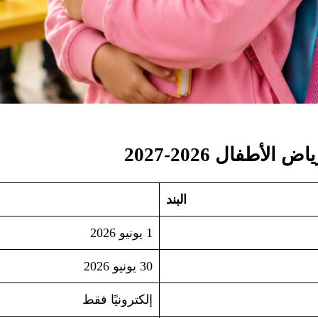
أطفال 2026-2027
البند
1 يونيو 2026
30 يونيو 2026
إلكترونيًا فقط