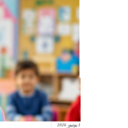
1 يونيو، 2026