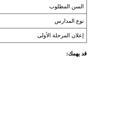
السن المطلوب
نوع المدارس
إعلان المرحلة الأولى
قد يهمك: