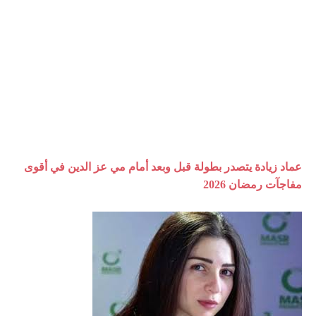
عماد زيادة يتصدر بطولة قبل وبعد أمام مي عز الدين في أقوى
مفاجآت رمضان 2026