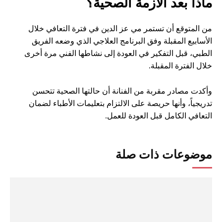
ماذا بعد الأزمة الصحية؟
من المتوقع أن تستمر مي عز الدين في فترة التعافي خلال
الأسابيع المقبلة وفق البرنامج العلاجي الذي وضعه الفريق
الطبي، قبل التفكير في العودة إلى نشاطها الفني مرة أخرى
خلال الفترة المقبلة.
وأكدت مصادر مقربة من الفنانة أن حالتها الصحية تتحسن
تدريجياً، وأنها حريصة على الالتزام بتعليمات الأطباء لضمان
التعافي الكامل قبل العودة للعمل.
موضوعات ذات صلة