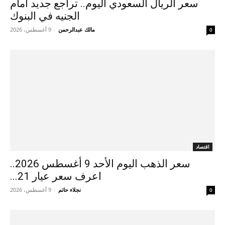
سعر الريال السعودي اليوم.. تراجع جديد أمام
الجنيه في البنوك
مالك عبدالرحمن
-
9 أغسطس، 2026
0
اقتصاد
سعر الذهب اليوم الأحد 9 أغسطس 2026..
اعرف سعر عيار 21...
نجلاء حاتم
-
9 أغسطس، 2026
0