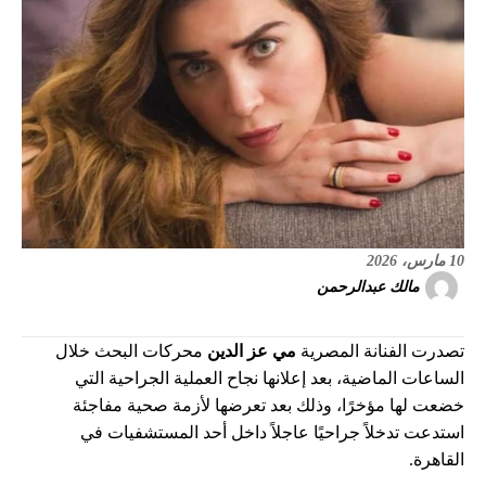
10 مارس، 2026
مالك عبدالرحمن
تصدرت الفنانة المصرية
مي عز الدين
محركات البحث خلال
الساعات الماضية، بعد إعلانها نجاح العملية الجراحية التي
خضعت لها مؤخرًا، وذلك بعد تعرضها لأزمة صحية مفاجئة
استدعت تدخلاً جراحيًا عاجلاً داخل أحد المستشفيات في
القاهرة.