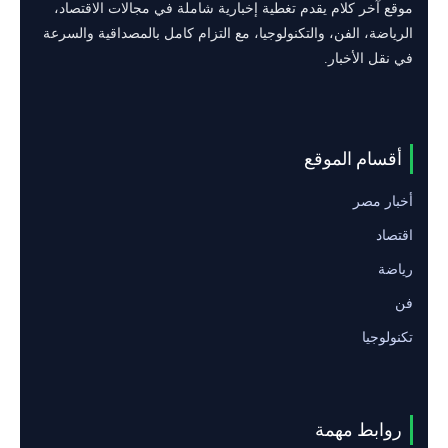
موقع آخر كلام يقدم تغطية إخبارية شاملة في مجالات الاقتصاد،
الرياضة، الفن، والتكنولوجيا، مع التزام كامل بالمصداقية والسرعة
في نقل الأخبار.
أقسام الموقع
أخبار مصر
اقتصاد
رياضة
فن
تكنولوجيا
روابط مهمة