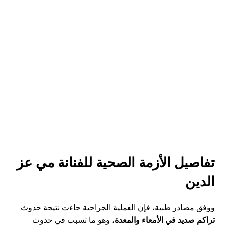
تفاصيل الأزمة الصحية للفنانة مي عز
الدين
ووفق مصادر طبية، فإن العملية الجراحية جاءت نتيجة حدوث
تراكم صديد في الأمعاء والمعدة
، وهو ما تسبب في حدوث