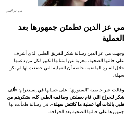
مي عز الدين
مي عز الدين تطمئن جمهورها بعد
العملية
وجهت مي عز الدين رسالة شكر للفريق الطبي الذي أشرف
على حالتها الصحية، معربة عن امتنانها الكبير لكل من دعمها
خلال الفترة الماضية، خاصة أن العملية التي خضعت لها لم تكن
سهلة.
وقالت عبر خاصية “الستوري” على حسابها في إنستغرام:
«ألف
شكر للجراح اللي قام بعمليتي وطاقمه الطبي كله، بشكرهم من
قلبي بالذات أنها عملية ما كانتش سهلة»
، في رسالة طمأنت بها
جمهورها على حالتها الصحية بعد الجراحة.