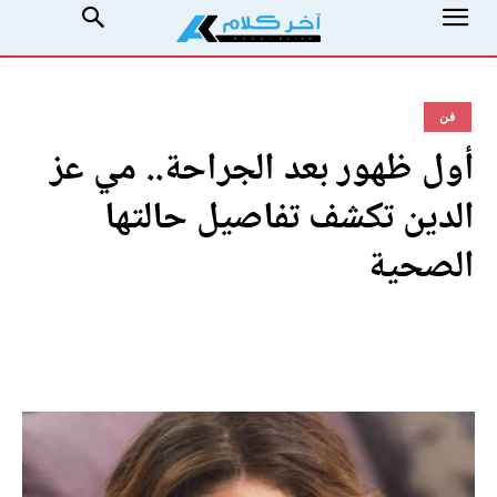
فن
أول ظهور بعد الجراحة.. مي عز
الدين تكشف تفاصيل حالتها
الصحية