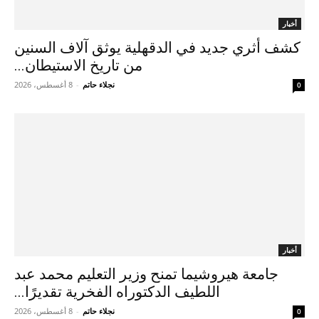
أخبار
كشف أثري جديد في الدقهلية يوثق آلاف السنين
من تاريخ الاستيطان...
نجلاء حاتم
-
8 أغسطس، 2026
0
أخبار
جامعة هيروشيما تمنح وزير التعليم محمد عبد
اللطيف الدكتوراه الفخرية تقديرًا...
نجلاء حاتم
-
8 أغسطس، 2026
0