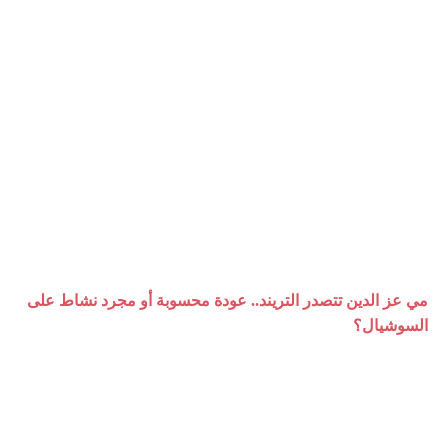
مي عز الدين تتصدر التريند.. عودة محسوبة أو مجرد نشاط على
السوشيال؟