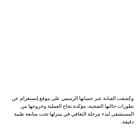
وكشفت الفنانة عبر حسابها الرسمي على موقع إنستغرام عن
تطورات حالتها الصحية، مؤكدة نجاح العملية وخروجها من
المستشفى لبدء مرحلة التعافي في منزلها تحت متابعة طبية
دقيقة.