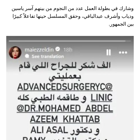
وشارك في بطولة العمل عدد من النجوم من بينهم آسر ياسين
ودياب وأشرف عبدالباقي، وحقق المسلسل حينها تفاعلاً كبيرًا
بين الجمهور.