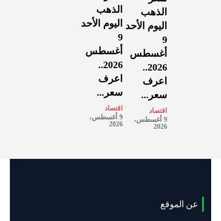
الذهب
الذهب
اليوم الأحد
اليوم الأحد
9
9
أغسطس
أغسطس
2026..
2026..
اعرف
اعرف
سعر...
سعر...
اقتصاد
اقتصاد
9 أغسطس،
9 أغسطس،
2026
2026
عن الموقع