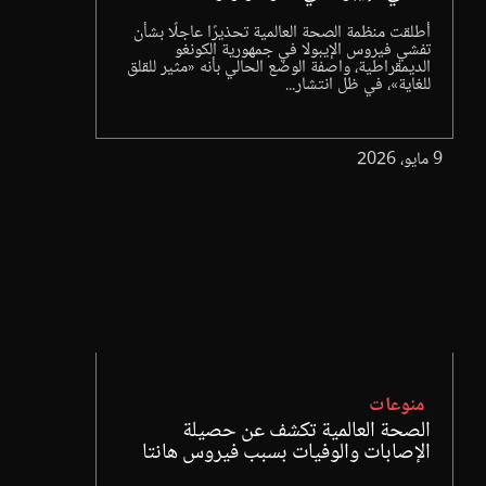
أطلقت منظمة الصحة العالمية تحذيرًا عاجلًا بشأن
تفشي فيروس الإيبولا في جمهورية الكونغو
الديمقراطية، واصفة الوضع الحالي بأنه «مثير للقلق
للغاية»، في ظل انتشار...
9 مايو، 2026
منوعات
الصحة العالمية تكشف عن حصيلة
الإصابات والوفيات بسبب فيروس هانتا