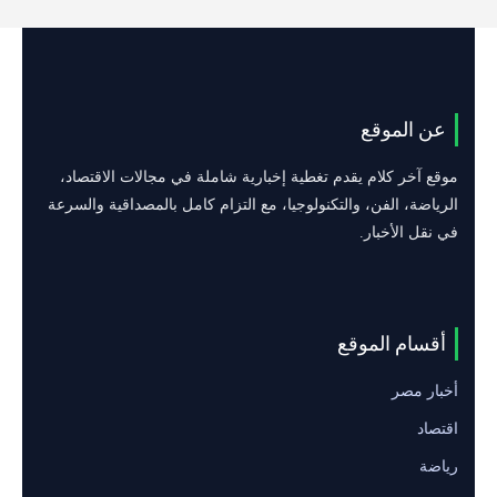
عن الموقع
موقع آخر كلام يقدم تغطية إخبارية شاملة في مجالات الاقتصاد،
الرياضة، الفن، والتكنولوجيا، مع التزام كامل بالمصداقية والسرعة
في نقل الأخبار.
أقسام الموقع
أخبار مصر
اقتصاد
رياضة