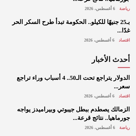
رياضة
6 أغسطس، 2026
بـ25 جنيهًا للكيلو.. الحكومة تبدأ طرح السكر الحر
غدًا...
اقتصاد
6 أغسطس، 2026
أحدث الأخبار
الدولار يتراجع تحت الـ50.. 4 أسباب وراء تراجع
سعر...
اقتصاد
6 أغسطس، 2026
الزمالك يصطدم ببطل جيبوتي وبيراميدز يواجه
جورماهيا.. نتائج قرعة...
رياضة
6 أغسطس، 2026