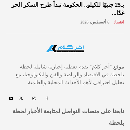
بـ25 جنيهًا للكيلو.. الحكومة تبدأ طرح السكر الحر
غدًا...
اقتصاد
6 أغسطس، 2026
موقع "آخر كلام" يقدم تغطية إخبارية شاملة لحظة
بلحظة في الاقتصاد والرياضة والفن والتكنولوجيا، مع
تحليل احترافي لأهم الأحداث المحلية والعالمية.
تابعنا على منصات التواصل لمتابعة الأخبار لحظة
بلحظة