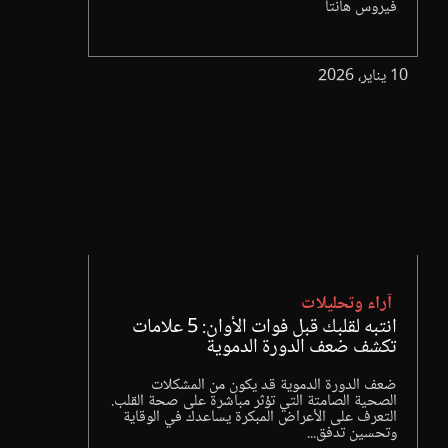
فيروس هانتا
10 يناير، 2026
آراء وتحليلات
انتبه لقلبك قبل فوات الأوان: 5 علامات
تكشف ضعف الدورة الدموية
ضعف الدورة الدموية قد يكون من المشكلات
الصحية الصامتة التي تؤثر مباشرة على صحة القلب.
التعرف على الأعراض المبكرة يساعدك في الوقاية
وتحسين تدفق...