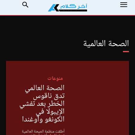
الصحة العالمية
منوعات
الصحة العالمي
تدق ناقوس
الخطر بعد تفشي
الإيبولا في
الكونغو وأوغندا
أطلقت منظمة الصحة العالمية