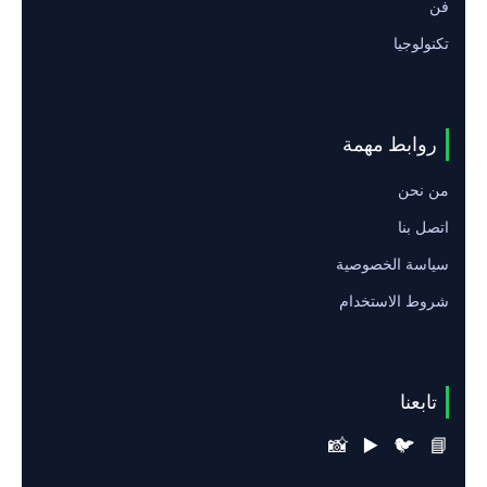
فن
تكنولوجيا
روابط مهمة
من نحن
اتصل بنا
سياسة الخصوصية
شروط الاستخدام
تابعنا
📸
▶️
🐦
📘