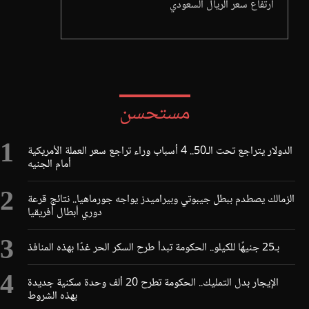
ارتفاع سعر الريال السعودي
مستحسن
الدولار يتراجع تحت الـ50.. 4 أسباب وراء تراجع سعر العملة الأمريكية
أمام الجنيه
الزمالك يصطدم ببطل جيبوتي وبيراميدز يواجه جورماهيا.. نتائج قرعة
دوري أبطال أفريقيا
بـ25 جنيهًا للكيلو.. الحكومة تبدأ طرح السكر الحر غدًا بهذه المنافذ
الإيجار بدل التمليك.. الحكومة تطرح 20 ألف وحدة سكنية جديدة
بهذه الشروط