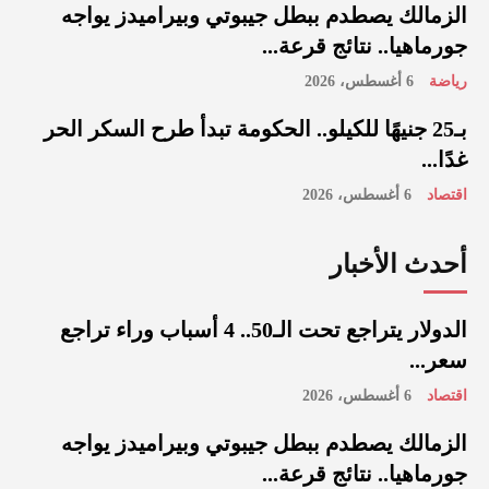
الزمالك يصطدم ببطل جيبوتي وبيراميدز يواجه
جورماهيا.. نتائج قرعة...
رياضة
6 أغسطس، 2026
بـ25 جنيهًا للكيلو.. الحكومة تبدأ طرح السكر الحر
غدًا...
اقتصاد
6 أغسطس، 2026
أحدث الأخبار
الدولار يتراجع تحت الـ50.. 4 أسباب وراء تراجع
سعر...
اقتصاد
6 أغسطس، 2026
الزمالك يصطدم ببطل جيبوتي وبيراميدز يواجه
جورماهيا.. نتائج قرعة...