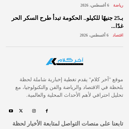
رياضة
6 أغسطس، 2026
بـ25 جنيهًا للكيلو.. الحكومة تبدأ طرح السكر الحر
غدًا...
اقتصاد
6 أغسطس، 2026
موقع "آخر كلام" يقدم تغطية إخبارية شاملة لحظة
بلحظة في الاقتصاد والرياضة والفن والتكنولوجيا، مع
تحليل احترافي لأهم الأحداث المحلية والعالمية.
تابعنا على منصات التواصل لمتابعة الأخبار لحظة