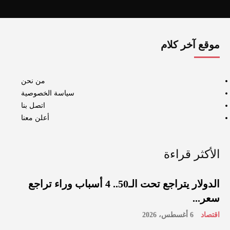
موقع آخر كلام
من نحن
سياسة الخصوصية
اتصل بنا
أعلن معنا
الأكثر قراءة
الدولار يتراجع تحت الـ50.. 4 أسباب وراء تراجع
سعر...
اقتصاد
6 أغسطس، 2026