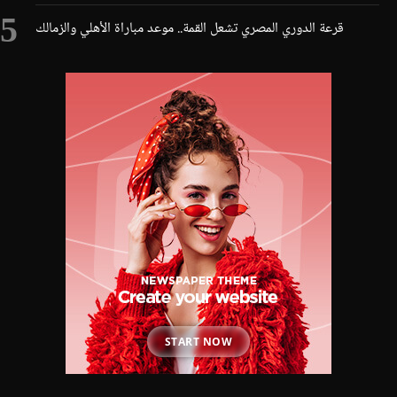
قرعة الدوري المصري تشعل القمة.. موعد مباراة الأهلي والزمالك
START NOW