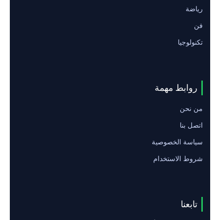
رياضة
فن
تكنولوجيا
روابط مهمة
من نحن
اتصل بنا
سياسة الخصوصية
شروط الاستخدام
تابعنا