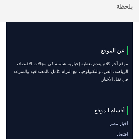
بلحظة
عن الموقع
موقع آخر كلام يقدم تغطية إخبارية شاملة في مجالات الاقتصاد،
الرياضة، الفن، والتكنولوجيا، مع التزام كامل بالمصداقية والسرعة
في نقل الأخبار.
أقسام الموقع
أخبار مصر
اقتصاد