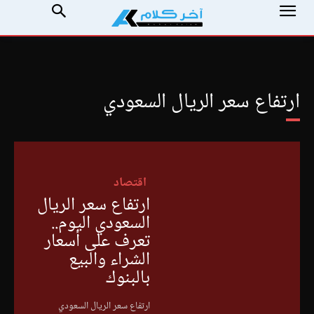
ارتفاع سعر الريال السعودي
اقتصاد
ارتفاع سعر الريال
السعودي اليوم..
تعرف على أسعار
الشراء والبيع
بالبنوك
ارتفاع سعر الريال السعودي