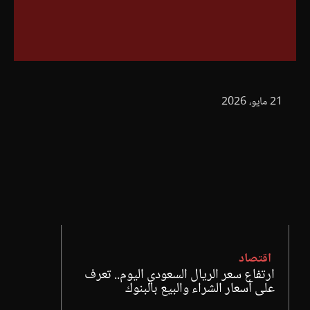
21 مايو، 2026
اقتصاد
ارتفاع سعر الريال السعودي اليوم.. تعرف
على أسعار الشراء والبيع بالبنوك