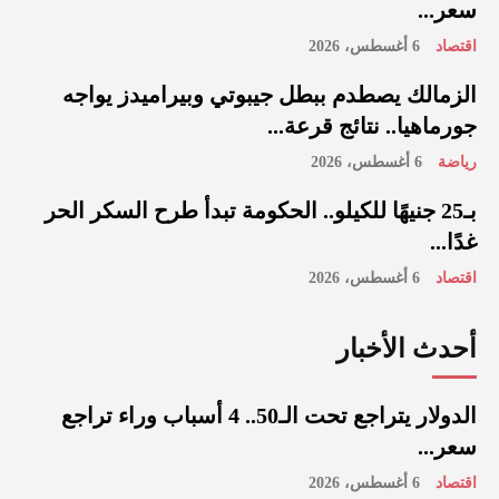
سعر...
اقتصاد
6 أغسطس، 2026
الزمالك يصطدم ببطل جيبوتي وبيراميدز يواجه
جورماهيا.. نتائج قرعة...
رياضة
6 أغسطس، 2026
بـ25 جنيهًا للكيلو.. الحكومة تبدأ طرح السكر الحر
غدًا...
اقتصاد
6 أغسطس، 2026
أحدث الأخبار
الدولار يتراجع تحت الـ50.. 4 أسباب وراء تراجع
سعر...
اقتصاد
6 أغسطس، 2026