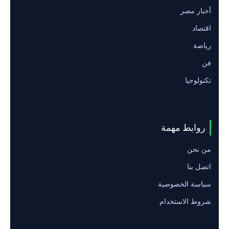
أخبار مصر
اقتصاد
رياضة
فن
تكنولوجيا
روابط مهمة
من نحن
اتصل بنا
سياسة الخصوصية
شروط الاستخدام