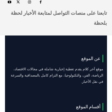
تابعنا على منصات التواصل لمتابعة الأخبار لحظة
بلحظة
عن الموقع
موقع آخر كلام يقدم تغطية إخبارية شاملة في مجالات الاقتصاد،
الرياضة، الفن، والتكنولوجيا، مع التزام كامل بالمصداقية والسرعة
في نقل الأخبار.
أقسام الموقع