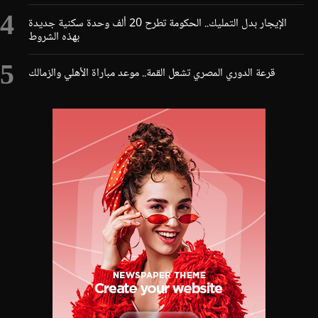
الإيجار بدل التمليك.. الحكومة تطرح 20 ألف وحدة سكنية جديدة
بهذه الشروط
قرعة الدوري المصري تشعل القمة.. موعد مباراة الأهلي والزمالك