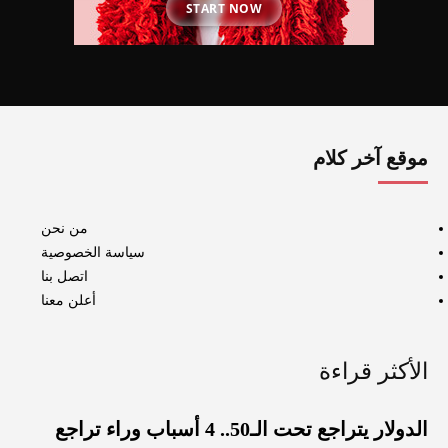
START NOW
موقع آخر كلام
من نحن
سياسة الخصوصية
اتصل بنا
أعلن معنا
الأكثر قراءة
الدولار يتراجع تحت الـ50.. 4 أسباب وراء تراجع