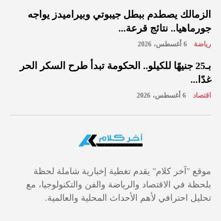
الزمالك يصطدم ببطل جيبوتي وبيراميدز يواجه
جورماهيا.. نتائج قرعة...
رياضة
6 أغسطس، 2026
بـ25 جنيهًا للكيلو.. الحكومة تبدأ طرح السكر الحر
غدًا...
اقتصاد
6 أغسطس، 2026
موقع "آخر كلام" يقدم تغطية إخبارية شاملة لحظة
بلحظة في الاقتصاد والرياضة والفن والتكنولوجيا، مع
تحليل احترافي لأهم الأحداث المحلية والعالمية.