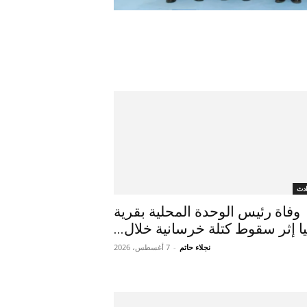
دث
وفاة رئيس الوحدة المحلية بقرية
يا إثر سقوط كتلة خرسانية خلال...
نجلاء حاتم
-
7 أغسطس، 2026