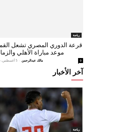
رياضة
قرعة الدوري المصري تشعل القمة
موعد مباراة الأهلي والزما
مالك عبدالرحمن
-
5 أغسطس، 2026
0
آخر الأخبار
رياضة