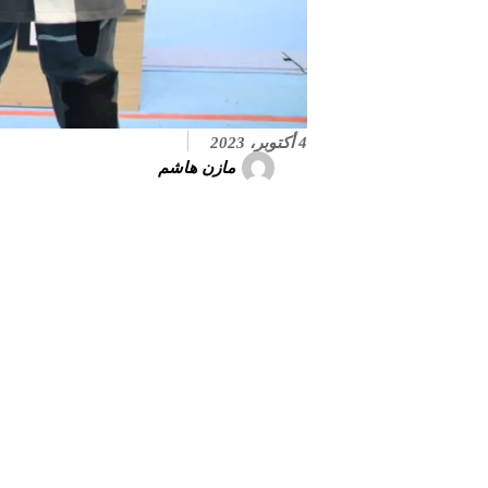
4 أكتوبر، 2023
مازن هاشم