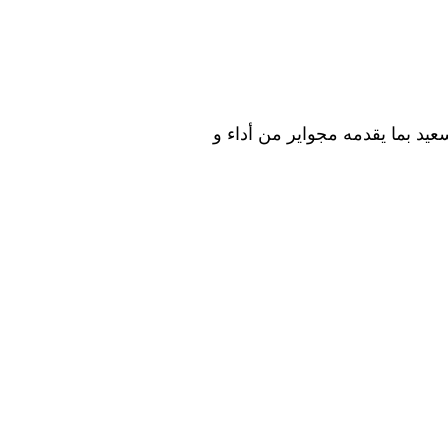
يد بما يقدمه مجواير من أداء و