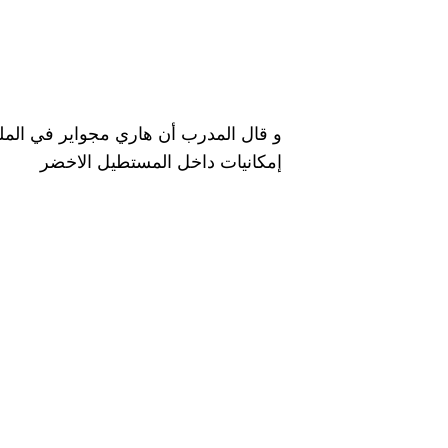
و قال المدرب أن هاري مجواير في الملع
إمكانيات داخل المستطيل الاخضر