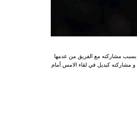
ر بسبب مشاركته مع الفريق من عدمها
و مشاركته كبديل في لقاء الامس أمام