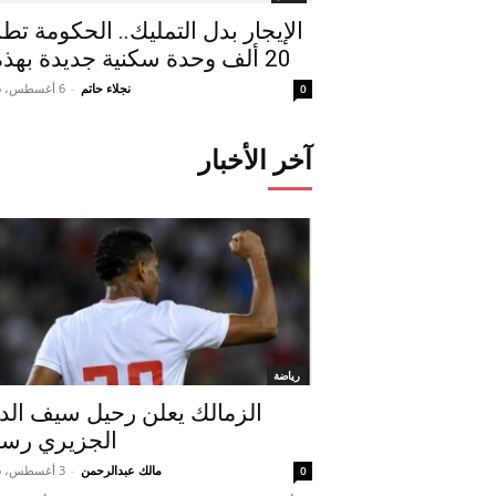
الإيجار بدل التمليك.. الحكومة تط
20 ألف وحدة سكنية جديدة بهذه...
نجلاء حاتم
-
6 أغسطس، 2026
0
آخر الأخبار
رياضة
الزمالك يعلن رحيل سيف الد
الجزيري رسمي
مالك عبدالرحمن
-
3 أغسطس، 2026
0