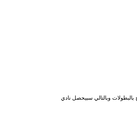
ج بالبطولات وبالتالي سبيحصل نادي