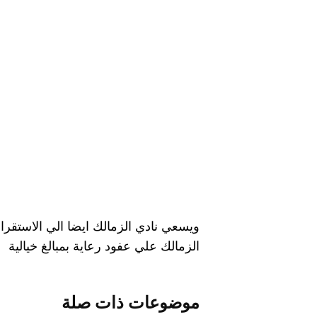
ويسعي نادي الزمالك ايضا الي الاستقرار
الزمالك علي عفود رعاية بمبالغ خيالية
موضوعات ذات صلة