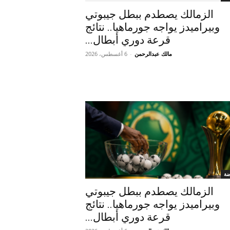
الزمالك يصطدم ببطل جيبوتي
وبيراميدز يواجه جورماهيا.. نتائج
قرعة دوري أبطال...
مالك عبدالرحمن
-
6 أغسطس، 2026
ضة
الزمالك يصطدم ببطل جيبوتي
وبيراميدز يواجه جورماهيا.. نتائج
قرعة دوري أبطال...