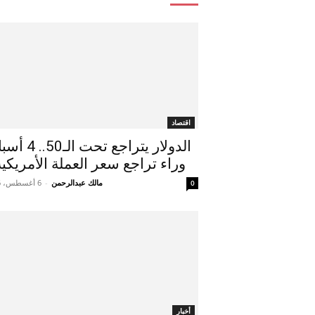
اقتصاد
الدولار يتراجع تحت ال
وراء تراجع سعر العملة الأمريكية.
مالك عبدالرحمن
-
6 أغسطس، 2026
0
أخبار