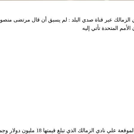
زمالك عبر قناة صدي البلد : لم يسبق أن قال مرتضى منصور 
الأمم المتحدة تأتي إليه