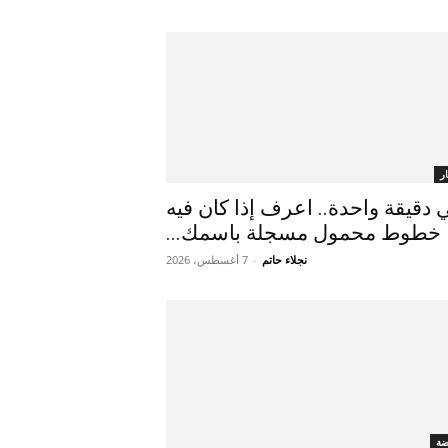
ر
 دقيقة واحدة.. اعرف إذا كان فيه
خطوط محمول مسجلة باسمك...
نجلاء حاتم
-
7 أغسطس، 2026
ضة