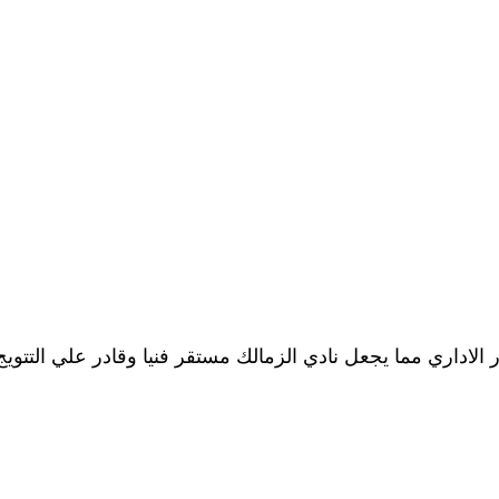
 الاداري مما يجعل نادي الزمالك مستقر فنيا وقادر علي التتوي