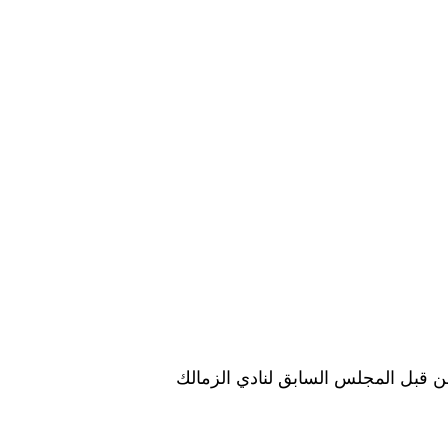
ن قبل المجلس السابق لنادي الزمالك