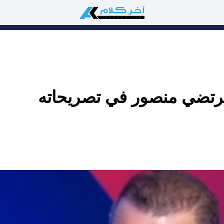
رتضي منصور في تصريحاته