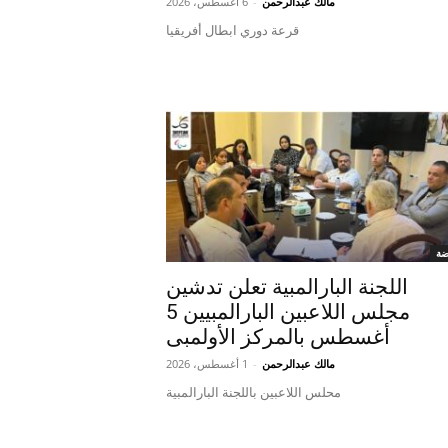
مالك عبدالرحمن
-
6 أغسطس، 2026
قرعة دوري ابطال أفريقيا
ضة
اللجنة البارالمبية تعلن تدشين
مجلس اللاعبين البارالمبيين 5
أغسطس بالمركز الأولمبى
مالك عبدالرحمن
-
1 أغسطس، 2026
محلس اللاعبين باللجنة البارالمبية