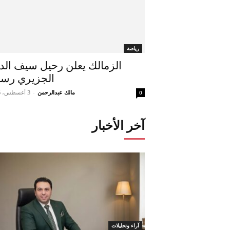
رياضة
الزمالك يعلن رحيل سيف الد
الجزيري رسمي
مالك عبدالرحمن
-
3 أغسطس، 2026
0
آخر الأخبار
آراء وتحليلات