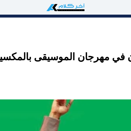
 في مهرجان الموسيقى بالمكسي