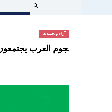
آراء وتحليلات
نجوم العرب يجتمعون