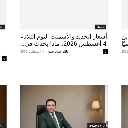
اقتصاد
اقت
ين
أسعار الحديد والأسمنت اليوم الثلاثاء
ًا
4 أغسطس 2026.. ماذا يحدث في...
مالك عبدالرحمن
-
4 أغسطس، 2026
0
0
آراء وتحليلات
آرا