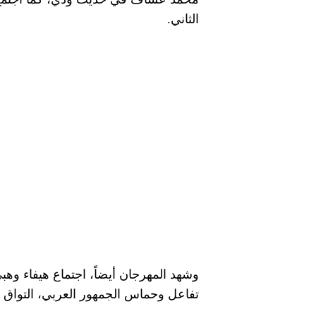
الثاني.
وشهد المهرجان أيضاً، اجتماع هيفاء وه
تفاعل وحماس الجمهور العربي، التواق لم