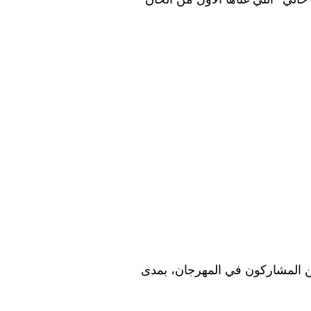
ين المشاركون في المهرجان، بمدى