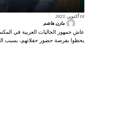
10 أكتوبر، 2023
مازن هاشم
عاش جمهور الجاليات العربية في المكسيك
يحظوا بفرصة حضور حفلاتهم، بسبب الم