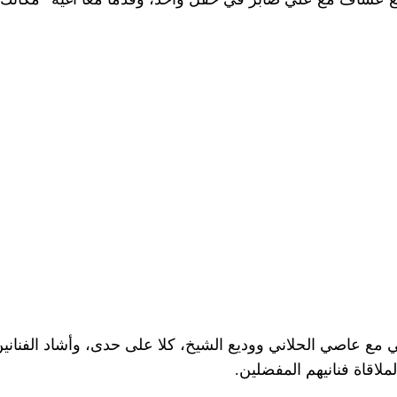
بي مع عاصي الحلاني ووديع الشيخ، كلا على حدى، وأشاد الفنان
لاقاة فنانيهم المفضلين.