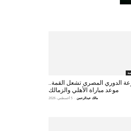
ضة
ة الدوري المصري تشعل القمة..
موعد مباراة الأهلي والزمالك
مالك عبدالرحمن
-
5 أغسطس، 2026