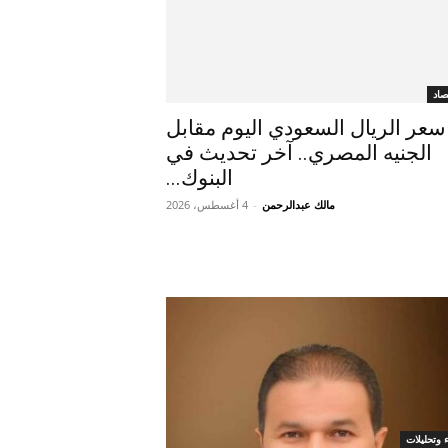
صاد
سعر الريال السعودي اليوم مقابل
الجنيه المصري.. آخر تحديث في
البنوك...
مالك عبدالرحمن
-
4 أغسطس، 2026
ء وتحليلات