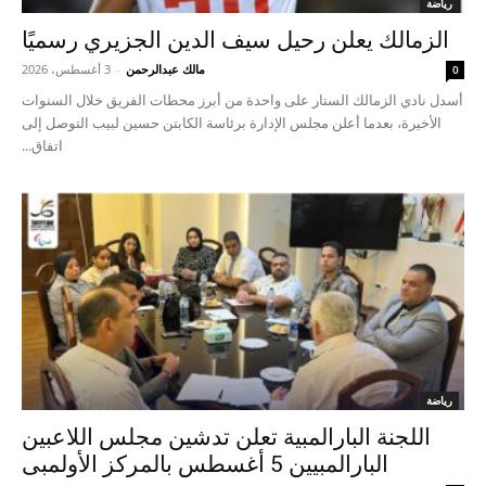
رياضة
الزمالك يعلن رحيل سيف الدين الجزيري رسميًا
مالك عبدالرحمن
-
3 أغسطس، 2026
0
أسدل نادي الزمالك الستار على واحدة من أبرز محطات الفريق خلال السنوات
الأخيرة، بعدما أعلن مجلس الإدارة برئاسة الكابتن حسين لبيب التوصل إلى
اتفاق...
رياضة
اللجنة البارالمبية تعلن تدشين مجلس اللاعبين
البارالمبيين 5 أغسطس بالمركز الأولمبى