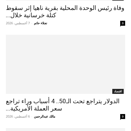
وفاة رئيس الوحدة المحلية بقرية ناهيا إثر سقوط
كتلة خرسانية خلال...
نجلاء حاتم
-
7 أغسطس، 2026
0
اقتصاد
الدولار يتراجع تحت الـ50.. 4 أسباب وراء تراجع
سعر العملة الأمريكية...
مالك عبدالرحمن
-
6 أغسطس، 2026
0