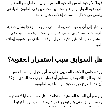
فيفا” لا وجود له من الناحية القانونية، وأن التعامل مع القضايا
الرياضية الدولية يتم عبر محامين مختصين في القانون الرياضي
وليس من خلال مسميات إعلامية غير معتمدة.
وأشار إلى أن بعض التصريحات التي خرجت مؤخرًا بشأن قضية
الزمالك لا تستند إلى أسس قانونية واضحة، وهو ما تسبب في
انتشار معلومات غير دقيقة حول موقف النادي من عقوبة إيقاف
القيد.
هل السوابق سبب استمرار العقوبة؟
ورد محامي اللاعب المغربي على ما أثير حول ارتباط العقوبة
الحالية للزمالك بوجود سوابق أو قضايا أخرى ضد النادي، مؤكدًا
أن هذا الطرح غير صحيح من الناحية القانونية.
وأوضح أن المادة القانونية المنظمة لمثل هذه القضايا لا تشترط
وجود سوابق حتى يتم توقيع عقوبة إيقاف القيد، وإنما ترتبط