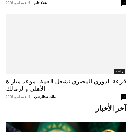
نجلاء حاتم
-
6 أغسطس، 2026
0
رياضة
قرعة الدوري المصري تشعل القمة.. موعد مباراة
الأهلي والزمالك
مالك عبدالرحمن
-
5 أغسطس، 2026
0
آخر الأخبار