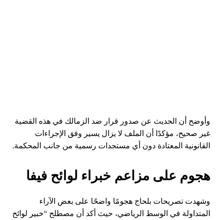
وأوضح أن الحديث عن صدور قرار ضد الزمالك في هذه القضية
غير صحيح، مؤكدًا أن الملف لا يزال يسير وفق الإجراءات
القانونية المعتادة دون أي مستجدات رسمية من جانب المحكمة.
هجوم على مزاعم خبراء لوائح فيفا
وشهدت تصريحات بلحاج هجومًا واضحًا على بعض الآراء
المتداولة في الوسط الرياضي، حيث أكد أن مصطلح “خبير لوائح