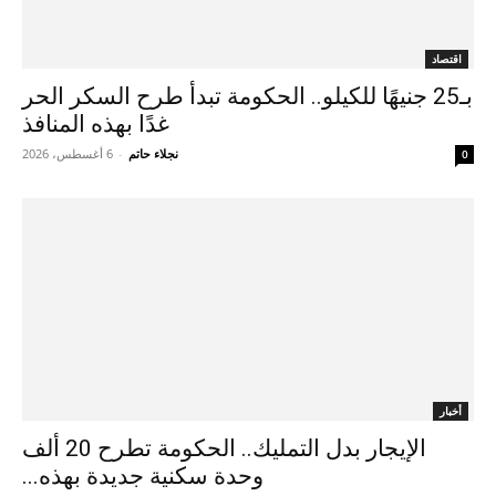
اقتصاد
بـ25 جنيهًا للكيلو.. الحكومة تبدأ طرح السكر الحر
غدًا بهذه المنافذ
نجلاء حاتم
-
6 أغسطس، 2026
0
أخبار
الإيجار بدل التمليك.. الحكومة تطرح 20 ألف
وحدة سكنية جديدة بهذه...