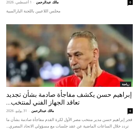
مالك عبدالرحمن
-
1 أغسطس، 2026
0
محلس اللاعبين باللجنة البارالمبية
رياضة
إبراهيم حسن يكشف مفاجأة صادمة بشأن تجديد
تعاقد الجهاز الفني لمنتخب...
مالك عبدالرحمن
-
31 يوليو، 2026
0
فجر إبراهيم حسن مدير منتخب مصر الأول لكرة القدم مفاجأة صادمة بشأن ما
تردد خلال الساعات الماضية عن عقد جلسات مع مسؤولي الاتحاد المصري...