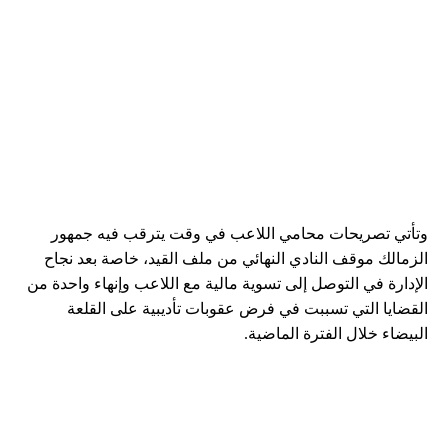
وتأتي تصريحات محامي اللاعب في وقت يترقب فيه جمهور
الزمالك موقف النادي النهائي من ملف القيد، خاصة بعد نجاح
الإدارة في التوصل إلى تسوية مالية مع اللاعب وإنهاء واحدة من
القضايا التي تسببت في فرض عقوبات تأديبية على القلعة
البيضاء خلال الفترة الماضية.