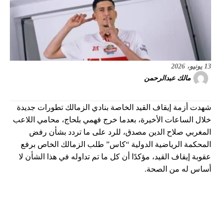
13 يونيو، 2026
مالك عبدالرحمن
شهدت أزمة إيقاف القيد الخاصة بنادي الزمالك تطورات جديدة
خلال الساعات الأخيرة، بعدما خرج فهمي بلحاج، محامي اللاعب
المغربي صلاح الدين مصدق، للرد على ما تردد بشأن رفض
المحكمة الرياضية الدولية “كاس” طلب الزمالك الخاص برفع
عقوبة إيقاف القيد، مؤكدًا أن كل ما تم تداوله في هذا الشأن لا
أساس له من الصحة.