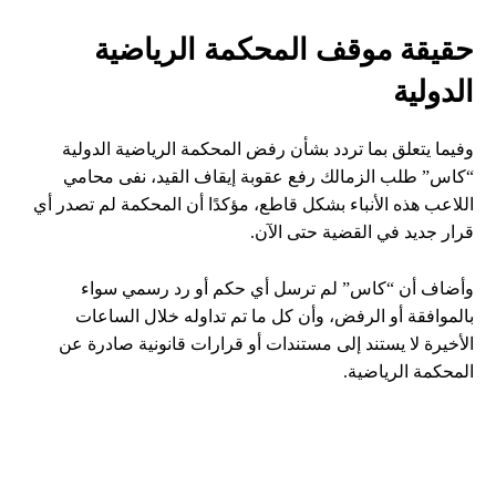
حقيقة موقف المحكمة الرياضية
الدولية
وفيما يتعلق بما تردد بشأن رفض المحكمة الرياضية الدولية
“كاس” طلب الزمالك رفع عقوبة إيقاف القيد، نفى محامي
اللاعب هذه الأنباء بشكل قاطع، مؤكدًا أن المحكمة لم تصدر أي
قرار جديد في القضية حتى الآن.
وأضاف أن “كاس” لم ترسل أي حكم أو رد رسمي سواء
بالموافقة أو الرفض، وأن كل ما تم تداوله خلال الساعات
الأخيرة لا يستند إلى مستندات أو قرارات قانونية صادرة عن
المحكمة الرياضية.