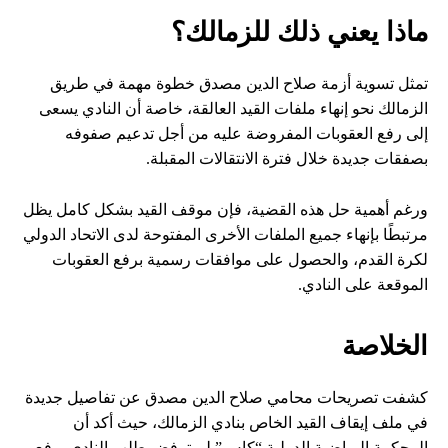
ماذا يعني ذلك للزمالك؟
تمثل تسوية أزمة صلاح الدين مصدق خطوة مهمة في طريق
الزمالك نحو إنهاء ملفات القيد العالقة، خاصة أن النادي يسعى
إلى رفع العقوبات المفروضة عليه من أجل تدعيم صفوفه
بصفقات جديدة خلال فترة الانتقالات المقبلة.
ورغم أهمية حل هذه القضية، فإن موقف القيد بشكل كامل يظل
مرتبطًا بإنهاء جميع الملفات الأخرى المفتوحة لدى الاتحاد الدولي
لكرة القدم، والحصول على موافقات رسمية برفع العقوبات
الموقعة على النادي.
الخلاصة
كشفت تصريحات محامي صلاح الدين مصدق عن تفاصيل جديدة
في ملف إيقاف القيد الخاص بنادي الزمالك، حيث أكد أن
المحكمة الرياضية الدولية “كاس” لم ترفض طلب النادي برفع