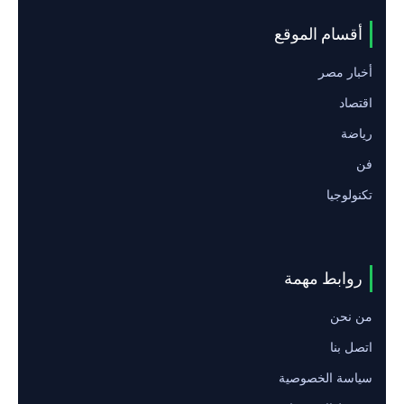
أقسام الموقع
أخبار مصر
اقتصاد
رياضة
فن
تكنولوجيا
روابط مهمة
من نحن
اتصل بنا
سياسة الخصوصية