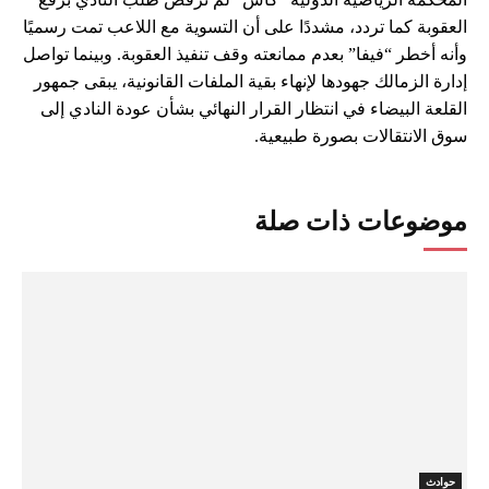
العقوبة كما تردد، مشددًا على أن التسوية مع اللاعب تمت رسميًا
وأنه أخطر “فيفا” بعدم ممانعته وقف تنفيذ العقوبة. وبينما تواصل
إدارة الزمالك جهودها لإنهاء بقية الملفات القانونية، يبقى جمهور
القلعة البيضاء في انتظار القرار النهائي بشأن عودة النادي إلى
سوق الانتقالات بصورة طبيعية.
موضوعات ذات صلة
حوادث