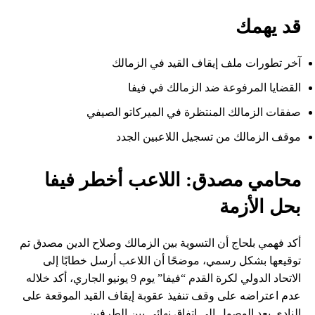
قد يهمك
آخر تطورات ملف إيقاف القيد في الزمالك
القضايا المرفوعة ضد الزمالك في فيفا
صفقات الزمالك المنتظرة في الميركاتو الصيفي
موقف الزمالك من تسجيل اللاعبين الجدد
محامي مصدق: اللاعب أخطر فيفا
بحل الأزمة
أكد فهمي بلحاج أن التسوية بين الزمالك وصلاح الدين مصدق تم
توقيعها بشكل رسمي، موضحًا أن اللاعب أرسل خطابًا إلى
الاتحاد الدولي لكرة القدم “فيفا” يوم 9 يونيو الجاري، أكد خلاله
عدم اعتراضه على وقف تنفيذ عقوبة إيقاف القيد الموقعة على
النادي بعد الوصول إلى اتفاق نهائي بين الطرفين.