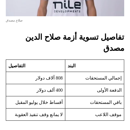
صلاح مصدق
تفاصيل تسوية أزمة صلاح الدين
مصدق
البند
التفاصيل
إجمالي المستحقات
808 آلاف دولار
الدفعة الأولى
400 ألف دولار
باقي المستحقات
أقساط خلال يوليو المقبل
موقف اللاعب
لا يمانع وقف تنفيذ العقوبة