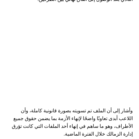
وأشار إلى أن الملف تم تسويته بصورة قانونية كاملة، وأن
اللاعب أبدى تعاونًا واضحًا لإنهاء الأزمة بما يضمن حقوق جميع
الأطراف، وهو ما ساهم في إنهاء أحد الملفات التي كانت تؤرق
إدارة الزمالك خلال الفترة الماضية.