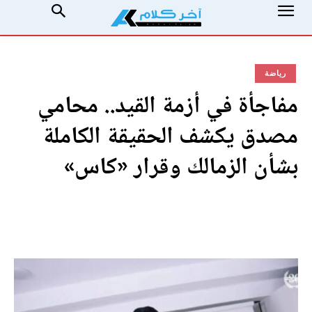
رياضة
مفاجأة في أزمة القيد.. محامي
مصدق يكشف الحقيقة الكاملة
بشأن الزمالك وقرار «كاس»