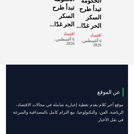
الحكومة
تبدأ طرح
تبدأ طرح
السكر
السكر
الحر غدًا...
الحر غدًا...
اقتصاد
اقتصاد
6 أغسطس،
6 أغسطس،
2026
2026
عن الموقع
موقع آخر كلام يقدم تغطية إخبارية شاملة في مجالات الاقتصاد،
الرياضة، الفن، والتكنولوجيا، مع التزام كامل بالمصداقية والسرعة
في نقل الأخبار.