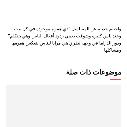
واختتم حديثه عن المسلسل “دي هموم موجوده في كل بيت
وعند ناس كتيره وشوفت بعيني ردود أفعال الناس وهي بتتكلم”
ودور الدراما في وجهه نظري هي مرايا للناس بتعكس همومها
ومشاكلها
موضوعات ذات صلة