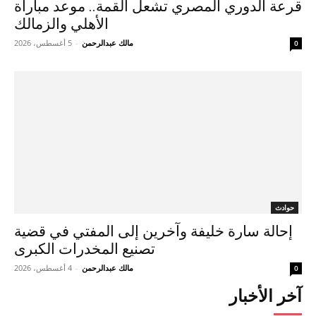
قرعة الدوري المصري تشعل القمة.. موعد مباراة
الأهلي والزمالك
مالك عبدالرحمن
-
5 أغسطس، 2026
0
حوادث
إحالة سارة خليفة وآخرين إلى المفتي في قضية
تصنيع المخدرات الكبرى
مالك عبدالرحمن
-
4 أغسطس، 2026
0
آخر الأخبار