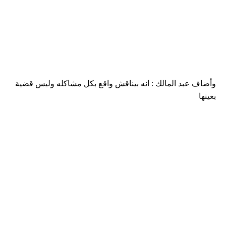
وأضاف عبد المالك : انه بيناقش واقع بكل مشاكله وليس قضية
بعينها