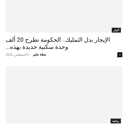
أخبار
الإيجار بدل التمليك.. الحكومة تطرح 20 ألف
وحدة سكنية جديدة بهذه...
نجلاء حاتم
-
6 أغسطس، 2026
0
رياضة