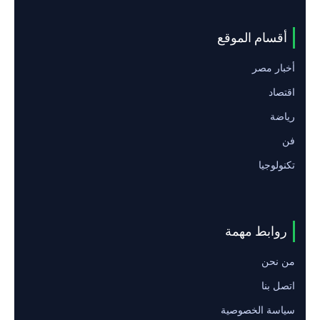
أقسام الموقع
أخبار مصر
اقتصاد
رياضة
فن
تكنولوجيا
روابط مهمة
من نحن
اتصل بنا
سياسة الخصوصية