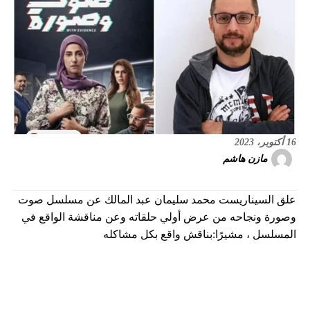
16 أكتوبر، 2023
مازن هاشم
علق السيناريست محمد سليمان عبد المالك عن مسلسل صوت
وصورة ونجاحه من عرض أولي حلقاته وعن مناقشة الواقع في
المسلسل ، مشيرًا:بناقش واقع بكل مشاكله