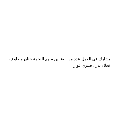
يشارك في العمل عدد من الفنانين منهم النجمة حنان مطاوع ،
نجلاء بدر ، صبري فواز