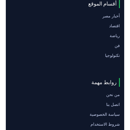
أقسام الموقع
أخبار مصر
اقتصاد
رياضة
فن
تكنولوجيا
روابط مهمة
من نحن
اتصل بنا
سياسة الخصوصية
شروط الاستخدام