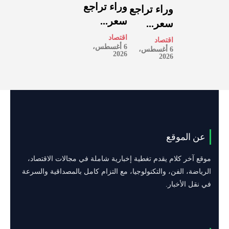
وراء تراجع
وراء تراجع
سعر...
سعر...
اقتصاد
اقتصاد
6 أغسطس،
6 أغسطس،
2026
2026
عن الموقع
موقع آخر كلام يقدم تغطية إخبارية شاملة في مجالات الاقتصاد،
الرياضة، الفن، والتكنولوجيا، مع التزام كامل بالمصداقية والسرعة
في نقل الأخبار.