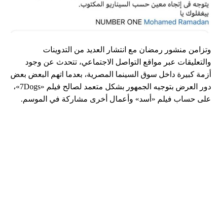
وتزامن منشور رمضان مع انتشار العديد من التدوينات
والتعليقات عبر مواقع التواصل الاجتماعي، تتحدث عن وجود
أزمة كبيرة داخل سوق السينما المصرية، بعدما اتهم البعض بعض
دور العرض بتوجيه الجمهور بشكل متعمد لصالح فيلم «7Dogs»،
على حساب فيلم «أسد» وأعمال أخرى مشاركة في الموسم.