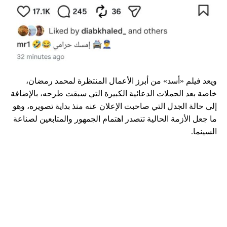
ويعد فيلم «أسد» من أبرز الأعمال المنتظرة لمحمد رمضان،
خاصة بعد الحملات الدعائية الكبيرة التي سبقت طرحه، بالإضافة
إلى حالة الجدل التي صاحبت الإعلان عنه منذ بداية تصويره، وهو
ما جعل الأزمة الحالية تتصدر اهتمام الجمهور والمتابعين لصناعة
السينما.