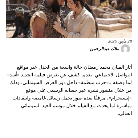
28 مايو، 2026
مالك عبدالرحمن
أثار الفنان محمد رمضان حالة واسعة من الجدل عبر مواقع
التواصل الاجتماعي، بعدما كشف عن تعرض فيلمه الجديد «أسد»
لما وصفه بـ«حرب منظمة» داخل دور العرض السينمائي، وذلك
من خلال منشور نشره عبر حسابه الرسمي على موقع
«إنستجرام»، مرفقًا بعدة صور تحمل رسائل غامضة وانتقادات
مباشرة لما يحدث مع الفيلم خلال موسم العيد السينمائي
الحالي.