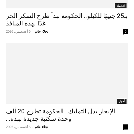
اقتصاد
بـ25 جنيهًا للكيلو.. الحكومة تبدأ طرح السكر الحر
غدًا بهذه المنافذ
نجلاء حاتم
-
6 أغسطس، 2026
0
أخبار
الإيجار بدل التمليك.. الحكومة تطرح 20 ألف
وحدة سكنية جديدة بهذه...
نجلاء حاتم
-
6 أغسطس، 2026
0