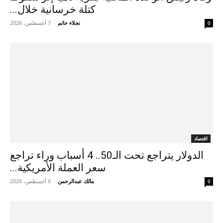
كتلة خرسانية خلال...
نجلاء حاتم
-
7 أغسطس، 2026
0
اقتصاد
الدولار يتراجع تحت الـ50.. 4 أسباب وراء تراجع
سعر العملة الأمريكية...
مالك عبدالرحمن
-
6 أغسطس، 2026
0