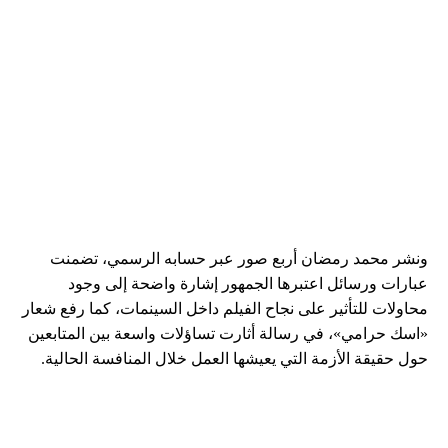
ونشر محمد رمضان أربع صور عبر حسابه الرسمي، تضمنت
عبارات ورسائل اعتبرها الجمهور إشارة واضحة إلى وجود
محاولات للتأثير على نجاح الفيلم داخل السينمات، كما رفع شعار
«اسك حرامي»، في رسالة أثارت تساؤلات واسعة بين المتابعين
حول حقيقة الأزمة التي يعيشها العمل خلال المنافسة الحالية.