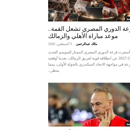
ضة
ة الدوري المصري تشعل القمة..
موعد مباراة الأهلي والزمالك
مالك عبدالرحمن
-
5 أغسطس، 2026
سفرت قرعة الدوري المصري الممتاز للموسم الجديد
2026-2027 عن انطلاقة قوية لفريق الزمالك، بعدما أوقعته
عة في مواجهة الاتحاد السكندري بالجولة الأولى، بينما
ينتظر...
ضة