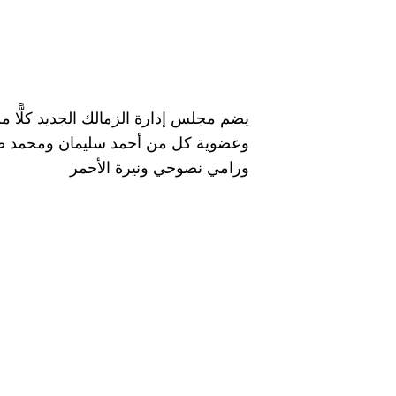
يضم مجلس إدارة الزمالك الجديد كلًّا من
وعضوية كل من أحمد سليمان ومحمد طا
ورامي نصوحي ونيرة الأحمر