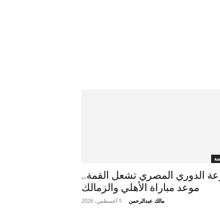
ضة
ة الدوري المصري تشعل القمة..
موعد مباراة الأهلي والزمالك
مالك عبدالرحمن
-
5 أغسطس، 2026