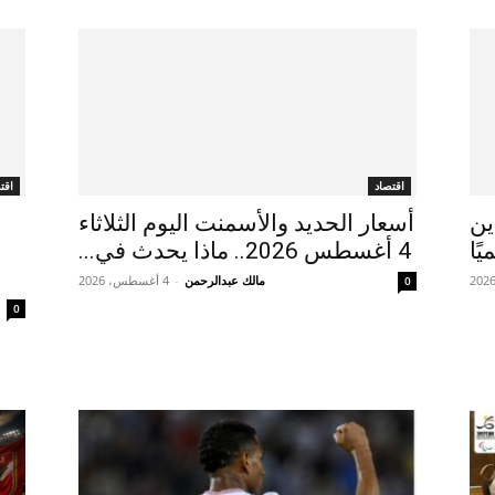
اقتصاد
اقت
ين
أسعار الحديد والأسمنت اليوم الثلاثاء
ًا
4 أغسطس 2026.. ماذا يحدث في...
مالك عبدالرحمن
-
4 أغسطس، 2026
0
0