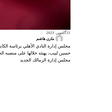
21 أكتوبر، 2023
مازن هاشم
مجلس إدارة النادي الأهلي برئاسة الكاب
حسين لبيب، يهنئه خلالها على منصبه الج
مجلس إدارة الزمالك الجديد