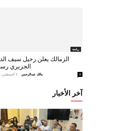
رياضة
الزمالك يعلن رحيل سيف الد
الجزيري رسمي
مالك عبدالرحمن
-
3 أغسطس، 2026
0
آخر الأخبار