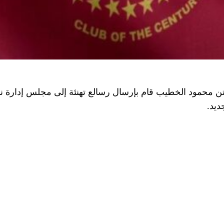
تن محمود الخطيب قام بإرسال رسالع تهنئة إلى مجلس إدارة ناد
ديد.