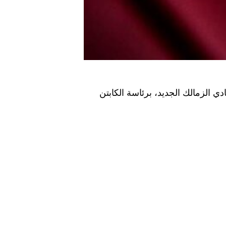
ي الزمالك الجديد، برئاسة الكابتن