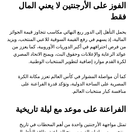
الفوز على الأرجنتين لا يعني المال
فقط
يحمل التأهل إلى الدور ربع النهائي مكاسب تتجاوز قيمة الجوائز
المالية، إذ يسهم في رفع القيمة السوقية للاعبي المنتخب، ويزيد
من فرص احترافهم في أكبر الدوريات الأوروبية، كما يعزز من
عوائد الرعاية والإعلانات وحقوق البث، ويمنح الاتحاد المصري
لكرة القدم موارد إضافية لتطوير المنتخبات الوطنية.
كما أن مواصلة المشوار في كأس العالم تعزز مكانة الكرة
المصرية على الساحة الدولية، وتؤكد قدرة الفراعنة على
منافسة كبار منتخبات العالم.
الفراعنة على موعد مع ليلة تاريخية
تمثل مواجهة الأرجنتين واحدة من أهم المحطات في تاريخ
منتخب مصر، إذ إن الفوز سيمنح الفراعنة بطاقة التأهل إلى