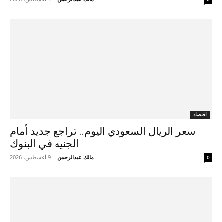
اقتصاد
سعر الريال السعودي اليوم.. تراجع جديد أمام
الجنيه في البنوك
مالك عبدالرحمن
-
9 أغسطس، 2026
0