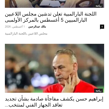
رياضة
اللجنة البارالمبية تعلن تدشين مجلس اللاعبين
البارالمبيين 5 أغسطس بالمركز الأولمبى
مالك عبدالرحمن
-
1 أغسطس، 2026
0
محلس اللاعبين باللجنة البارالمبية
رياضة
إبراهيم حسن يكشف مفاجأة صادمة بشأن تجديد
تعاقد الجهاز الفني لمنتخب...