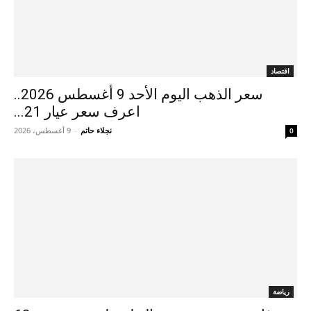
اقتصاد
سعر الذهب اليوم الأحد 9 أغسطس 2026..
اعرف سعر عيار 21...
نجلاء حاتم
-
9 أغسطس، 2026
0
رياضة