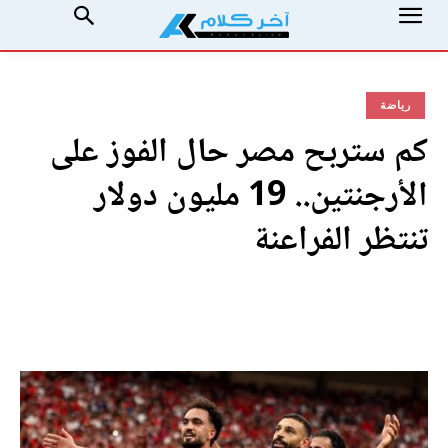
رياضة
كم ستربح مصر حال الفوز على
الأرجنتين.. 19 مليون دولار
تنتظر الفراعنة