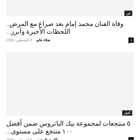
فن
وفاة الفنان محمد إمام بعد صراع مع المرض..
اللحظات الأخيرة وأبرز...
نجلاء حاتم
-
9 أغسطس، 2026
0
أخبار
٥ منتجعات لمجموعة بيك الباتروس ضمن أفضل
١٠٠ منتجع على مستوى...
مالك عبدالرحمن
-
9 أغسطس، 2026
0