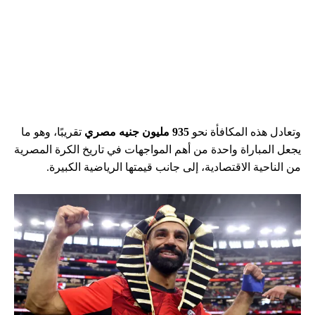
وتعادل هذه المكافأة نحو
935 مليون جنيه مصري
تقريبًا، وهو ما
يجعل المباراة واحدة من أهم المواجهات في تاريخ الكرة المصرية
من الناحية الاقتصادية، إلى جانب قيمتها الرياضية الكبيرة.