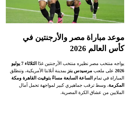
موعد مباراة مصر والأرجنتين في
كأس العالم 2026
يواجه منتخب مصر نظيره منتخب الأرجنتين غدًا
الثلاثاء 7 يوليو
2026
على ملعب
مرسيدس بنز
بمدينة أتلانتا الأمريكية، وتنطلق
المباراة في تمام
الساعة السابعة مساءً بتوقيت القاهرة ومكة
المكرمة
، وسط ترقب جماهيري كبير لمواجهة تحمل آمال
الملايين من عشاق الكرة المصرية.