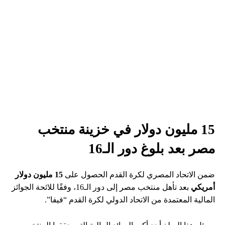
15 مليون دولار في خزينة منتخب
مصر بعد بلوغ دور الـ16
ضمن الاتحاد المصري لكرة القدم الحصول على
15 مليون دولار
أمريكي
بعد تأهل منتخب مصر إلى دور الـ16، وفقًا للائحة الجوائز
المالية المعتمدة من الاتحاد الدولي لكرة القدم “فيفا”.