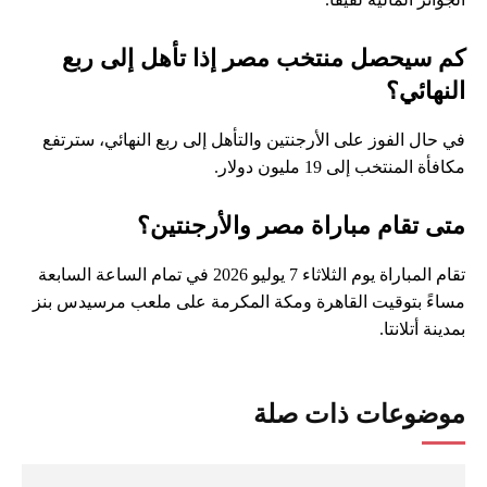
كم سيحصل منتخب مصر إذا تأهل إلى ربع
النهائي؟
في حال الفوز على الأرجنتين والتأهل إلى ربع النهائي، سترتفع
مكافأة المنتخب إلى 19 مليون دولار.
متى تقام مباراة مصر والأرجنتين؟
تقام المباراة يوم الثلاثاء 7 يوليو 2026 في تمام الساعة السابعة
مساءً بتوقيت القاهرة ومكة المكرمة على ملعب مرسيدس بنز
بمدينة أتلانتا.
موضوعات ذات صلة