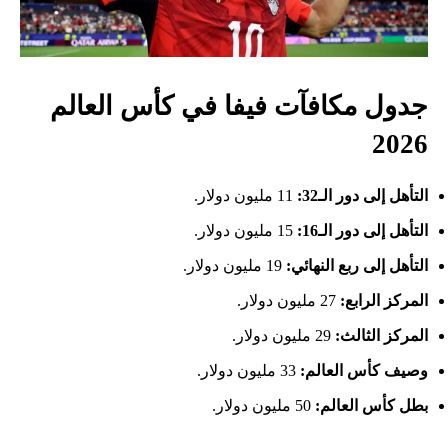
جدول مكافآت فيفا في كأس العالم
2026
التأهل إلى دور الـ32:
11 مليون دولار.
التأهل إلى دور الـ16:
15 مليون دولار.
التأهل إلى ربع النهائي:
19 مليون دولار.
المركز الرابع:
27 مليون دولار.
المركز الثالث:
29 مليون دولار.
وصيف كأس العالم:
33 مليون دولار.
بطل كأس العالم:
50 مليون دولار.