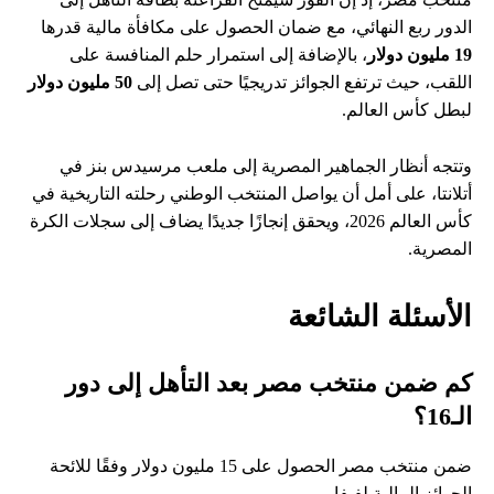
الدور ربع النهائي، مع ضمان الحصول على مكافأة مالية قدرها
19 مليون دولار
، بالإضافة إلى استمرار حلم المنافسة على
اللقب، حيث ترتفع الجوائز تدريجيًا حتى تصل إلى
50 مليون دولار
لبطل كأس العالم.
وتتجه أنظار الجماهير المصرية إلى ملعب مرسيدس بنز في
أتلانتا، على أمل أن يواصل المنتخب الوطني رحلته التاريخية في
كأس العالم 2026، ويحقق إنجازًا جديدًا يضاف إلى سجلات الكرة
المصرية.
الأسئلة الشائعة
كم ضمن منتخب مصر بعد التأهل إلى دور
الـ16؟
ضمن منتخب مصر الحصول على 15 مليون دولار وفقًا للائحة
الجوائز المالية لفيفا.