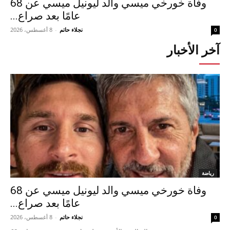
وفاة خورخي ميسي والد ليونيل ميسي عن 68
عامًا بعد صراع...
نجلاء حاتم
-
8 أغسطس، 2026
0
آخر الأخبار
رياضة
وفاة خورخي ميسي والد ليونيل ميسي عن 68
عامًا بعد صراع...
نجلاء حاتم
-
8 أغسطس، 2026
0