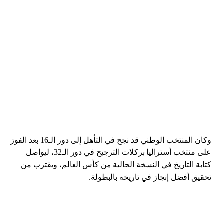
وكان المنتخب الوطني قد نجح في التأهل إلى دور الـ16 بعد الفوز
على منتخب أستراليا بركلات الترجيح في دور الـ32، ليواصل
كتابة التاريخ في النسخة الحالية من كأس العالم، ويقترب من
تحقيق أفضل إنجاز في تاريخه بالبطولة.