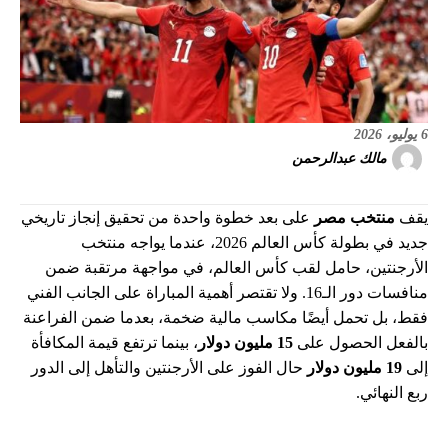
6 يوليو، 2026
مالك عبدالرحمن
يقف
منتخب مصر
على بعد خطوة واحدة من تحقيق إنجاز تاريخي
جديد في بطولة كأس العالم 2026، عندما يواجه منتخب
الأرجنتين، حامل لقب كأس العالم، في مواجهة مرتقبة ضمن
منافسات دور الـ16. ولا تقتصر أهمية المباراة على الجانب الفني
فقط، بل تحمل أيضًا مكاسب مالية ضخمة، بعدما ضمن الفراعنة
بالفعل الحصول على
15 مليون دولار
، بينما ترتفع قيمة المكافأة
إلى
19 مليون دولار
حال الفوز على الأرجنتين والتأهل إلى الدور
ربع النهائي.