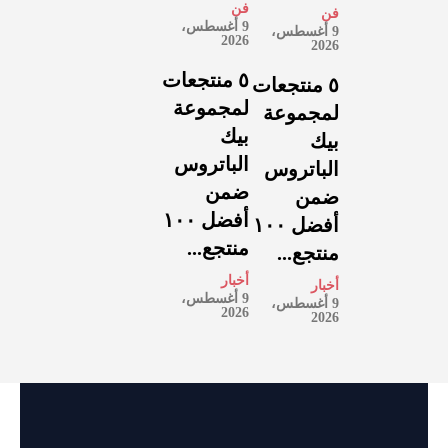
فن
فن
9 أغسطس،
9 أغسطس،
2026
2026
٥ منتجعات
٥ منتجعات
لمجموعة
لمجموعة
بيك
بيك
الباتروس
الباتروس
ضمن
ضمن
أفضل ١٠٠
أفضل ١٠٠
منتجع...
منتجع...
أخبار
أخبار
9 أغسطس،
9 أغسطس،
2026
2026