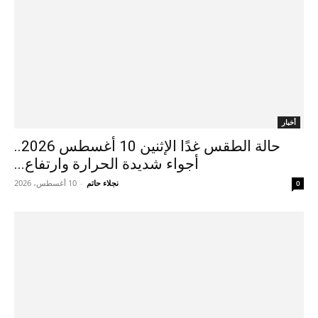
أخبار
حالة الطقس غدًا الإثنين 10 أغسطس 2026..
أجواء شديدة الحرارة وارتفاع...
نجلاء حاتم
-
10 أغسطس، 2026
0