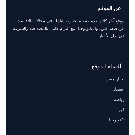
عن الموقع
موقع آخر كلام يقدم تغطية إخبارية شاملة في مجالات الاقتصاد،
الرياضة، الفن، والتكنولوجيا، مع التزام كامل بالمصداقية والسرعة
في نقل الأخبار.
أقسام الموقع
أخبار مصر
اقتصاد
رياضة
فن
تكنولوجيا