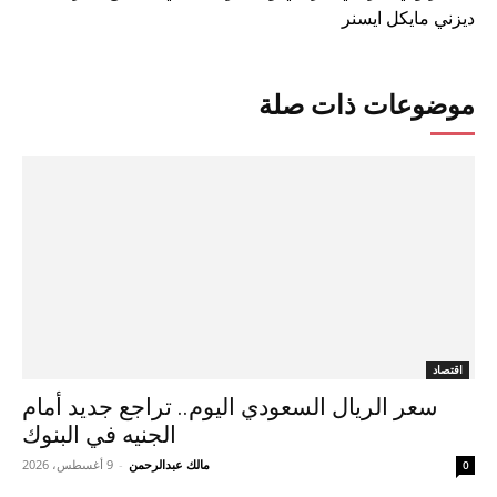
ديزني مايكل ايسنر
موضوعات ذات صلة
اقتصاد
سعر الريال السعودي اليوم.. تراجع جديد أمام
الجنيه في البنوك
مالك عبدالرحمن
-
9 أغسطس، 2026
0