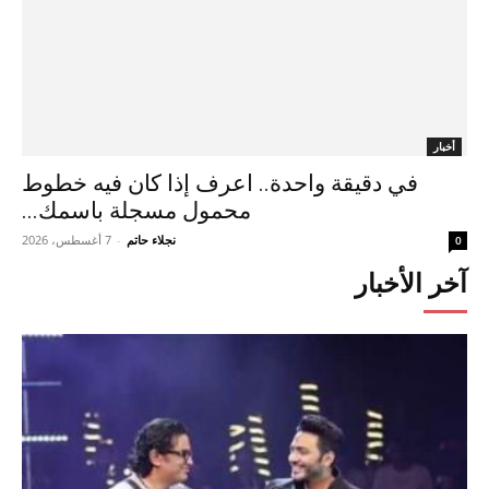
أخبار
في دقيقة واحدة.. اعرف إذا كان فيه خطوط
محمول مسجلة باسمك...
نجلاء حاتم
-
7 أغسطس، 2026
0
آخر الأخبار