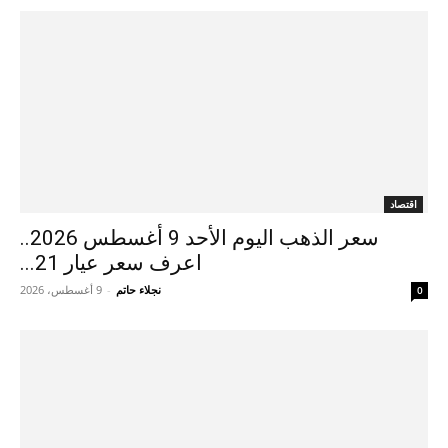
اقتصاد
سعر الذهب اليوم الأحد 9 أغسطس 2026..
اعرف سعر عيار 21...
نجلاء حاتم
-
9 أغسطس، 2026
0