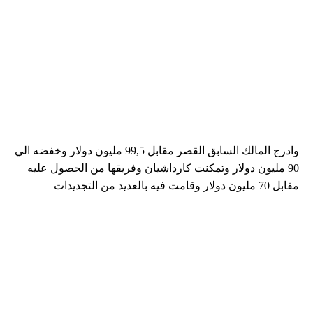
وادرج المالك السابق القصر مقابل 99,5 مليون دولار وخفضه الي
90 مليون دولار وتمكنت كارداشيان وفريقها من الحصول عليه
مقابل 70 مليون دولار وقامت فيه بالعديد من التجديدات