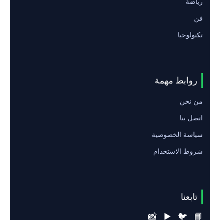
رياضة
فن
تكنولوجيا
روابط مهمة
من نحن
اتصل بنا
سياسة الخصوصية
شروط الاستخدام
تابعنا
📸
▶️
🐦
📘