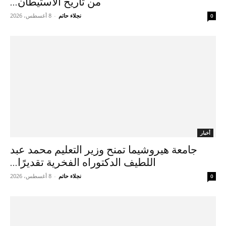
من تاريخ الاستيطان...
نجلاء حاتم
-
8 أغسطس، 2026
0
أخبار
جامعة هيروشيما تمنح وزير التعليم محمد عبد
اللطيف الدكتوراه الفخرية تقديرًا...
نجلاء حاتم
-
8 أغسطس، 2026
0