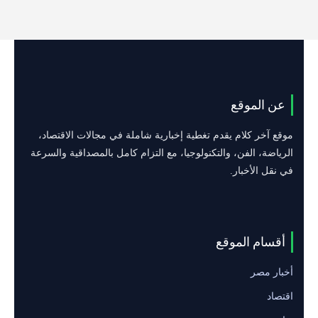
عن الموقع
موقع آخر كلام يقدم تغطية إخبارية شاملة في مجالات الاقتصاد،
الرياضة، الفن، والتكنولوجيا، مع التزام كامل بالمصداقية والسرعة
في نقل الأخبار.
أقسام الموقع
أخبار مصر
اقتصاد