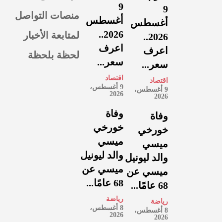
9
9
منصات التواصل
أغسطس
أغسطس
لمتابعة الأخبار
2026..
2026..
اعرف
اعرف
لحظة بلحظة
سعر...
سعر...
اقتصاد
اقتصاد
9 أغسطس،
9 أغسطس،
2026
2026
وفاة
وفاة
خورخي
خورخي
ميسي
ميسي
والد ليونيل
والد ليونيل
ميسي عن
ميسي عن
68 عامًا...
68 عامًا...
رياضة
رياضة
8 أغسطس،
8 أغسطس،
2026
2026