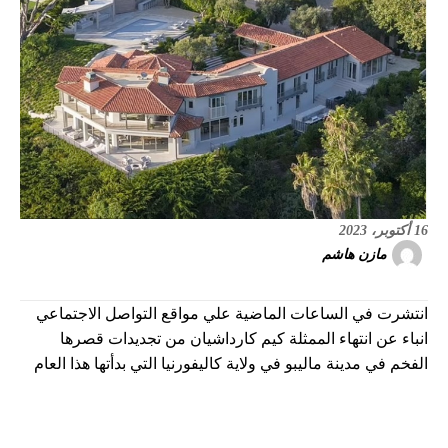
16 أكتوبر، 2023
مازن هاشم
انتشرت في الساعات الماضية علي مواقع التواصل الاجتماعي
انباء عن انتهاء الممثلة كيم كارداشيان من تجديدات قصرها
الفخم في مدينة ماليبو في ولاية كاليفورنيا التي بدأتها هذا العام