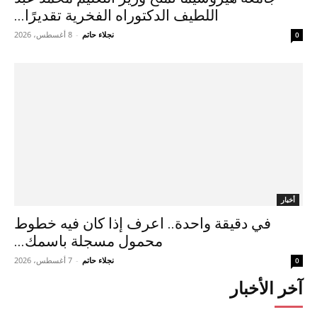
اللطيف الدكتوراه الفخرية تقديرًا...
نجلاء حاتم
-
8 أغسطس، 2026
0
أخبار
في دقيقة واحدة.. اعرف إذا كان فيه خطوط
محمول مسجلة باسمك...
نجلاء حاتم
-
7 أغسطس، 2026
0
آخر الأخبار