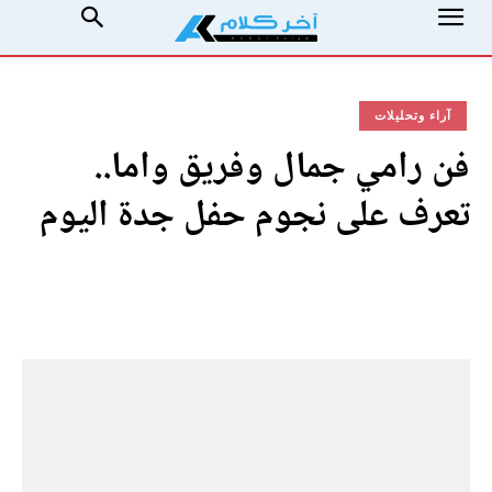
آراء وتحليلات
فن رامي جمال وفريق واما..
تعرف على نجوم حفل جدة اليوم