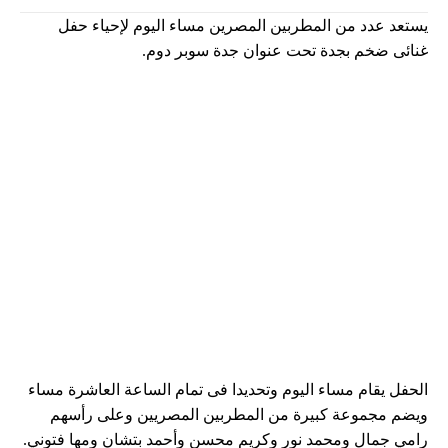
يستعد عدد من المطربين المصرين مساء اليوم لإحياء حفل
غنائى ضخم بجدة تحت عنوان جدة سوبر دوم.
الحفل يقام مساء اليوم وتحديدا فى تمام الساعة العاشرة مساء
ويضم مجموعة كبيرة من المطربين المصريين وعلى رأسهم
رامي جمال ومحمد نور وكريم محسن وأحمد بتشان ومها فتوني.