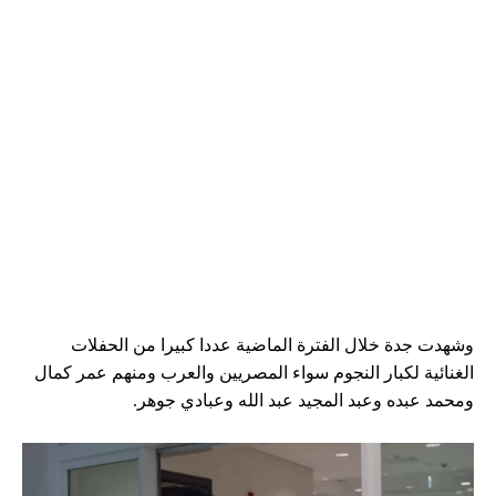
وشهدت جدة خلال الفترة الماضية عددا كبيرا من الحفلات
الغنائية لكبار النجوم سواء المصريين والعرب ومنهم عمر كمال
ومحمد عبده وعبد المجيد عبد الله وعبادي جوهر.