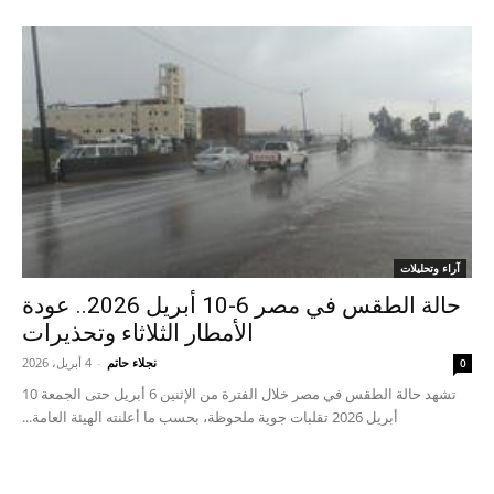
آراء وتحليلات
حالة الطقس في مصر 6-10 أبريل 2026.. عودة
الأمطار الثلاثاء وتحذيرات
نجلاء حاتم
-
4 أبريل، 2026
0
تشهد حالة الطقس في مصر خلال الفترة من الإثنين 6 أبريل حتى الجمعة 10
أبريل 2026 تقلبات جوية ملحوظة، بحسب ما أعلنته الهيئة العامة...