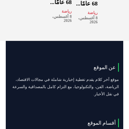
68 عامًا...
68 عامًا...
رياضة
رياضة
8 أغسطس،
8 أغسطس،
2026
2026
عن الموقع
موقع آخر كلام يقدم تغطية إخبارية شاملة في مجالات الاقتصاد،
الرياضة، الفن، والتكنولوجيا، مع التزام كامل بالمصداقية والسرعة
في نقل الأخبار.
أقسام الموقع