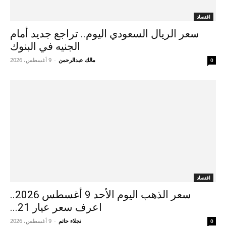
اقتصاد
سعر الريال السعودي اليوم.. تراجع جديد أمام
الجنيه في البنوك
مالك عبدالرحمن
-
9 أغسطس، 2026
0
اقتصاد
سعر الذهب اليوم الأحد 9 أغسطس 2026..
اعرف سعر عيار 21...
نجلاء حاتم
-
9 أغسطس، 2026
0