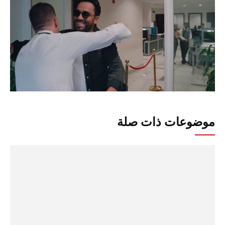
موضوعات ذات صلة