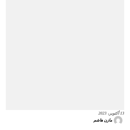
13 أكتوبر، 2023
مازن هاشم