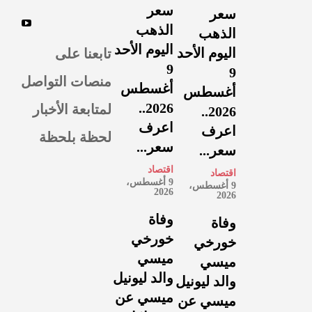
سعر
سعر
الذهب
الذهب
اليوم الأحد
تابعنا على
اليوم الأحد
9
9
منصات التواصل
أغسطس
أغسطس
لمتابعة الأخبار
2026..
2026..
اعرف
اعرف
لحظة بلحظة
سعر...
سعر...
اقتصاد
اقتصاد
9 أغسطس،
9 أغسطس،
2026
2026
وفاة
وفاة
خورخي
خورخي
ميسي
ميسي
والد ليونيل
والد ليونيل
ميسي عن
ميسي عن