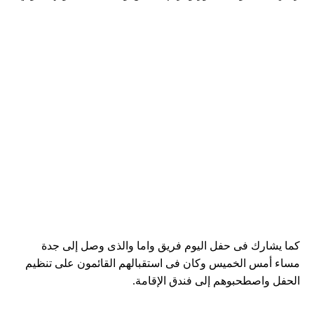
كما يشارك فى حفل اليوم فريق واما والذى وصل إلى جدة
مساء أمس الخميس وكان فى استقبالهم القائمون على تنظيم
الحفل واصطحبوهم إلى فندق الإقامة.