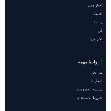
أخبار مصر
اقتصاد
رياضة
فن
تكنولوجيا
روابط مهمة
من نحن
اتصل بنا
سياسة الخصوصية
شروط الاستخدام