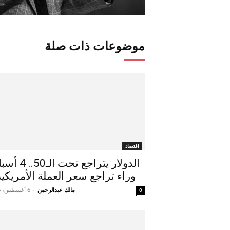
موضوعات ذات صلة
اقتصاد
الدولار يتراجع تحت ال
وراء تراجع سعر العملة الأمريكية.
مالك عبدالرحمن
-
6 أغسطس، 2026
0