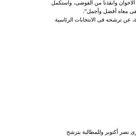
الاخوان وانقذنا من الفوضى، واستكمل
تبقى معاه أفضل وأجمل”.
، عن ترشحه فى الانتخابات الرئاسية
 نصر أكتوبر وللمطالبة بترشح