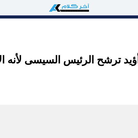
ؤيد ترشح الرئيس السيسى لأنه ال