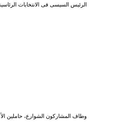
الرئيس السيسى فى الانتخابات الرئاسية
وطاف المشاركون الشوارع، حاملين الأع