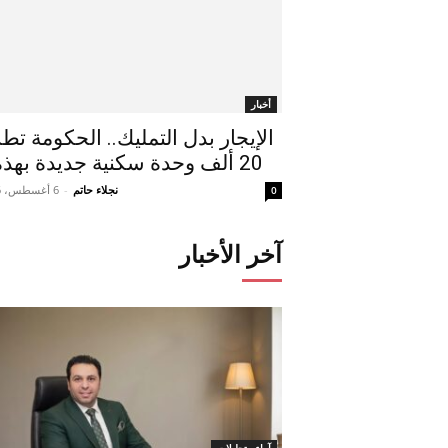
أخبار
الإيجار بدل التمليك.. الحكومة تط
20 ألف وحدة سكنية جديدة بهذه...
نجلاء حاتم
-
6 أغسطس، 2026
0
آخر الأخبار