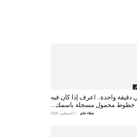
ر
 دقيقة واحدة.. اعرف إذا كان فيه
خطوط محمول مسجلة باسمك...
نجلاء حاتم
-
7 أغسطس، 2026