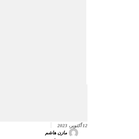
12 أكتوبر، 2023
مازن هاشم