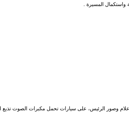
 واستكمال المسيرة .
لام وصور الرئيس، على سيارات تحمل مكبرات الصوت تذيع الأغ