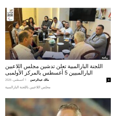
رياضة
اللجنة البارالمبية تعلن تدشين مجلس اللاعبين
البارالمبيين 5 أغسطس بالمركز الأولمبى
مالك عبدالرحمن
-
1 أغسطس، 2026
0
محلس اللاعبين باللجنة البارالمبية