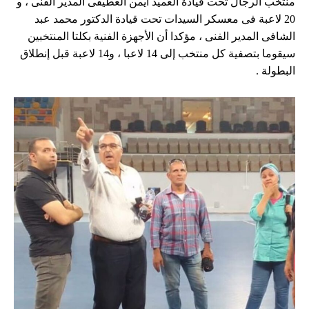
منتخب الرجال تحت قيادة العميد أيمن العطيفى المدير الفنى ، و
20 لاعبة فى معسكر السيدات تحت قيادة الدكتور محمد عبد
الشافى المدير الفنى ، مؤكدا أن الأجهزة الفنية بكلتا المنتخبين
سيقوما بتصفية كل منتخب إلى 14 لاعبا ، و14 لاعبة قبل إنطلاق
البطولة .