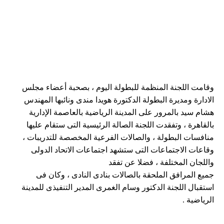
وقامت اللجنة المنظمة للبطولة اليوم ، بصحبة أعضاء مجلس
الادارة ومديرة البطولة الدكتورة هويدا مندى ونائبها المهندس
هشام سيد بالمرور على المدينة الرياضية بالعاصمة الإدارية
بالقاهرة ، وتفقدت اللجنة الصالة الرئيسية التى ستقام عليها
منافسات البطولة ، والصالات الفرعية المخصصة للتدريبات ،
وقاعات الاجتماعات التى ستشهد اجتماعات الاتحاد الدولى
واللجان المختلفة ، فضلا عن تفقد
جميع المرافق الملحقة بالصالات بنادى النادى ، وكان فى
استقبال اللجنة الدكتور وسام الغمرى المدير التنفيذى للمدينة
الرياضية .