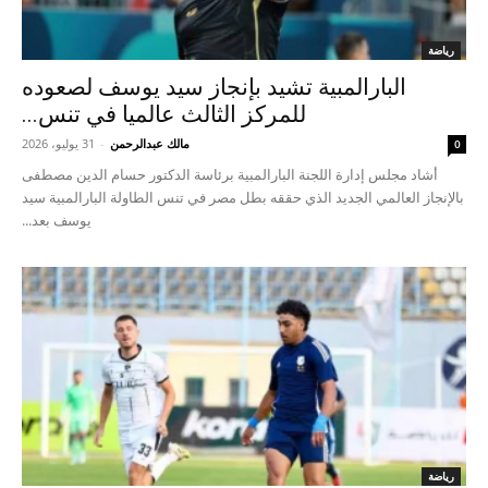
رياضة
البارالمبية تشيد بإنجاز سيد يوسف لصعوده
للمركز الثالث عالميا في تنس...
مالك عبدالرحمن
-
31 يوليو، 2026
0
أشاد مجلس إدارة اللجنة البارالمبية برئاسة الدكتور حسام الدين مصطفى
بالإنجاز العالمي الجديد الذي حققه بطل مصر في تنس الطاولة البارالمبية سيد
يوسف بعد...
رياضة