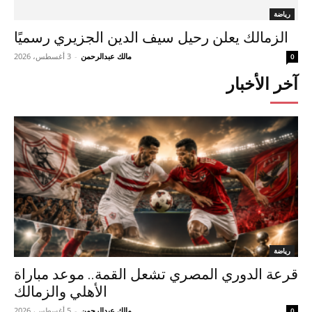
رياضة
الزمالك يعلن رحيل سيف الدين الجزيري رسميًا
مالك عبدالرحمن
-
3 أغسطس، 2026
0
آخر الأخبار
رياضة
قرعة الدوري المصري تشعل القمة.. موعد مباراة
الأهلي والزمالك
مالك عبدالرحمن
-
5 أغسطس، 2026
0