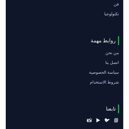
فن
تكنولوجيا
روابط مهمة
من نحن
اتصل بنا
سياسة الخصوصية
شروط الاستخدام
تابعنا
📸
▶️
🐦
📘