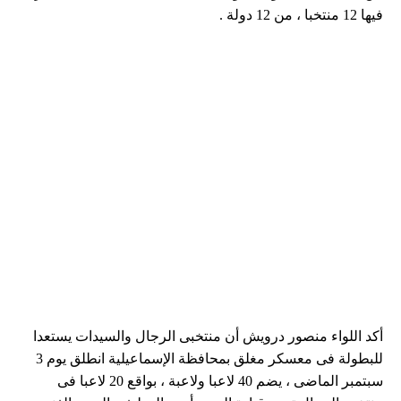
فيها 12 منتخبا ، من 12 دولة .
أكد اللواء منصور درويش أن منتخبى الرجال والسيدات يستعدا
للبطولة فى معسكر مغلق بمحافظة الإسماعيلية انطلق يوم 3
سبتمبر الماضى ، يضم 40 لاعبا ولاعبة ، بواقع 20 لاعبا فى