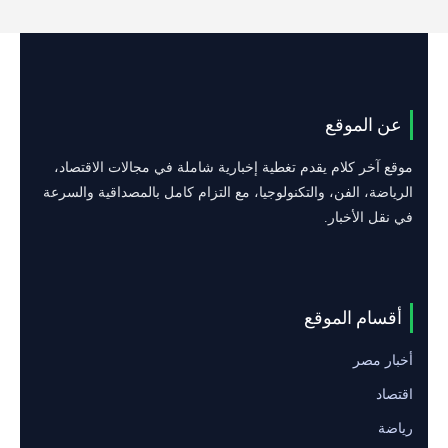
عن الموقع
موقع آخر كلام يقدم تغطية إخبارية شاملة في مجالات الاقتصاد،
الرياضة، الفن، والتكنولوجيا، مع التزام كامل بالمصداقية والسرعة
في نقل الأخبار.
أقسام الموقع
أخبار مصر
اقتصاد
رياضة