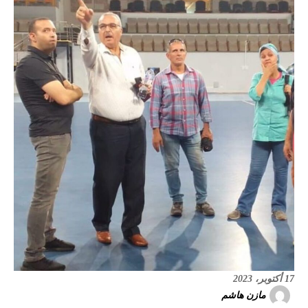
17 أكتوبر، 2023
مازن هاشم