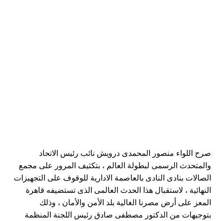
صرح اللواء منصور المحمدى درويش نائب رئيس الاتحاد
والمتحدث الرسمى لبطولة العالم ، بتكثيف المرور على مجمع
الصالات بنادى النادى بالعاصمة الادارية للوقوف على التجهيزات
النهائية ، لاستقبال هذا الحدث العالمى الذى تستضيفه قاهرة
المعز على أرض مصرنا الغالية بلد الأمن والأمان ، وذلك
بتوجيهات من الدكتور مصطفى صادق رئيس اللجنة المنظمة