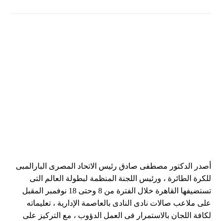
أصدر الدكتور مصطفى صادق رئيس الاتحاد المصرى البارالمبى
للكرة الطائرة ، ورئيس اللجنة المنظمة لبطولة العالم التى
تستضيفها القاهرة خلال الفترة من 8 وحتى 18 نوفمبر المقبل
على ملاعب صالات نادى النادى بالعاصمة الإدارية ، تعليماته
لكافة اللجان بالاستمرار فى العمل الدؤوب ، مع التركيز على