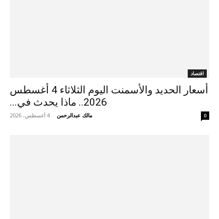
اقتصاد
أسعار الحديد والأسمنت اليوم الثلاثاء 4 أغسطس
2026.. ماذا يحدث في...
مالك عبدالرحمن
-
4 أغسطس، 2026
0