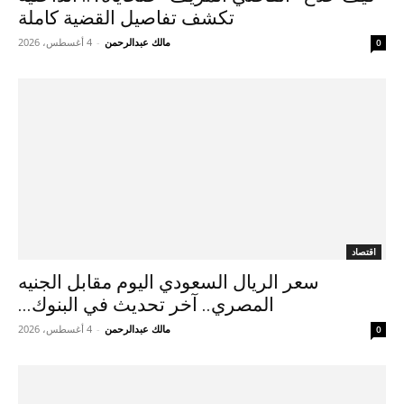
تكشف تفاصيل القضية كاملة
مالك عبدالرحمن
-
4 أغسطس، 2026
0
اقتصاد
سعر الريال السعودي اليوم مقابل الجنيه
المصري.. آخر تحديث في البنوك...
مالك عبدالرحمن
-
4 أغسطس، 2026
0