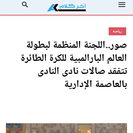
رياضة
صور..اللجنة المنظمة لبطولة
العالم البارالمبية للكرة الطائرة
تتفقد صالات نادى النادى
بالعاصمة الإدارية