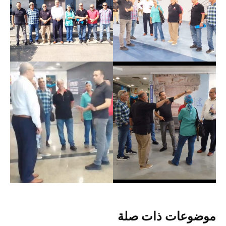
موضوعات ذات صلة