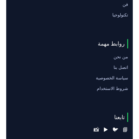
فن
تكنولوجيا
روابط مهمة
من نحن
اتصل بنا
سياسة الخصوصية
شروط الاستخدام
تابعنا
📸
▶️
🐦
📘