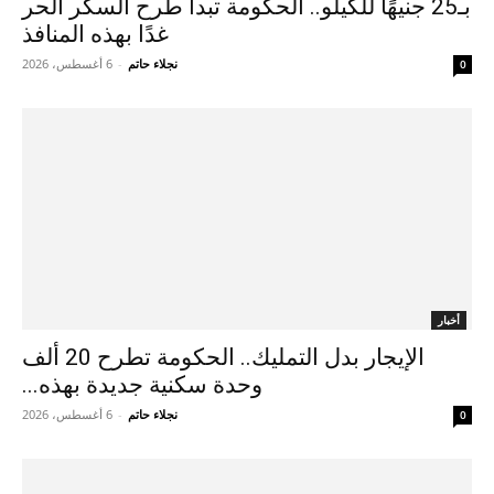
بـ25 جنيهًا للكيلو.. الحكومة تبدأ طرح السكر الحر
غدًا بهذه المنافذ
نجلاء حاتم
-
6 أغسطس، 2026
0
أخبار
الإيجار بدل التمليك.. الحكومة تطرح 20 ألف
وحدة سكنية جديدة بهذه...
نجلاء حاتم
-
6 أغسطس، 2026
0