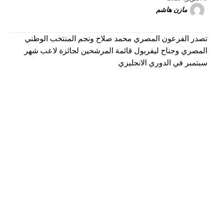
مازن هاشم
تصدر الفرعون المصري محمد صلاح ونجم المنتخب الوطني
المصري وجناح ليفربول قائمة المرشحين لجائزة لاعب شهر
سبتمبر في الدوري الانجليزي