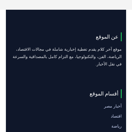
عن الموقع
موقع آخر كلام يقدم تغطية إخبارية شاملة في مجالات الاقتصاد،
الرياضة، الفن، والتكنولوجيا، مع التزام كامل بالمصداقية والسرعة
في نقل الأخبار.
أقسام الموقع
أخبار مصر
اقتصاد
رياضة