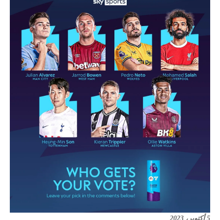
5 أكتوبر، 2023