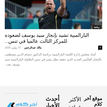
رياضة
البارالمبية تشيد بإنجاز سيد يوسف لصعوده
للمركز الثالث عالميا في تنس...
مالك عبدالرحمن
-
31 يوليو، 2026
0
أشاد مجلس إدارة اللجنة البارالمبية برئاسة الدكتور حسام الدين مصطفى
بالإنجاز العالمي الجديد الذي حققه بطل مصر في تنس الطاولة البارالمبية سيد
يوسف بعد...
موقع آخر
أحدث
الأكثر
كلام
الأخبار