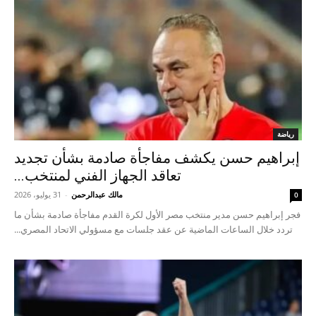
رياضة
إبراهيم حسن يكشف مفاجأة صادمة بشأن تجديد
تعاقد الجهاز الفني لمنتخب...
مالك عبدالرحمن
-
31 يوليو، 2026
0
فجر إبراهيم حسن مدير منتخب مصر الأول لكرة القدم مفاجأة صادمة بشأن ما
تردد خلال الساعات الماضية عن عقد جلسات مع مسؤولي الاتحاد المصري...