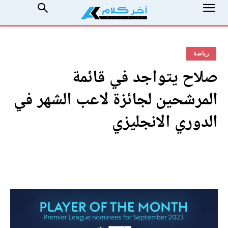
رياضة
صلاح يتواجد في قائمة
المرشحين لجائزة لاعب الشهر في
الدوري الانجليزي