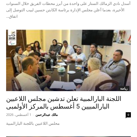
أسدل نادي الزمالك الستار على واحدة من أبرز محطات الفريق خلال السنوات
الأخيرة، بعدما أعلن مجلس الإدارة برئاسة الكابتن حسين لبيب التوصل إلى
اتفاق...
رياضة
اللجنة البارالمبية تعلن تدشين مجلس اللاعبين
البارالمبيين 5 أغسطس بالمركز الأولمبى
مالك عبدالرحمن
-
1 أغسطس، 2026
0
محلس اللاعبين باللجنة البارالمبية