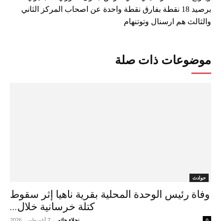
برصيد 18 نقطة بفارق نقطة واحدة عن اصحاب المركز الثاني
والثالث هم ارسنال وتوتنهام
موضوعات ذات صلة
حوادث
وفاة رئيس الوحدة المحلية بقرية ناهيا إثر سقوط
كتلة خرسانية خلال...
نجلاء حاتم
-
7 أغسطس، 2026
0