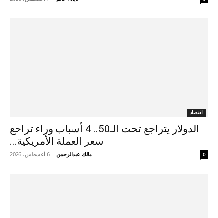
اقتصاد
الدولار يتراجع تحت الـ50.. 4 أسباب وراء تراجع
سعر العملة الأمريكية...
مالك عبدالرحمن
-
6 أغسطس، 2026
0