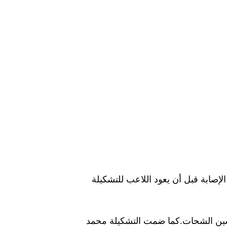
صابة قبل أن يعود اللاعب للتشكيلة
سين الشحات.كما ضمت التشكيلة محمد