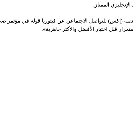
لإنجليزي الممتاز.
نصة (إكس) للتواصل الاجتماعي عن فيتوريا قوله في مؤتمر صح
تمرار قبل اختيار الأفضل والأكثر جاهزية».