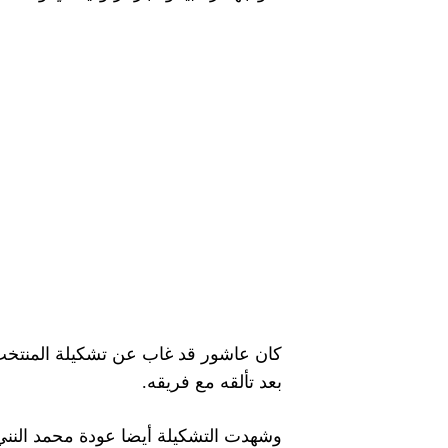
كان عاشور قد غاب عن تشكيلة المنتخب 
بعد تألقه مع فريقه.
وشهدت التشكيلة أيضا عودة محمد النن