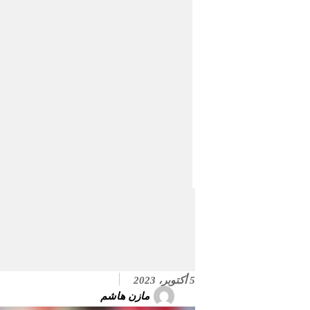
5 أكتوبر، 2023
مازن هاشم