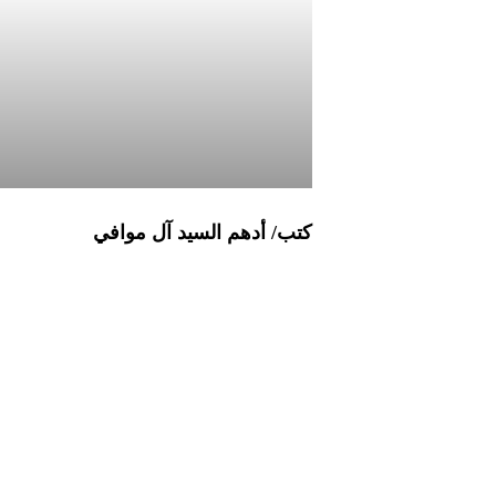
كتب/ أدهم السيد آل موافي