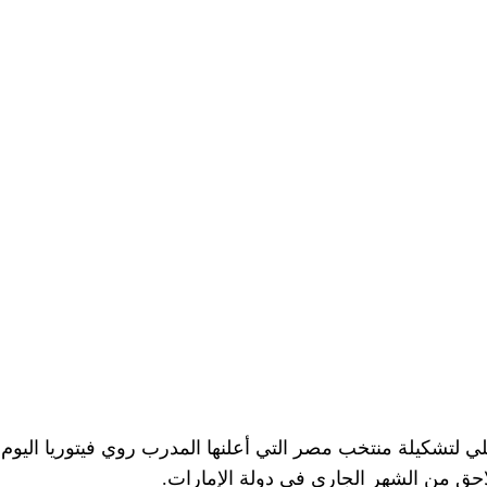
لاحق من الشهر الجاري في دولة الإمارات.