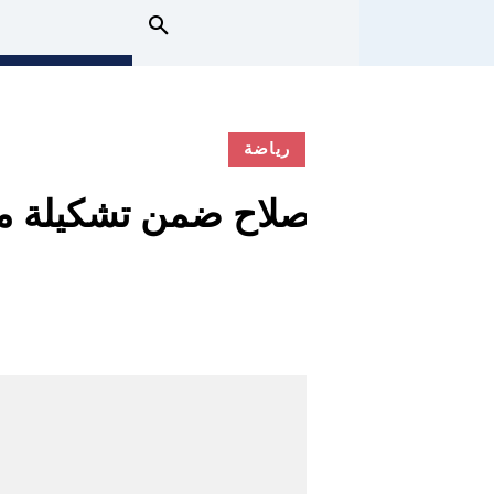
رياضة
صلاح ضمن تشكيلة مصر