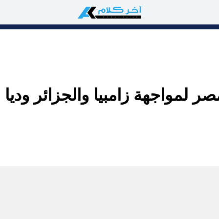
 لمواجهة زامبيا والجزائر وديا