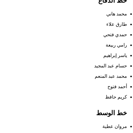
خط الدفاع
محمد هاني
طارق علاء
حمدي فتحي
رامي ربيعة
ياسر إبراهيم
حسام عبد المجيد
محمد عبد المنعم
أحمد فتوح
كريم حافظ
خط الوسط
مروان عطية