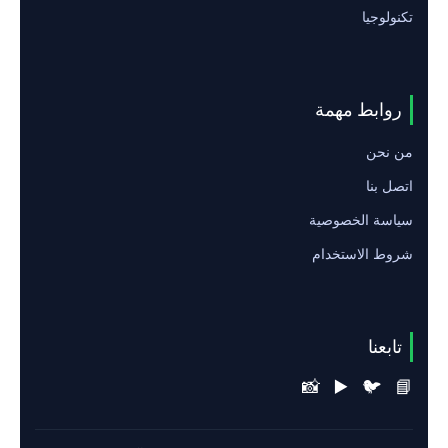
تكنولوجيا
روابط مهمة
من نحن
اتصل بنا
سياسة الخصوصية
شروط الاستخدام
تابعنا
📸
▶️
🐦
📘