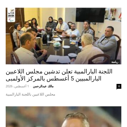
رياضة
اللجنة البارالمبية تعلن تدشين مجلس اللاعبين
البارالمبيين 5 أغسطس بالمركز الأولمبى
مالك عبدالرحمن
-
1 أغسطس، 2026
0
محلس اللاعبين باللجنة البارالمبية