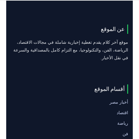
عن الموقع
موقع آخر كلام يقدم تغطية إخبارية شاملة في مجالات الاقتصاد،
الرياضة، الفن، والتكنولوجيا، مع التزام كامل بالمصداقية والسرعة
في نقل الأخبار.
أقسام الموقع
أخبار مصر
اقتصاد
رياضة
فن