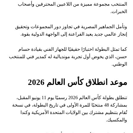
المنتخب مجموعة مميزة من اللاعبين المحترفين وأصحاب
الخبرات.
وتأمل الجماهير المصرية في تجاوز دور المجموعات وتحقيق
إنجاز عالمي جديد يعيد الفراعنة إلى الواجهة الدولية بقوة.
كما تمثل البطولة اختبارًا حقيقيًا للجهاز الفني بقيادة حسام
حسن، الذي يخوض أول تجربة مونديالية له كمدير فني للمنتخب
الوطني.
موعد انطلاق كأس العالم 2026
تنطلق بطولة كأس العالم 2026 رسميًا يوم 11 يونيو المقبل،
بمشاركة 48 منتخبًا للمرة الأولى في تاريخ البطولة، في نسخة
تُقام بتنظيم مشترك بين الولايات المتحدة الأمريكية وكندا
والمكسيك.