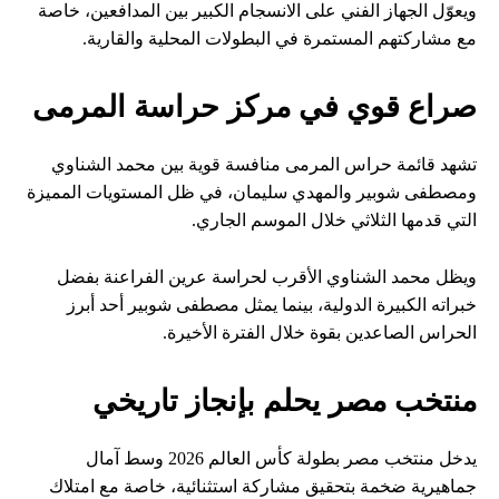
ويعوّل الجهاز الفني على الانسجام الكبير بين المدافعين، خاصة
مع مشاركتهم المستمرة في البطولات المحلية والقارية.
صراع قوي في مركز حراسة المرمى
تشهد قائمة حراس المرمى منافسة قوية بين محمد الشناوي
ومصطفى شوبير والمهدي سليمان، في ظل المستويات المميزة
التي قدمها الثلاثي خلال الموسم الجاري.
ويظل محمد الشناوي الأقرب لحراسة عرين الفراعنة بفضل
خبراته الكبيرة الدولية، بينما يمثل مصطفى شوبير أحد أبرز
الحراس الصاعدين بقوة خلال الفترة الأخيرة.
منتخب مصر يحلم بإنجاز تاريخي
يدخل منتخب مصر بطولة كأس العالم 2026 وسط آمال
جماهيرية ضخمة بتحقيق مشاركة استثنائية، خاصة مع امتلاك