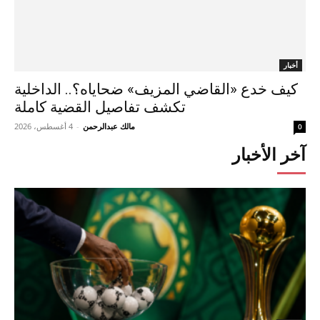
أخبار
كيف خدع «القاضي المزيف» ضحاياه؟.. الداخلية
تكشف تفاصيل القضية كاملة
مالك عبدالرحمن
-
4 أغسطس، 2026
0
آخر الأخبار