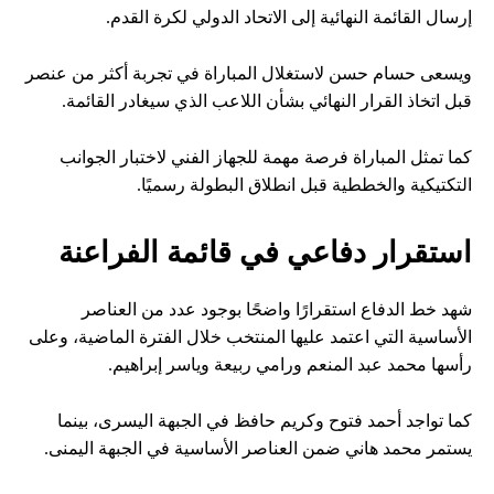
إرسال القائمة النهائية إلى الاتحاد الدولي لكرة القدم.
ويسعى حسام حسن لاستغلال المباراة في تجربة أكثر من عنصر
قبل اتخاذ القرار النهائي بشأن اللاعب الذي سيغادر القائمة.
كما تمثل المباراة فرصة مهمة للجهاز الفني لاختبار الجوانب
التكتيكية والخططية قبل انطلاق البطولة رسميًا.
استقرار دفاعي في قائمة الفراعنة
شهد خط الدفاع استقرارًا واضحًا بوجود عدد من العناصر
الأساسية التي اعتمد عليها المنتخب خلال الفترة الماضية، وعلى
رأسها محمد عبد المنعم ورامي ربيعة وياسر إبراهيم.
كما تواجد أحمد فتوح وكريم حافظ في الجبهة اليسرى، بينما
يستمر محمد هاني ضمن العناصر الأساسية في الجبهة اليمنى.