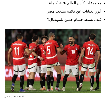
مجموعات كأس العالم 2026 كاملة
أبرز الغيابات عن قائمة منتخب مصر
كيف يستعد حسام حسن للمونديال؟
قائمة منتخب مصر