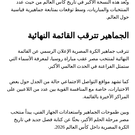
وتُعد هذه النسخة الأكبر في تاريخ كأس العالم من حيث عدد
المنتخبات والمباريات، وسط توقعات بمتابعة جماهيرية قياسية
حول العالم.
الجماهير تترقب القائمة النهائية
تترقب جماهير الكرة المصرية الإعلان الرسمي عن القائمة
النهائية لمنتخب مصر عقب مباراة روسيا، لمعرفة الأسماء التي
ستمثل الفراعنة في الحدث العالمي الأكبر.
كما تشهد مواقع التواصل الاجتماعي حالة من الجدل حول بعض
الاختيارات، خاصة مع المنافسة القوية بين عدد من اللاعبين على
المراكز الأخيرة بالقائمة.
وبين طموحات الجماهير واستعدادات الجهاز الفني، يبدأ منتخب
مصر مرحلة الحلم الأكبر، بحثًا عن كتابة فصل جديد في تاريخ
الكرة المصرية داخل كأس العالم 2026.