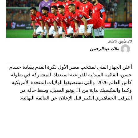
20 مايو، 2026
مالك عبدالرحمن
أعلن الجهاز الفني لمنتخب مصر الأول لكرة القدم بقيادة حسام
حسن، القائمة المبدئية للفراعنة استعدادًا للمشاركة في بطولة
كأس العالم 2026، والتي تستضيفها الولايات المتحدة الأمريكية
وكندا والمكسيك بداية من 11 يونيو المقبل، وسط حالة من
الترقب الجماهيري الكبير قبل الإعلان عن القائمة النهائية.