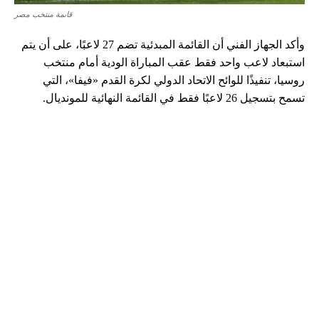
قاىمة منتخب مصر
وأكد الجهاز الفني أن القائمة المبدئية تضم 27 لاعبًا، على أن يتم
استبعاد لاعب واحد فقط عقب المباراة الودية أمام منتخب
روسيا، تنفيذًا للوائح الاتحاد الدولي لكرة القدم «فيفا»، التي
تسمح بتسجيل 26 لاعبًا فقط في القائمة النهائية للمونديال.