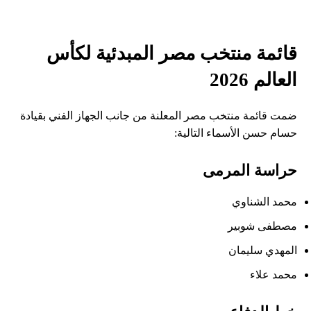
قائمة منتخب مصر المبدئية لكأس
العالم 2026
ضمت قائمة منتخب مصر المعلنة من جانب الجهاز الفني بقيادة
حسام حسن الأسماء التالية:
حراسة المرمى
محمد الشناوي
مصطفى شوبير
المهدي سليمان
محمد علاء