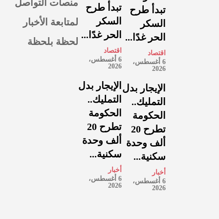
منصات التواصل
تبدأ طرح
تبدأ طرح
لمتابعة الأخبار
السكر
السكر
الحر غدًا...
الحر غدًا...
لحظة بلحظة
اقتصاد
اقتصاد
6 أغسطس،
6 أغسطس،
2026
2026
الإيجار بدل
الإيجار بدل
التمليك..
التمليك..
الحكومة
الحكومة
تطرح 20
تطرح 20
ألف وحدة
ألف وحدة
سكنية...
سكنية...
أخبار
أخبار
6 أغسطس،
6 أغسطس،
2026
2026