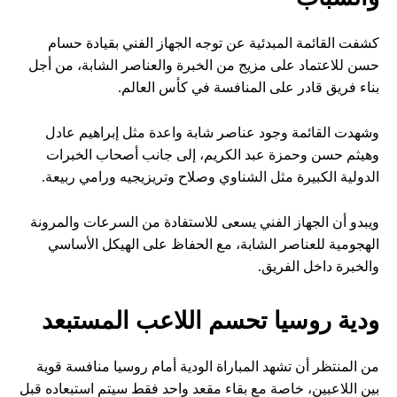
كشفت القائمة المبدئية عن توجه الجهاز الفني بقيادة حسام
حسن للاعتماد على مزيج من الخبرة والعناصر الشابة، من أجل
بناء فريق قادر على المنافسة في كأس العالم.
وشهدت القائمة وجود عناصر شابة واعدة مثل إبراهيم عادل
وهيثم حسن وحمزة عبد الكريم، إلى جانب أصحاب الخبرات
الدولية الكبيرة مثل الشناوي وصلاح وتريزيجيه ورامي ربيعة.
ويبدو أن الجهاز الفني يسعى للاستفادة من السرعات والمرونة
الهجومية للعناصر الشابة، مع الحفاظ على الهيكل الأساسي
والخبرة داخل الفريق.
ودية روسيا تحسم اللاعب المستبعد
من المنتظر أن تشهد المباراة الودية أمام روسيا منافسة قوية
بين اللاعبين، خاصة مع بقاء مقعد واحد فقط سيتم استبعاده قبل