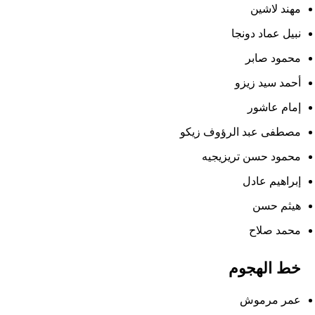
مهند لاشين
نبيل عماد دونجا
محمود صابر
أحمد سيد زيزو
إمام عاشور
مصطفى عبد الرؤوف زيكو
محمود حسن تريزيجيه
إبراهيم عادل
هيثم حسن
محمد صلاح
خط الهجوم
عمر مرموش