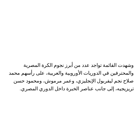
وشهدت القائمة تواجد عدد من أبرز نجوم الكرة المصرية
والمحترفين في الدوريات الأوروبية والعربية، على رأسهم محمد
صلاح نجم ليفربول الإنجليزي، وعمر مرموش، ومحمود حسن
تريزيجيه، إلى جانب عناصر الخبرة داخل الدوري المصري.