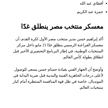
أقطاي عبد الله
حمزة عبد الكريم
معسكر منتخب مصر ينطلق غدًا
أكد إبراهيم حسن مدير منتخب مصر الأول لكرة القدم، أن
معسكر الفراعنة الرسمي ينطلق غدًا 21 مايو داخل مركز
المنتخبات الوطنية، في إطار البرنامج التحضيري الأخير قبل
انطلاق بطولة كأس العالم.
وأوضح أن الجهاز الفني بقيادة حسام حسن يسعى للوصول
لأعلى درجات الجاهزية الفنية والبدنية قبل ضربة البداية في
المونديال، خاصة في ظل قوة المنافسة المنتظرة أمام كبار
منتخبات العالم.