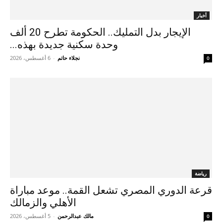
أخبار
الإيجار بدل التمليك.. الحكومة تطرح 20 ألف
وحدة سكنية جديدة بهذه...
نجلاء حاتم
-
6 أغسطس، 2026
0
رياضة
قرعة الدوري المصري تشعل القمة.. موعد مباراة
الأهلي والزمالك
مالك عبدالرحمن
-
5 أغسطس، 2026
0