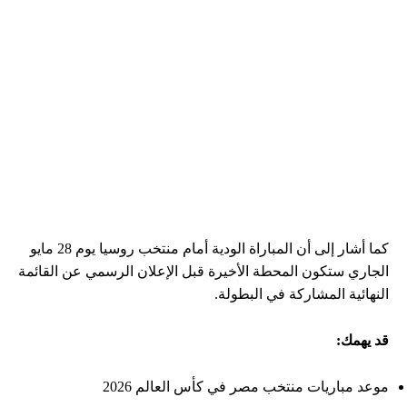
كما أشار إلى أن المباراة الودية أمام منتخب روسيا يوم 28 مايو
الجاري ستكون المحطة الأخيرة قبل الإعلان الرسمي عن القائمة
النهائية المشاركة في البطولة.
قد يهمك:
موعد مباريات منتخب مصر في كأس العالم 2026