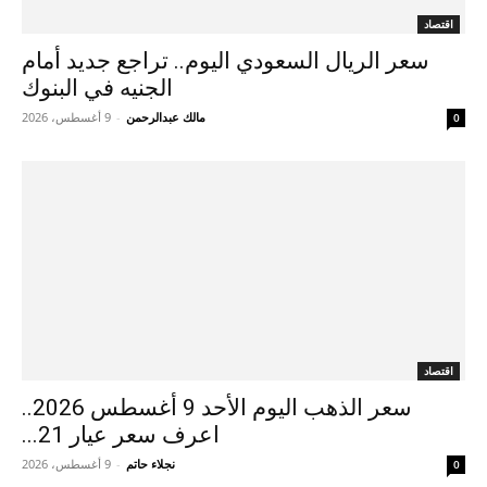
اقتصاد
سعر الريال السعودي اليوم.. تراجع جديد أمام
الجنيه في البنوك
مالك عبدالرحمن
-
9 أغسطس، 2026
0
اقتصاد
سعر الذهب اليوم الأحد 9 أغسطس 2026..
اعرف سعر عيار 21...
نجلاء حاتم
-
9 أغسطس، 2026
0