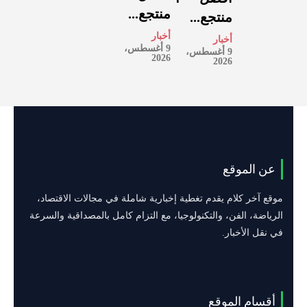
منتجع...
منتجع...
أخبار
أخبار
9 أغسطس،
9 أغسطس،
2026
2026
عن الموقع
موقع آخر كلام يقدم تغطية إخبارية شاملة في مجالات الاقتصاد،
الرياضة، الفن، والتكنولوجيا، مع التزام كامل بالمصداقية والسرعة
في نقل الأخبار.
أقسام الموقع