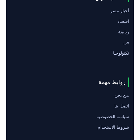
أخبار مصر
اقتصاد
رياضة
فن
تكنولوجيا
روابط مهمة
من نحن
اتصل بنا
سياسة الخصوصية
شروط الاستخدام