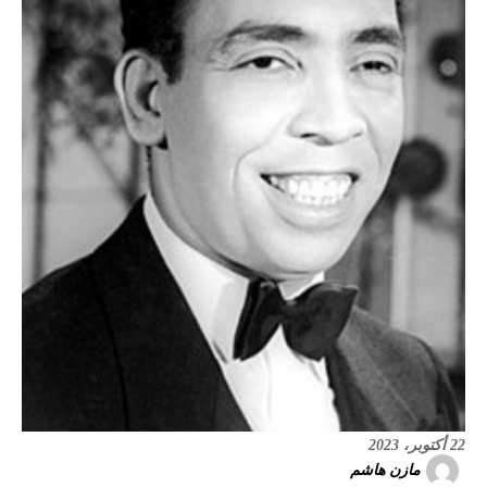
22 أكتوبر، 2023
مازن هاشم