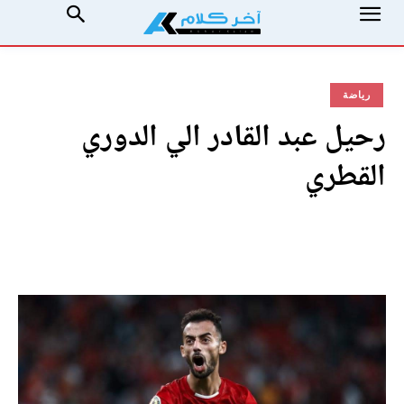
رياضة
رحيل عبد القادر الي الدوري
القطري