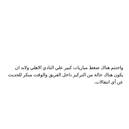
واختتم هناك ضغط مباريات كبير علي النادي الاهلي ولابد ان
يكون هناك حالة من التركيز داخل الفريق والوقت مبكر للحديث
عن أي انتقالات.