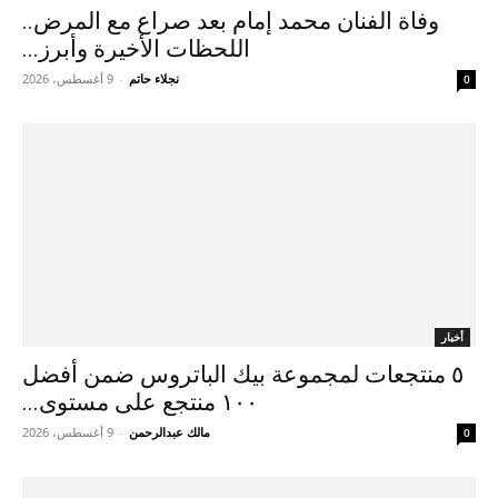
وفاة الفنان محمد إمام بعد صراع مع المرض..
اللحظات الأخيرة وأبرز...
نجلاء حاتم
-
9 أغسطس، 2026
0
أخبار
٥ منتجعات لمجموعة بيك الباتروس ضمن أفضل
١٠٠ منتجع على مستوى...
مالك عبدالرحمن
-
9 أغسطس، 2026
0