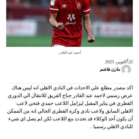
أحمد عبد القادر
22 أكتوبر، 2023
مازن هاشم
اكد مصدر مطلع علي الاحداث في النادي الاهلي انه ليس هناك
عرض رسمي لاحمد عبد القادر جناح الفريق للانتقال الي الدوري
القطري في يناير المقبل ليزامل اللاعب حمدي فتحي لاعب
الاهلي السابق ولاعب نادي وكرة القطري الحالي انه من الممكن
أن يكون أحد الوكلاء قد تحدث مع اللاعب لكن لم يصل اي شيء
للنادي الاهلي رسميا .