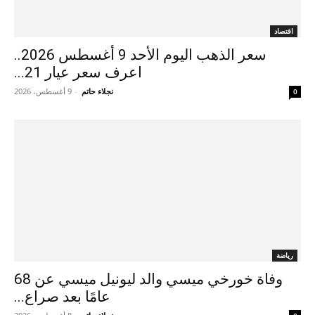
اقتصاد
سعر الذهب اليوم الأحد 9 أغسطس 2026..
اعرف سعر عيار 21...
نجلاء حاتم
-
9 أغسطس، 2026
0
رياضة
وفاة خورخي ميسي والد ليونيل ميسي عن 68
عامًا بعد صراع...