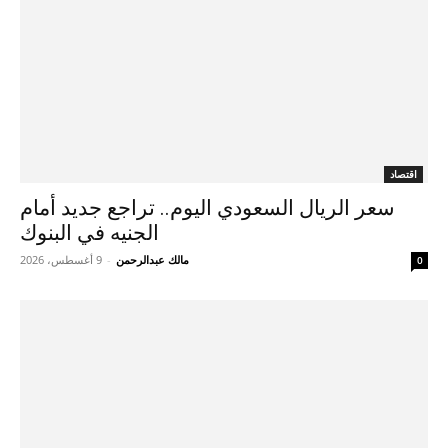
اقتصاد
سعر الريال السعودي اليوم.. تراجع جديد أمام
الجنيه في البنوك
مالك عبدالرحمن
-
9 أغسطس، 2026
0