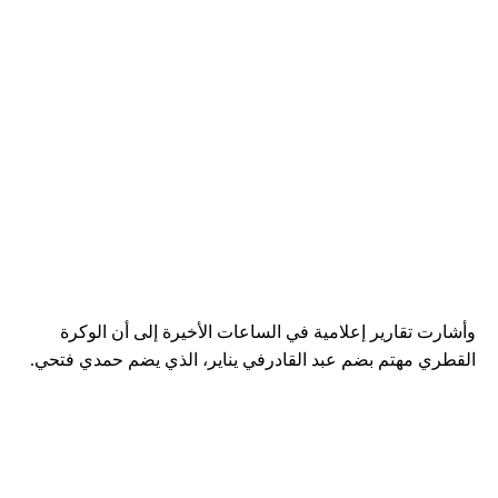
وأشارت تقارير إعلامية في الساعات الأخيرة إلى أن الوكرة
القطري مهتم بضم عبد القادرفي يناير، الذي يضم حمدي فتحي.