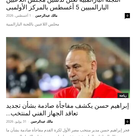
البارالمبيين 5 أغسطس بالمركز الأولمبى
مالك عبدالرحمن
-
1 أغسطس، 2026
0
محلس اللاعبين باللجنة البارالمبية
رياضة
إبراهيم حسن يكشف مفاجأة صادمة بشأن تجديد
تعاقد الجهاز الفني لمنتخب...
مالك عبدالرحمن
-
31 يوليو، 2026
0
فجر إبراهيم حسن مدير منتخب مصر الأول لكرة القدم مفاجأة صادمة بشأن ما