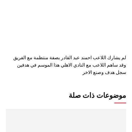
لم يشارك اللاعب احمند عبد القادر بصفة منتظمة مع الفريق
وقد ساهم اللاعب مع النادي الاهلي هذا الموسم في هدفين
سجل هدف وصنع الاخر
موضوعات ذات صلة