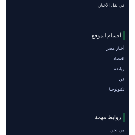
في نقل الأخبار.
أقسام الموقع
أخبار مصر
اقتصاد
رياضة
فن
تكنولوجيا
روابط مهمة
من نحن