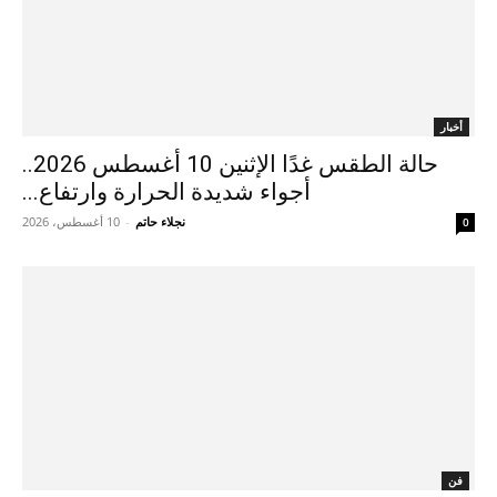
أخبار
حالة الطقس غدًا الإثنين 10 أغسطس 2026..
أجواء شديدة الحرارة وارتفاع...
نجلاء حاتم
-
10 أغسطس، 2026
0
فن