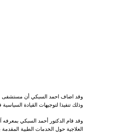
وذلك تنفيذا لتوجيهات القيادة السياسية
وقد قام الدكتور أحمد السبكي بمعرفه آ
العلاجية حول الخدمات الطبية المقدمة