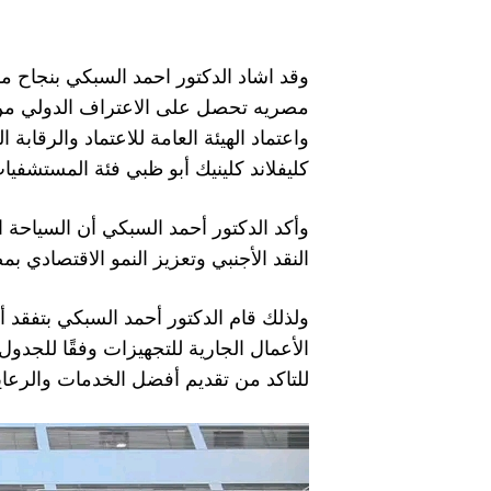
وقد اشاد الدكتور احمد السبكي بنجاح 
كليفلاند كلينيك أبو ظبي فئة المستشفيا
وأكد الدكتور أحمد السبكي أن السياحة ال
النقد الأجنبي وتعزيز النمو الاقتصادي 
ولذلك قام الدكتور أحمد السبكي بتفقد أ
الأعمال الجارية للتجهيزات وفقًا للجد
للتاكد من تقديم أفضل الخدمات والرعا