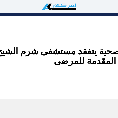
الصحية يتفقد مستشفى شرم الشيخ
 المقدمة للمرضى