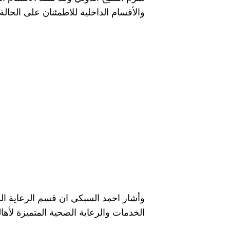
والأقسام الداخلية للاطمئنان على الحا
الخدمات والرعاية الصحية المتميزة لأه