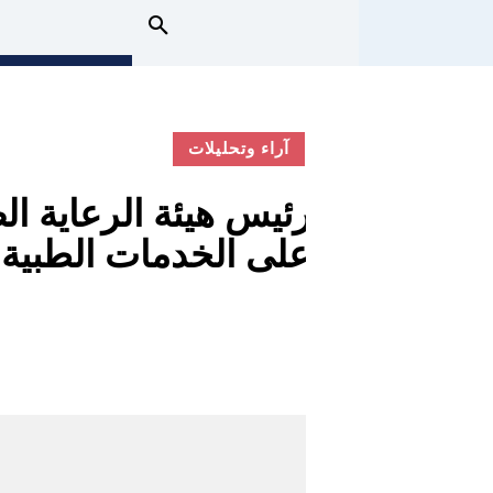
آراء وتحليلات
رئيس هيئة الرعاية 
على الخدمات الطبية