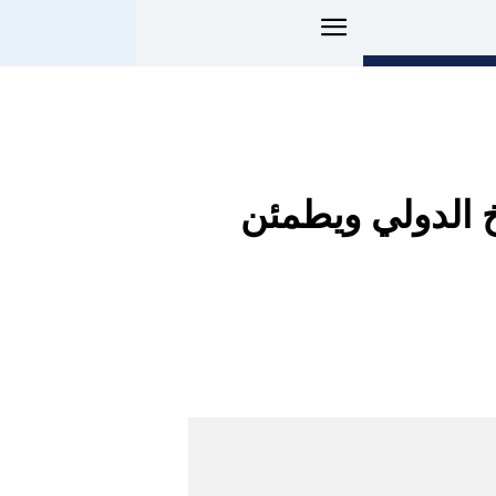
 الدولي ويطمئن