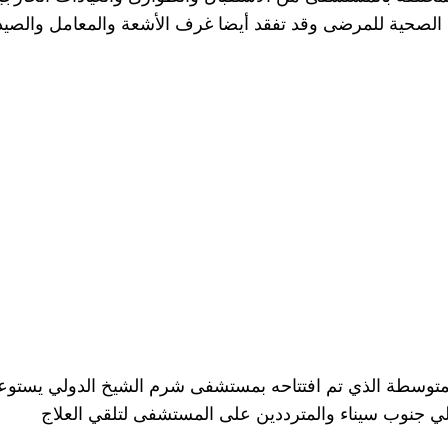
لة الصحية للمرضى وقد تفقد أيضا غرف الأشعة والمعامل والصي
الي جنوب سيناء والمترددين على المستشفى لتلقي العلاج