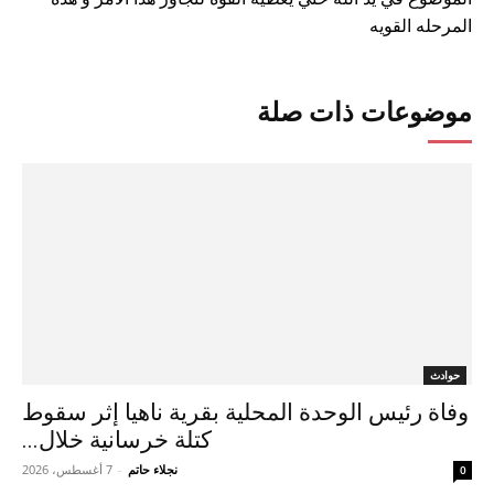
المرحله القويه
موضوعات ذات صلة
حوادث
وفاة رئيس الوحدة المحلية بقرية ناهيا إثر سقوط
كتلة خرسانية خلال...
نجلاء حاتم
-
7 أغسطس، 2026
0