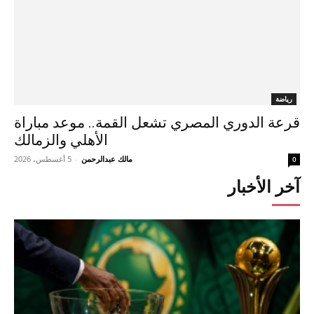
رياضة
قرعة الدوري المصري تشعل القمة.. موعد مباراة
الأهلي والزمالك
مالك عبدالرحمن
-
5 أغسطس، 2026
0
آخر الأخبار