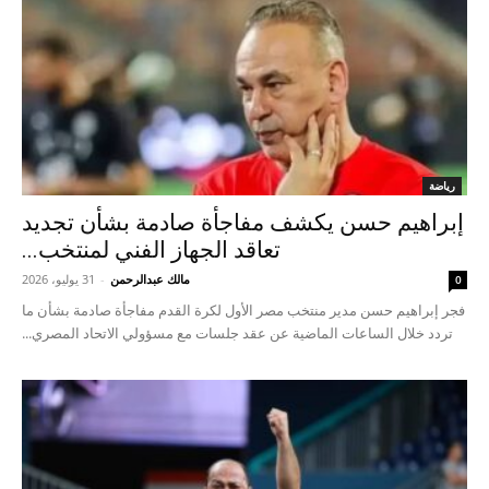
رياضة
إبراهيم حسن يكشف مفاجأة صادمة بشأن تجديد
تعاقد الجهاز الفني لمنتخب...
مالك عبدالرحمن
-
31 يوليو، 2026
0
فجر إبراهيم حسن مدير منتخب مصر الأول لكرة القدم مفاجأة صادمة بشأن ما
تردد خلال الساعات الماضية عن عقد جلسات مع مسؤولي الاتحاد المصري...