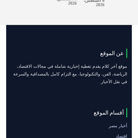
6 أغسطس،
2026
2026
عن الموقع
موقع آخر كلام يقدم تغطية إخبارية شاملة في مجالات الاقتصاد،
الرياضة، الفن، والتكنولوجيا، مع التزام كامل بالمصداقية والسرعة
في نقل الأخبار.
أقسام الموقع
أخبار مصر
اقتصاد