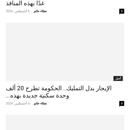
غدًا بهذه المنافذ
نجلاء حاتم
-
6 أغسطس، 2026
0
أخبار
الإيجار بدل التمليك.. الحكومة تطرح 20 ألف
وحدة سكنية جديدة بهذه...
نجلاء حاتم
-
6 أغسطس، 2026
0