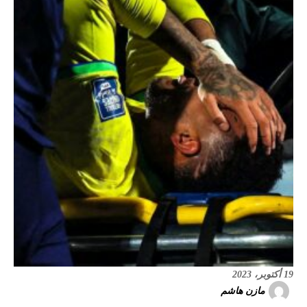
19 أكتوبر، 2023
مازن هاشم