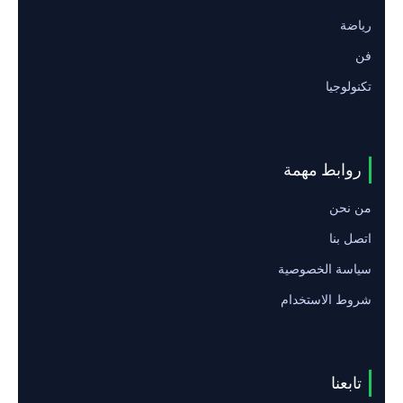
رياضة
فن
تكنولوجيا
روابط مهمة
من نحن
اتصل بنا
سياسة الخصوصية
شروط الاستخدام
تابعنا