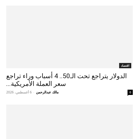
اقتصاد
الدولار يتراجع تحت الـ50.. 4 أسباب وراء تراجع
سعر العملة الأمريكية...
مالك عبدالرحمن
-
6 أغسطس، 2026
0