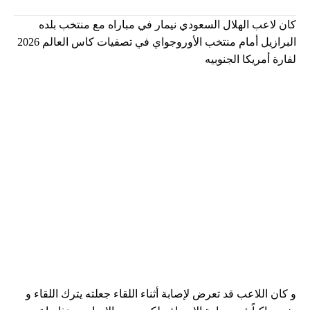
كان لاعب الهلال السعودي نيمار في مباراه مع منتخب بلده
البرازيل أمام منتخب الأوروجواي في تصفيات كاس العالم 2026
لفارة أمريكا الجنوبيه
و كان اللاعب قد تعرض لإصابة أثناء اللقاء جعلته يترك اللقاء و