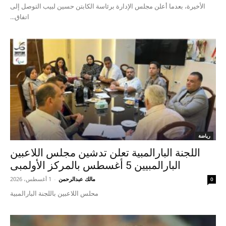
الأخيرة، بعدما أعلن مجلس الإدارة برئاسة الكابتن حسين لبيب التوصل إلى
اتفاق...
رياضة
اللجنة البارالمبية تعلن تدشين مجلس اللاعبين
البارالمبيين 5 أغسطس بالمركز الأولمبى
مالك عبدالرحمن
-
1 أغسطس، 2026
0
محلس اللاعبين باللجنة البارالمبية