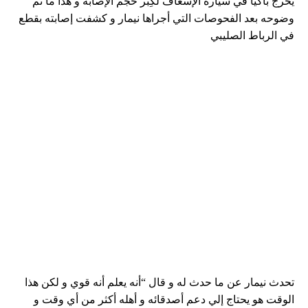
يخرج باكياً في سيارة الإسعاف لكِبر حجم الإصابه و هذا ما تم
وضوحه بعد الفحوصات التي أجراها نيمار و كشفت إصابته بقطع
في الرباط الصليبي
تحدث نيمار عن ما حدث له و قال “أنه يعلم أنه قوي و لكن هذا
الوقت هو يحتاج إلي دعم أصدقائه و أهله أكثر من أي وقت و