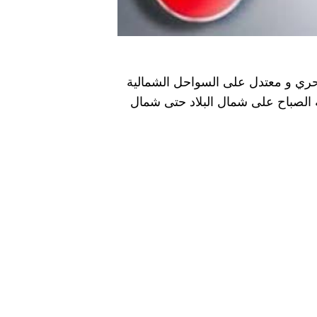
بحري و معتدل على السواحل الشمالية
 الصباح على شمال البلاد حتى شمال