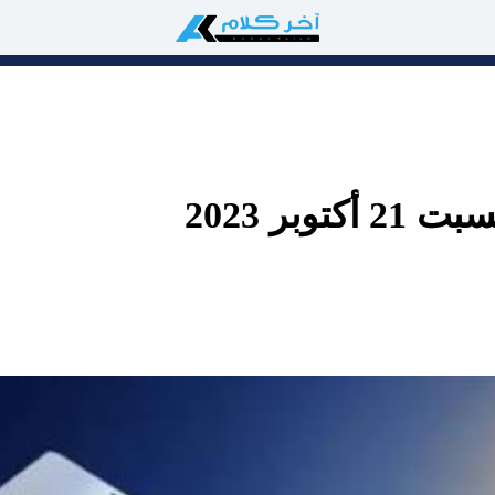
وبر 2023