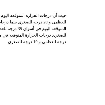
درجه للعظمى و 19 درجه للصغرى