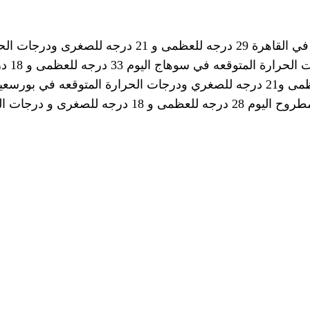
للعظمى و