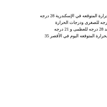
حيث أن درجات الحراره المتوقعه اليوم في القاهرة 29 درجه للعظمى و 21 درجه للصغرى ودرجات الحرارة المتوقعه في الإسكندرية 28 درجه
 20 درجه للصغرى بينما درجات الحرارة المتوقعه في سوهاج اليوم 33 درجه للعظمى و 18 درجه للصغرى ودرجات الحرارة
المتوقعه اليوم في أسوان 35 درجه للعظمى و21 درجه للصغري ودرجات الحرارة المتوقعه في بورسعيد 28 درجه للعظمى و 21 درجه
للصغرى درجات الحرارة المتوقعه في مطروح اليوم 28 درجه للعظمى و 18 درجه للصغرى و درجات الحرارة المتوقعه اليوم في الأقصر 35