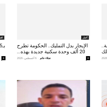
أخبار
اقت
..
الإيجار بدل التمليك.. الحكومة تطرح
لك
20 ألف وحدة سكنية جديدة بهذه...
نجلاء حاتم
-
6 أغسطس، 2026
0
0