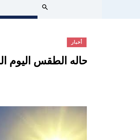
أخبار
حاله الطقس اليوم السبت 21 أكت