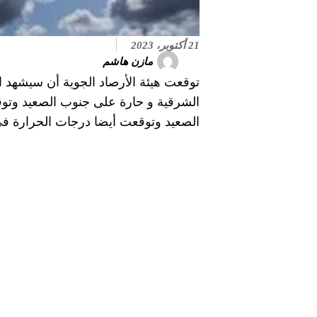
21 أكتوبر، 2023
مازن هاشم
توقعت هيئة الأرصاد الجوية أن سيشهد ا
الشرقية و حارة على جنوب الصعيد وتوق
الصعيد وتوقعت أيضا درجات الحرارة 