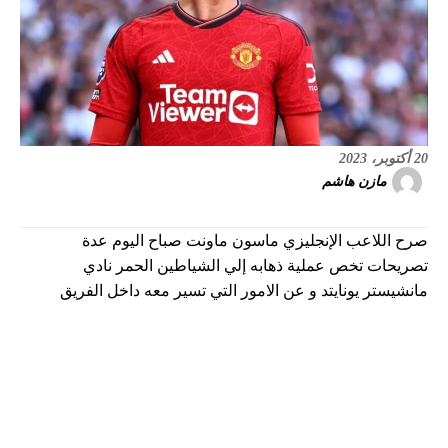
20 أكتوبر، 2023
مازن هاشم
صرح اللاعب الإنجليزي ماسون ماونت صباح اليوم عدة
تصريحات تخص عملية ذهابه إلي الشياطين الحمر نادي
مانشيستر يونايتد و عن الامور التي تسير معه داخل الفريق