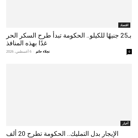
اقتصاد
بـ25 جنيهًا للكيلو.. الحكومة تبدأ طرح السكر الحر
غدًا بهذه المنافذ
نجلاء حاتم
-
6 أغسطس، 2026
0
أخبار
الإيجار بدل التمليك.. الحكومة تطرح 20 ألف