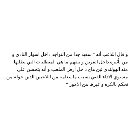
و قال اللاعب أنه ” سعيد جدا من التواجد داخل اسوار النادي و
من تأثيره داخل الفريق و يتفهم ما هي المتطلبات التي يطلبها
منه الهولندي تين هاج داخل أرض الملعب و أنه يتحسن علي
مستوي الاداء الفني بسبب ما يتعلمه من اللاعبين الذين حوله من
تحكم بالكره و غيرها من الامور “