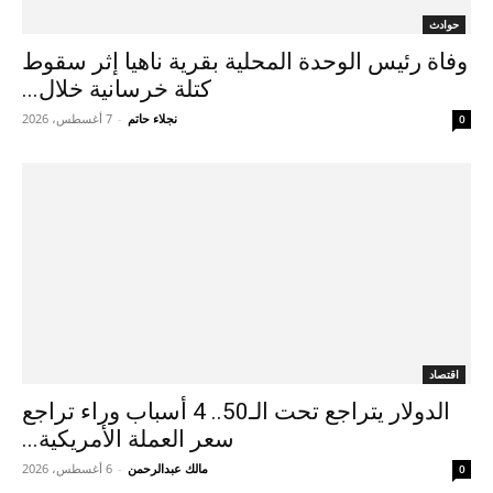
حوادث
وفاة رئيس الوحدة المحلية بقرية ناهيا إثر سقوط
كتلة خرسانية خلال...
نجلاء حاتم
-
7 أغسطس، 2026
0
اقتصاد
الدولار يتراجع تحت الـ50.. 4 أسباب وراء تراجع
سعر العملة الأمريكية...
مالك عبدالرحمن
-
6 أغسطس، 2026
0