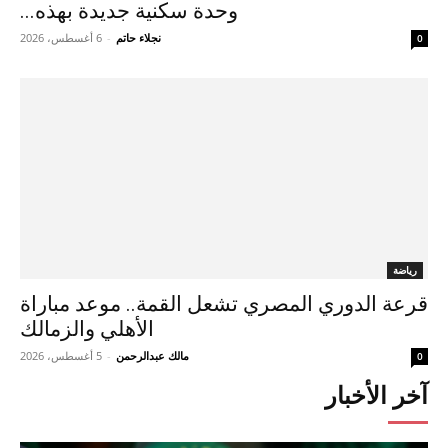
وحدة سكنية جديدة بهذه...
نجلاء حاتم
-
6 أغسطس، 2026
0
رياضة
قرعة الدوري المصري تشعل القمة.. موعد مباراة
الأهلي والزمالك
مالك عبدالرحمن
-
5 أغسطس، 2026
0
آخر الأخبار