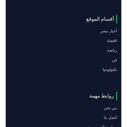
أقسام الموقع
أخبار مصر
اقتصاد
رياضة
فن
تكنولوجيا
روابط مهمة
من نحن
اتصل بنا
سياسة الخصوصية