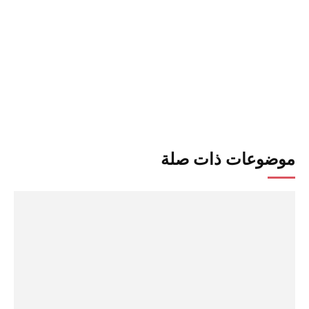
موضوعات ذات صلة