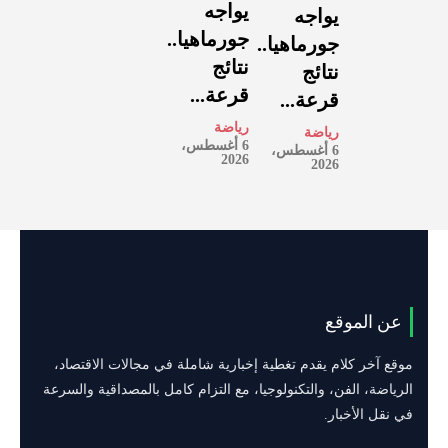
يواجه
يواجه
جورماهيا..
جورماهيا..
نتائج
نتائج
قرعة...
قرعة...
رياضة
رياضة
6 أغسطس،
6 أغسطس،
2026
2026
عن الموقع
موقع آخر كلام يقدم تغطية إخبارية شاملة في مجالات الاقتصاد،
الرياضة، الفن، والتكنولوجيا، مع التزام كامل بالمصداقية والسرعة
في نقل الأخبار.