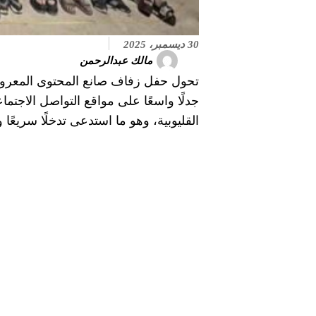
30 ديسمبر، 2025
مالك عبدالرحمن
تحول حفل زفاف صانع المحتوى المعروف
جدلًا واسعًا على مواقع التواصل الاجت
القليوبية، وهو ما استدعى تدخلًا سريعًا 