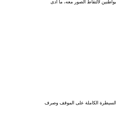
اطنين لالتقاط الصور معه، ما أدى
بالفتيات، مع السيطرة الكاملة على الموقف وصرف