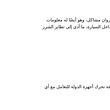
وان مشاكل، وهو أيضًا له معلومات
داخل السيارة، ما أدى إلى تطاير الشرر
رعة تحرك أجهزة الدولة للتعامل مع أي