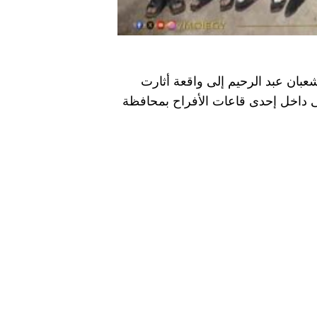
ان عبد الرحيم إلى واقعة أثارت
ضى داخل إحدى قاعات الأفراح بمحافظة