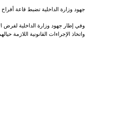
جهود وزارة الداخلية تضبط قاعة أفراح
واتخاذ الإجراءات القانونية اللازمة حيالهم