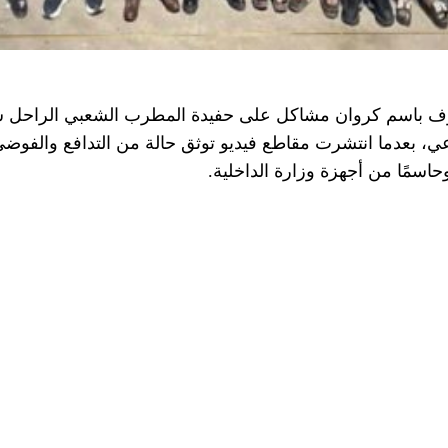
 باسم كروان مشاكل على حفيدة المطرب الشعبي الراحل شعب
ماعي، بعدما انتشرت مقاطع فيديو توثق حالة من التدافع والفو
وحاسمًا من أجهزة وزارة الداخلية.