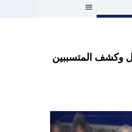
ل وكشف المتسببين