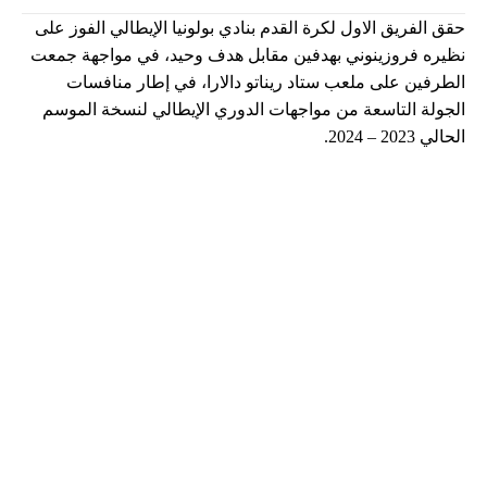
حقق الفريق الاول لكرة القدم بنادي بولونيا الإيطالي الفوز على
نظيره فروزينوني بهدفين مقابل هدف وحيد، في مواجهة جمعت
الطرفين على ملعب ستاد ريناتو دالارا، في إطار منافسات
الجولة التاسعة من مواجهات الدوري الإيطالي لنسخة الموسم
الحالي 2023 – 2024.