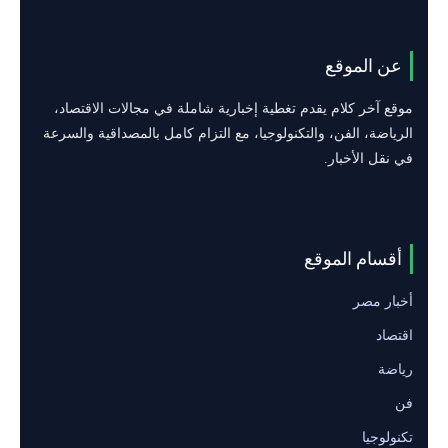
عن الموقع
موقع آخر كلام يقدم تغطية إخبارية شاملة في مجالات الاقتصاد،
الرياضة، الفن، والتكنولوجيا، مع التزام كامل بالمصداقية والسرعة
في نقل الأخبار.
أقسام الموقع
أخبار مصر
اقتصاد
رياضة
فن
تكنولوجيا