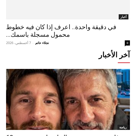
أخبار
في دقيقة واحدة.. اعرف إذا كان فيه خطوط
محمول مسجلة باسمك...
نجلاء حاتم
-
7 أغسطس، 2026
0
آخر الأخبار
رياضة