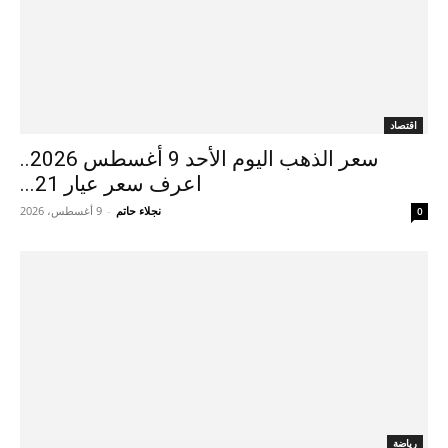
اقتصاد
سعر الذهب اليوم الأحد 9 أغسطس 2026..
اعرف سعر عيار 21...
نجلاء حاتم
-
9 أغسطس، 2026
0
رياضة