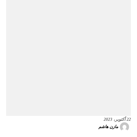
22 أكتوبر، 2023
مازن هاشم