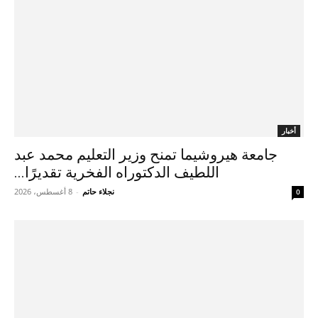
أخبار
جامعة هيروشيما تمنح وزير التعليم محمد عبد
اللطيف الدكتوراه الفخرية تقديرًا...
نجلاء حاتم
-
8 أغسطس، 2026
0