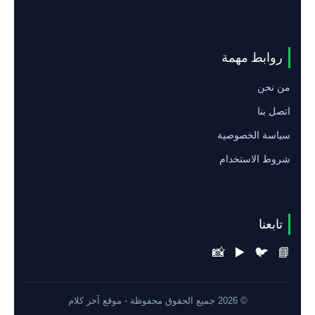
روابط مهمة
من نحن
اتصل بنا
سياسة الخصوصية
شروط الاستخدام
تابعنا
📸
▶️
🐦
📘
© 2026 جميع الحقوق محفوظة - موقع آخر كلام