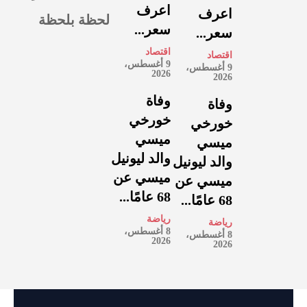
اعرف
اعرف
لحظة بلحظة
سعر...
سعر...
اقتصاد
اقتصاد
9 أغسطس،
9 أغسطس،
2026
2026
وفاة
وفاة
خورخي
خورخي
ميسي
ميسي
والد ليونيل
والد ليونيل
ميسي عن
ميسي عن
68 عامًا...
68 عامًا...
رياضة
رياضة
8 أغسطس،
8 أغسطس،
2026
2026