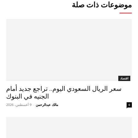
موضوعات ذات صلة
اقتصاد
سعر الريال السعودي اليوم.. تراجع جديد أمام
الجنيه في البنوك
مالك عبدالرحمن
-
9 أغسطس، 2026
0