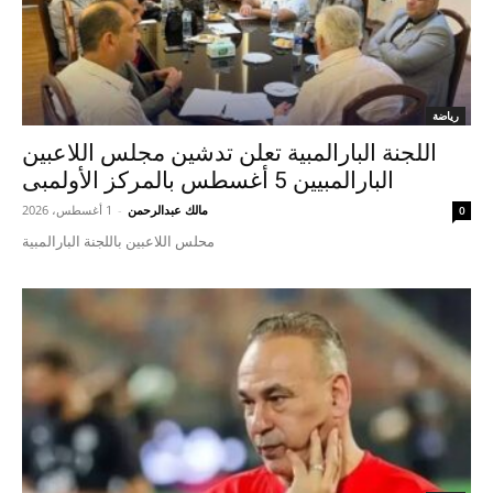
رياضة
اللجنة البارالمبية تعلن تدشين مجلس اللاعبين
البارالمبيين 5 أغسطس بالمركز الأولمبى
مالك عبدالرحمن
-
1 أغسطس، 2026
0
محلس اللاعبين باللجنة البارالمبية