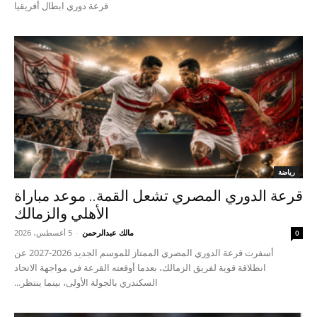
قرعة دوري ابطال أفريقيا
رياضة
قرعة الدوري المصري تشعل القمة.. موعد مباراة
الأهلي والزمالك
مالك عبدالرحمن
-
5 أغسطس، 2026
0
أسفرت قرعة الدوري المصري الممتاز للموسم الجديد 2026-2027 عن
انطلاقة قوية لفريق الزمالك، بعدما أوقعته القرعة في مواجهة الاتحاد
السكندري بالجولة الأولى، بينما ينتظر...