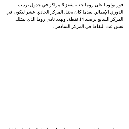
فوز بولونيا على روما جعله يقفز 6 مراكز في جدول ترتيب
الدوري الإيطالي بعدما كان يحتل المركز الحادي عشر ليكون في
المركز السابع برصيد 14 نقطة، ويهدد نادي روما الذي يمتلك
نفس عدد النقاط في المركز السادس.