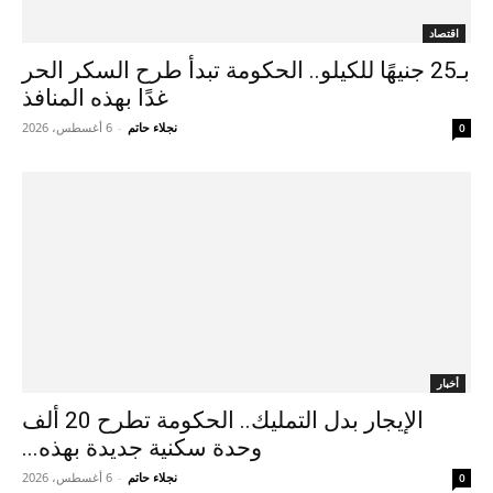
اقتصاد
بـ25 جنيهًا للكيلو.. الحكومة تبدأ طرح السكر الحر
غدًا بهذه المنافذ
نجلاء حاتم
-
6 أغسطس، 2026
0
أخبار
الإيجار بدل التمليك.. الحكومة تطرح 20 ألف
وحدة سكنية جديدة بهذه...
نجلاء حاتم
-
6 أغسطس، 2026
0