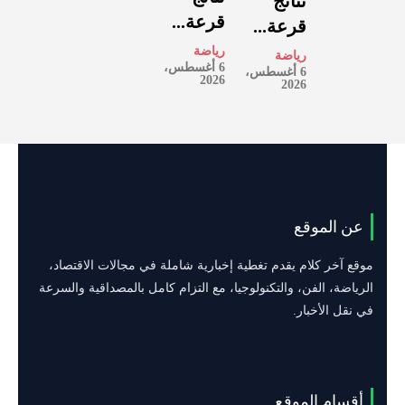
نتائج
قرعة...
قرعة...
رياضة
رياضة
6 أغسطس،
6 أغسطس،
2026
2026
عن الموقع
موقع آخر كلام يقدم تغطية إخبارية شاملة في مجالات الاقتصاد،
الرياضة، الفن، والتكنولوجيا، مع التزام كامل بالمصداقية والسرعة
في نقل الأخبار.
أقسام الموقع