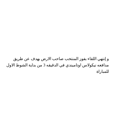
و إنتهي اللقاء بفوز المنتخب صاحب الارض بهدف عن طريق
مدافعه نيكولاس اوتاميندي في الدقيقه 3 من بداية الشوط الاول
للمباراة