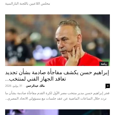
محلس اللاعبين باللجنة البارالمبية
رياضة
إبراهيم حسن يكشف مفاجأة صادمة بشأن تجديد
تعاقد الجهاز الفني لمنتخب...
مالك عبدالرحمن
-
31 يوليو، 2026
0
فجر إبراهيم حسن مدير منتخب مصر الأول لكرة القدم مفاجأة صادمة بشأن ما
تردد خلال الساعات الماضية عن عقد جلسات مع مسؤولي الاتحاد المصري...