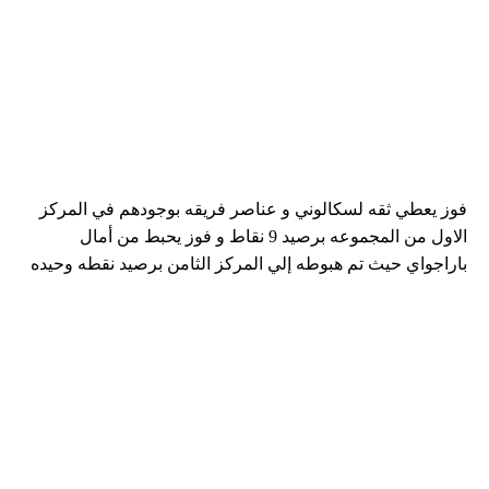
فوز يعطي ثقه لسكالوني و عناصر فريقه بوجودهم في المركز
الاول من المجموعه برصيد 9 نقاط و فوز يحبط من أمال
باراجواي حيث تم هبوطه إلي المركز الثامن برصيد نقطه وحيده