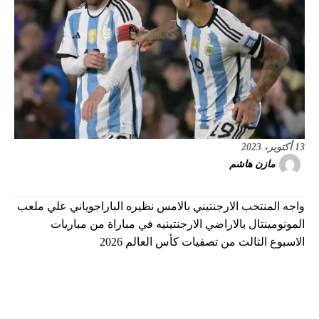
13 أكتوبر، 2023
مازن هاشم
واجه المنتخب الارجنتيني بالامس نظيره الباراجوياني علي ملعب
المونومينتال بالاراضي الارجنتينيه في مباراة من مباريات
الاسبوع الثالث من تصفيات كأس العالم 2026