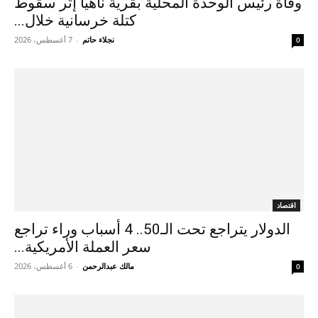
وفاة رئيس الوحدة المحلية بقرية ناهيا إثر سقوط
كتلة خرسانية خلال...
نجلاء حاتم
-
7 أغسطس، 2026
0
اقتصاد
الدولار يتراجع تحت الـ50.. 4 أسباب وراء تراجع
سعر العملة الأمريكية...
مالك عبدالرحمن
-
6 أغسطس، 2026
0