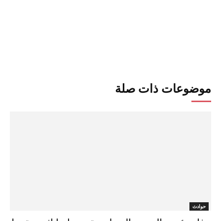
موضوعات ذات صلة
حوادث