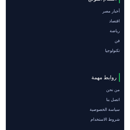
أخبار مصر
اقتصاد
رياضة
فن
تكنولوجيا
روابط مهمة
من نحن
اتصل بنا
سياسة الخصوصية
شروط الاستخدام