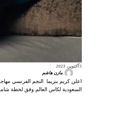
5 أكتوبر، 2023
مازن هاشم
اعلن كريم بنزيما النجم الفرنسي مهاجم
السعودية لكاس العالم وفق لخطة شاملة