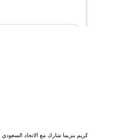
كريم بنزيما شارك مع الاتحاد السعودي فاز فريق الاتحاد في الدور