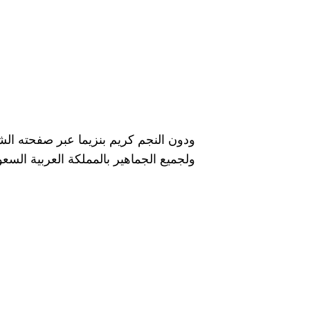
ودون النجم كريم بنزيما عبر صفحته الش
ولجميع الجماهير بالمملكة العربية السعود