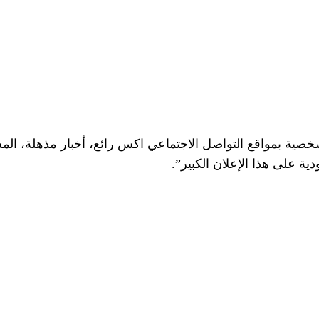
خصية بمواقع التواصل الاجتماعي اكس رائع، أخبار مذهلة، الم
ية على هذا الإعلان الكبير”.