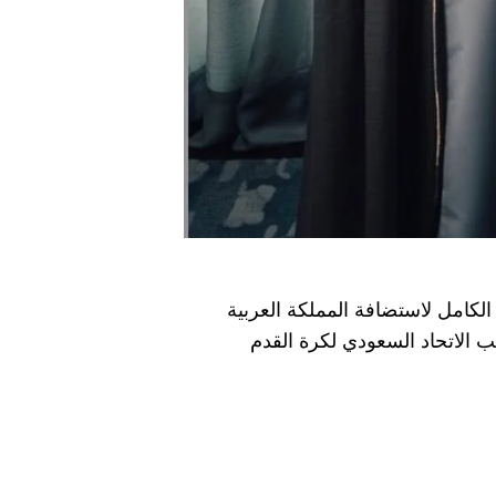
لكامل لاستضافة المملكة العربية
الاتحاد السعودي لكرة القدم