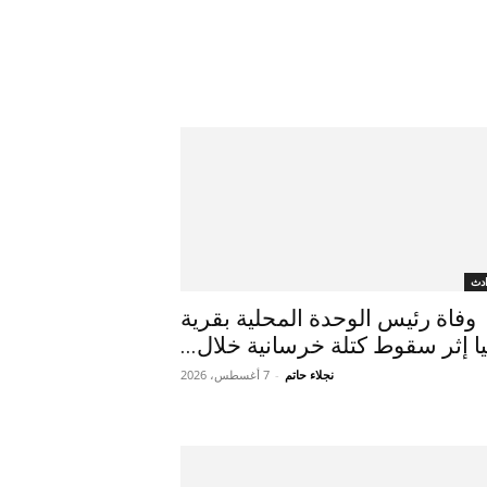
دث
وفاة رئيس الوحدة المحلية بقرية
يا إثر سقوط كتلة خرسانية خلال...
نجلاء حاتم
-
7 أغسطس، 2026