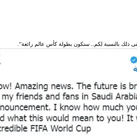
عنى ذلك بالنسبة لكم.. ستكون بطولة كأس عالم رائعة”.