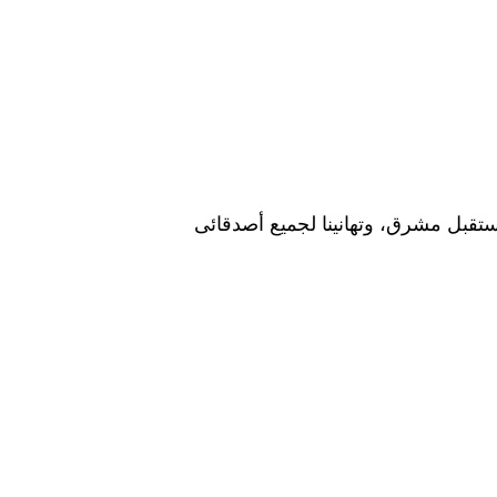
ستقبل مشرق، وتهانينا لجميع أصدقائى