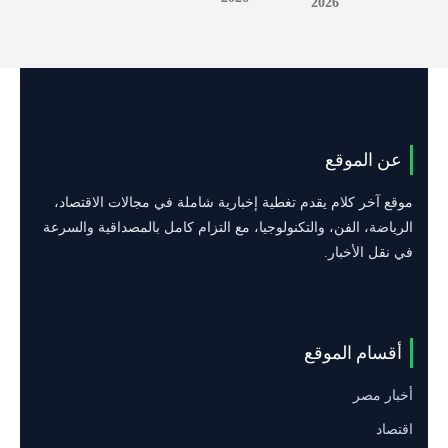
2026
عن الموقع
موقع آخر كلام يقدم تغطية إخبارية شاملة في مجالات الاقتصاد،
الرياضة، الفن، والتكنولوجيا، مع التزام كامل بالمصداقية والسرعة
في نقل الأخبار.
أقسام الموقع
أخبار مصر
اقتصاد