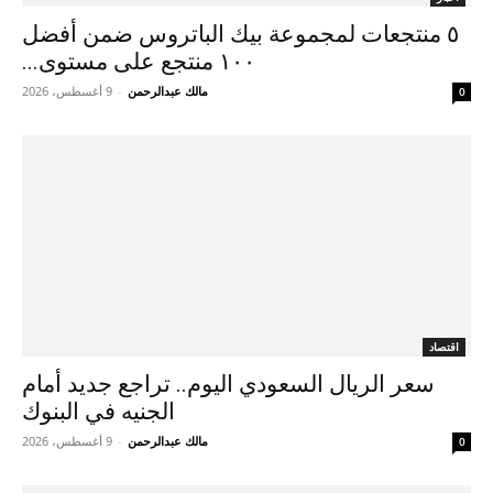
٥ منتجعات لمجموعة بيك الباتروس ضمن أفضل
١٠٠ منتجع على مستوى...
مالك عبدالرحمن
-
9 أغسطس، 2026
0
اقتصاد
سعر الريال السعودي اليوم.. تراجع جديد أمام
الجنيه في البنوك
مالك عبدالرحمن
-
9 أغسطس، 2026
0