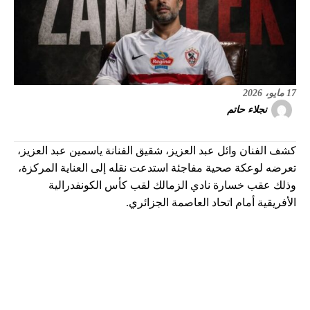
17 مايو، 2026
نجلاء حاتم
كشف الفنان وائل عبد العزيز، شقيق الفنانة ياسمين عبد العزيز،
تعرضه لوعكة صحية مفاجئة استدعت نقله إلى العناية المركزة،
وذلك عقب خسارة نادي الزمالك لقب كأس الكونفدرالية
الأفريقية أمام اتحاد العاصمة الجزائري.