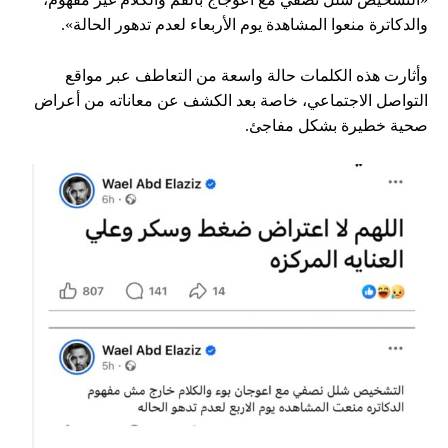
والدكاترة منعوا المشاهدة يوم الأربعاء لعدم تدهور الحالة».
وأثارت هذه الكلمات حالة واسعة من التعاطف عبر مواقع
التواصل الاجتماعي، خاصة بعد الكشف عن معاناته من أعراض
صحية خطيرة بشكل مفاجئ.