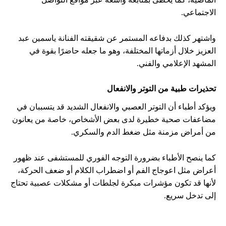
الاجتماعي.
واشتهر كذلك بدفاعه المستمر عن شقيقته الفنانة ياسمين عبد
العزيز خلال أزماتها المختلفة، وهو ما جعله حاضرًا بقوة في
المشهد الإعلامي والفني.
تحذيرات طبية من التوتر والانفعال
ويؤكد أطباء أن التوتر العصبي والانفعال الشديد قد يتسببان في
مضاعفات صحية خطيرة لدى بعض الأشخاص، خاصة من يعانون
من أمراض مزمنة مثل ضغط الدم والسكري.
كما ينصح الأطباء بضرورة التوجه الفوري للمستشفى عند ظهور
أعراض مثل اعوجاج الفم أو اضطراب الكلام أو ضعف الحركة،
لأنها قد تكون مؤشرات مبكرة لجلطات أو مشكلات عصبية تحتاج
إلى تدخل سريع.