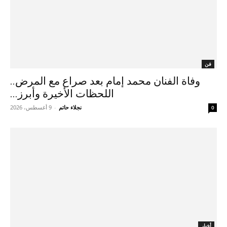
فن
وفاة الفنان محمد إمام بعد صراع مع المرض..
اللحظات الأخيرة وأبرز...
نجلاء حاتم
-
9 أغسطس، 2026
0
أخبار