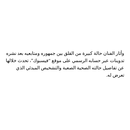
وأثار الفنان حالة كبيرة من القلق بين جمهوره ومتابعيه بعد نشره
تدوينات عبر حسابه الرسمي على موقع “فيسبوك”، تحدث خلالها
عن تفاصيل حالته الصحية الصعبة والتشخيص المبدئي الذي
تعرض له.