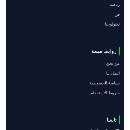
رياضة
فن
تكنولوجيا
روابط مهمة
من نحن
اتصل بنا
سياسة الخصوصية
شروط الاستخدام
تابعنا