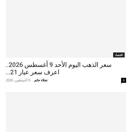
اقتصاد
سعر الذهب اليوم الأحد 9 أغسطس 2026..
اعرف سعر عيار 21...
نجلاء حاتم
-
9 أغسطس، 2026
0