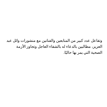
وتفاعل عدد كبير من المتابعين والفنانين مع منشورات وائل عبد
العزيز، مطالبين بالدعاء له بالشفاء العاجل وتجاوز الأزمة
الصحية التي يمر بها حاليًا.