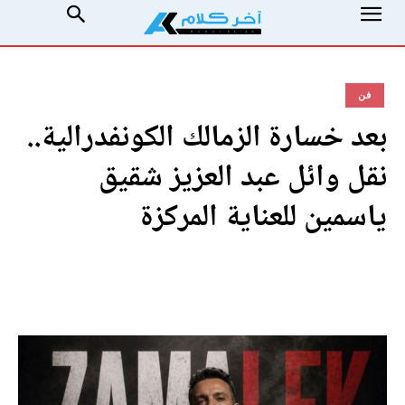
فن
بعد خسارة الزمالك الكونفدرالية..
نقل وائل عبد العزيز شقيق
ياسمين للعناية المركزة