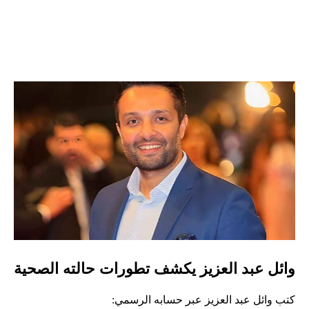
وائل عبد العزيز يكشف تطورات حالته الصحية
كتب وائل عبد العزيز عبر حسابه الرسمي: