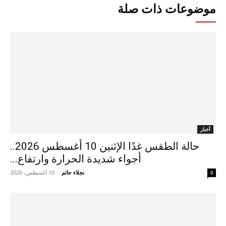
موضوعات ذات صلة
أخبار
حالة الطقس غدًا الإثنين 10 أغسطس 2026..
أجواء شديدة الحرارة وارتفاع...
نجلاء حاتم
-
10 أغسطس، 2026
0