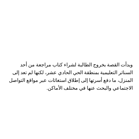
وبدأت القصة بخروج الطالبة لشراء كتاب مراجعة من أحد
السناتر التعليمية بمنطقة الحي الحادي عشر، لكنها لم تعد إلى
المنزل، ما دفع أسرتها إلى إطلاق استغاثات عبر مواقع التواصل
الاجتماعي والبحث عنها في مختلف الأماكن.