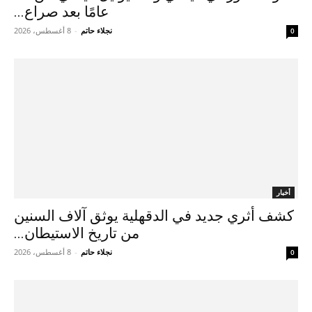
عامًا بعد صراع...
نجلاء حاتم
-
8 أغسطس، 2026
0
أخبار
كشف أثري جديد في الدقهلية يوثق آلاف السنين
من تاريخ الاستيطان...
نجلاء حاتم
-
8 أغسطس، 2026
0