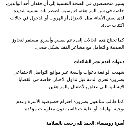
يشير متخصصون في الصحة النفسية إلى أن فقدان أحد الوالدين،
خاصة في سن المراهقة، قد يسبب اضطرابات نفسية شديدة
لدى بعض الأبناء، مثل الانعزال أو الهروب أو الدخول في حالات
اكتئاب حادة.
كما تحتاج هذه الحالات إلى دعم نفسي وأسري مستمر لتجاوز
الصدمة والتعامل مع مشاعر الفقد بشكل صحي.
دعوات لعدم نشر الشائعات
شهدت الواقعة دعوات واسعة عبر مواقع التواصل الاجتماعي
بضرورة تحري الدقة قبل تداول الأخبار، خاصة في القضايا
الإنسانية التي تتعلق بالأطفال والمراهقين.
كما طالب متابعون بضرورة احترام خصوصية الأسرة وعدم
توجيه اتهامات أو تعليقات قاسية دون معلومات مؤكدة.
أسرة روميساء: الحمد لله رجعت بالسلامة