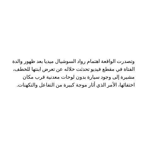
وتصدرت الواقعة اهتمام رواد السوشيال ميديا بعد ظهور والدة
الفتاة في مقطع فيديو تحدثت خلاله عن تعرض ابنتها للخطف،
مشيرة إلى وجود سيارة بدون لوحات معدنية قرب مكان
اختفائها، الأمر الذي أثار موجة كبيرة من التفاعل والتكهنات.