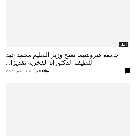
أخبار
جامعة هيروشيما تمنح وزير التعليم محمد عبد
اللطيف الدكتوراه الفخرية تقديرًا...
نجلاء حاتم
-
8 أغسطس، 2026
0