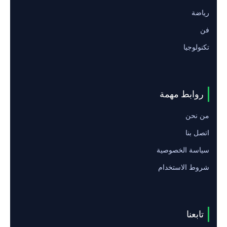
رياضة
فن
تكنولوجيا
روابط مهمة
من نحن
اتصل بنا
سياسة الخصوصية
شروط الاستخدام
تابعنا