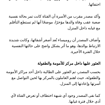
اختفائها.
وأكد مصدر مقرب من الأسرة أن الفتاة كانت تمر بحالة نفسية
صعبة عقب وفاة والدها مؤخرًا، موضحًا أنها لم تستطع التأقلم
مع غيابه داخل المنزل.
وأضاف المصدر أن روميساء تُعد أصغر أشقائها، وكانت شديدة
الارتباط بوالدها، وهو ما أثر بشكل واضح على حالتها النفسية
خلال الفترة الأخيرة.
العثور عليها داخل مركز للأمومة والطفولة
بحسب المصدر، تم العثور على الطالبة داخل أحد مراكز الأمومة
والطفولة، حيث اهتم العاملون بالمركز بها لحين التواصل مع
أسرتها وإعادتها إلى المنزل.
كما نفى المصدر وجود أي شبهة اختطاف أو تعرض الفتاة لأي
أذى خلال فترة غيابها.