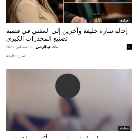
حوادث
إحالة سارة خليفة وآخرين إلى المفتي في قضية
تصنيع المخدرات الكبرى
مالك عبدالرحمن
-
4 أغسطس، 2026
0
سارة خليفة
حوادث