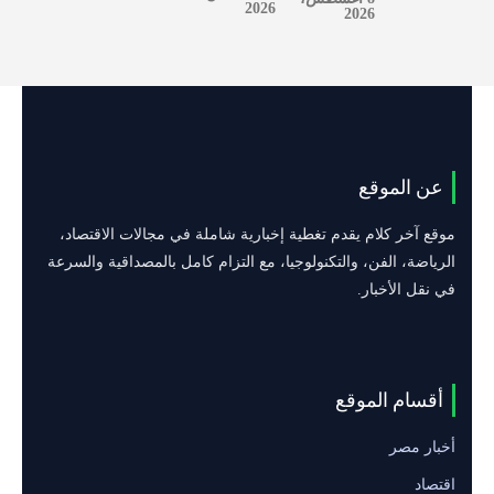
2026
2026
عن الموقع
موقع آخر كلام يقدم تغطية إخبارية شاملة في مجالات الاقتصاد،
الرياضة، الفن، والتكنولوجيا، مع التزام كامل بالمصداقية والسرعة
في نقل الأخبار.
أقسام الموقع
أخبار مصر
اقتصاد