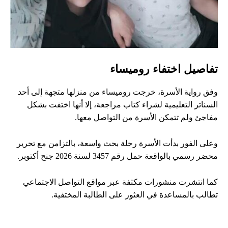
تفاصيل اختفاء روميساء
وفق رواية الأسرة، خرجت روميساء من منزلها متجهة إلى أحد
السناتر التعليمية لشراء كتاب مراجعة، إلا أنها اختفت بشكل
مفاجئ ولم تتمكن الأسرة من التواصل معها.
وعلى الفور بدأت الأسرة رحلة بحث واسعة، بالتزامن مع تحرير
محضر رسمي بالواقعة حمل رقم 3457 لسنة 2026 جنح أكتوبر.
كما انتشرت منشورات مكثفة عبر مواقع التواصل الاجتماعي
تطالب بالمساعدة في العثور على الطالبة المختفية.