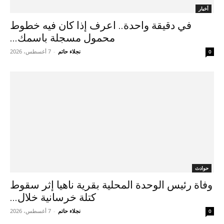
أخبار
في دقيقة واحدة.. اعرف إذا كان فيه خطوط
محمول مسجلة باسمك...
نجلاء حاتم
-
7 أغسطس، 2026
0
حوادث
وفاة رئيس الوحدة المحلية بقرية ناهيا إثر سقوط
كتلة خرسانية خلال...
نجلاء حاتم
-
7 أغسطس، 2026
0