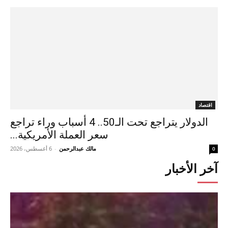
اقتصاد
الدولار يتراجع تحت الـ50.. 4 أسباب وراء تراجع
سعر العملة الأمريكية...
مالك عبدالرحمن
-
6 أغسطس، 2026
0
آخر الأخبار