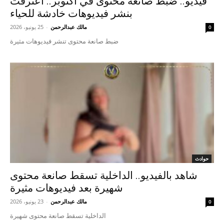
فيديو.. ضبط صانعة محتوى في أكتوبر.. اعترفت
بنشر فيديوهات خادشة للحياء
مالك عبدالرحمن
-
25 يونيو، 2026
0
ضبط صانعة محتوى تنشر فيديوهات مثيرة
حوادث
شاهد بالفيديو.. الداخلية تسقط صانعة محتوى
شهيرة بعد فيديوهات مثيرة
مالك عبدالرحمن
-
23 يونيو، 2026
0
الداخلية تسقط صانعة محتوى شهيرة