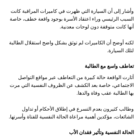
وأشار إلى أن السيارة التي ظهرت في كاميرات المراقبة كانت
السبب الرئيسي وراء اعتقاد الأسرة بوجود واقعة خطف، خاصة
أنها كانت متوقفة دون لوحات معدنية.
لكنه أوضح أن الكاميرات لم توثق بشكل واضح استقلال الطالبة
لتلك السيارة.
تعاطف واسع مع الطالبة
أثارت الواقعة حالة كبيرة من التعاطف عبر مواقع التواصل
الاجتماعي، خاصة بعد الكشف عن الظروف النفسية التي مرت
بها الطالبة عقب وفاة والدها.
وطالب كثيرون بعدم التسرع في إطلاق الأحكام أو تداول
الشائعات، مؤكدين أهمية مراعاة الحالة النفسية للفتاة وأسرتها.
الحالة النفسية وتأثير فقدان الأب