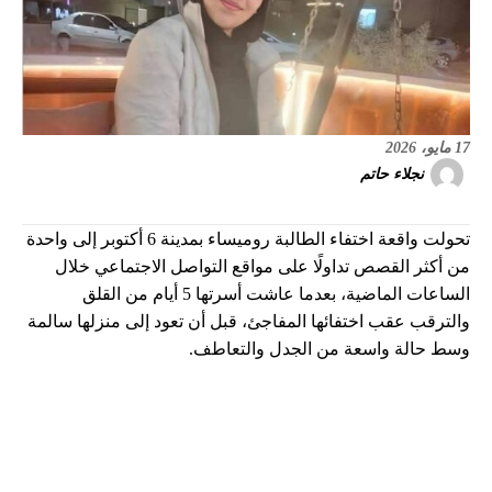
17 مايو، 2026
نجلاء حاتم
تحولت واقعة اختفاء الطالبة روميساء بمدينة 6 أكتوبر إلى واحدة
من أكثر القصص تداولًا على مواقع التواصل الاجتماعي خلال
الساعات الماضية، بعدما عاشت أسرتها 5 أيام من القلق
والترقب عقب اختفائها المفاجئ، قبل أن تعود إلى منزلها سالمة
وسط حالة واسعة من الجدل والتعاطف.