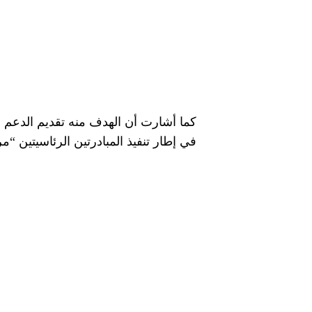
كما أشارت أن الهدف منه تقديم الدعم ف
في إطار تنفيذ المبادرتين الرئاسيتين “م