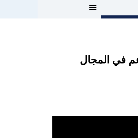
عم في المجال