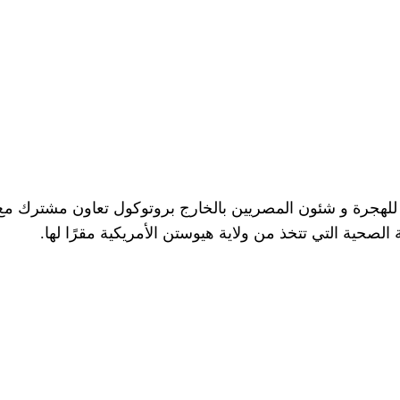
للهجرة و شئون المصريين بالخارج بروتوكول تعاون مشترك مع