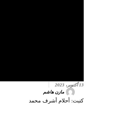
13 أكتوبر، 2023
مازن هاشم
كتبت: أحلام أشرف محمد