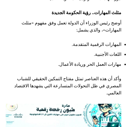
مثلث المهارات.. رؤية الحكومة الجديدة
أوضح رئيس الوزراء أن الدولة تعمل وفق مفهوم «مثلث
المهارات»، والذي يشمل:
المهارات الرقمية المتقدمة.
اللغات الأجنبية.
مهارات العمل الحر وريادة الأعمال.
وأكد أن هذه العناصر تمثل مفتاح التمكين الحقيقي للشباب
المصري في ظل التحولات المتسارعة التي يشهدها الاقتصاد
العالمي.