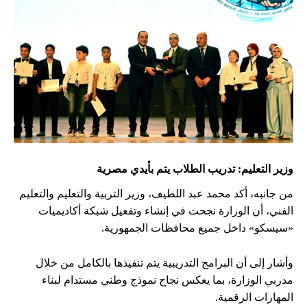
وزير التعليم: تدريب الطلاب يتم بأيدي مصرية
من جانبه، أكد محمد عبد اللطيف، وزير التربية والتعليم والتعليم
الفني، أن الوزارة نجحت في إنشاء وتفعيل شبكة أكاديميات
«سيسكو» داخل جميع محافظات الجمهورية.
وأشار إلى أن البرامج التدريبية يتم تنفيذها بالكامل من خلال
مدربي الوزارة، بما يعكس نجاح نموذج وطني مستدام لبناء
المهارات الرقمية.