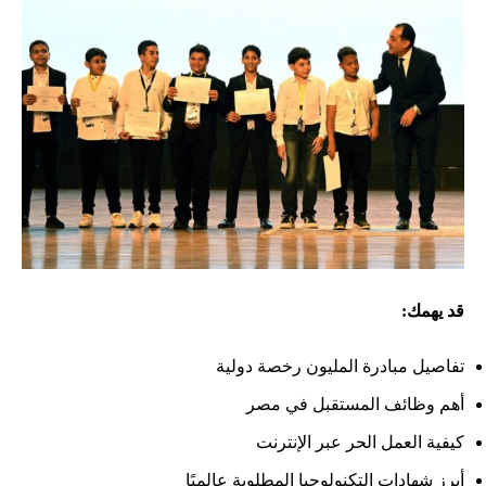
قد يهمك:
تفاصيل مبادرة المليون رخصة دولية
أهم وظائف المستقبل في مصر
كيفية العمل الحر عبر الإنترنت
أبرز شهادات التكنولوجيا المطلوبة عالميًا