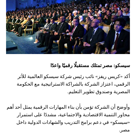
سيسكو: مصر تمتلك مستقبلًا رقميًا واعدًا
أكد «كريس ريفز» نائب رئيس شركة سيسكو العالمية للأثر
الرقمي، اعتزاز الشركة بالشراكة الاستراتيجية مع الحكومة
المصرية وصندوق تطوير التعليم.
وأوضح أن الشركة تؤمن بأن بناء المهارات الرقمية يمثل أحد أهم
محاور التنمية الاقتصادية والاجتماعية، مشددًا على استمرار
«سيسكو» في دعم برامج التدريب والشهادات الدولية داخل
مصر.