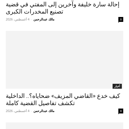
إحالة سارة خليفة وآخرين إلى المفتي في قضية
تصنيع المخدرات الكبرى
مالك عبدالرحمن
-
4 أغسطس، 2026
0
أخبار
كيف خدع «القاضي المزيف» ضحاياه؟.. الداخلية
تكشف تفاصيل القضية كاملة
مالك عبدالرحمن
-
4 أغسطس، 2026
0