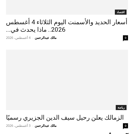
اقتصاد
أسعار الحديد والأسمنت اليوم الثلاثاء 4 أغسطس
2026.. ماذا يحدث في...
مالك عبدالرحمن
-
4 أغسطس، 2026
0
رياضة
الزمالك يعلن رحيل سيف الدين الجزيري رسميًا
مالك عبدالرحمن
-
3 أغسطس، 2026
0