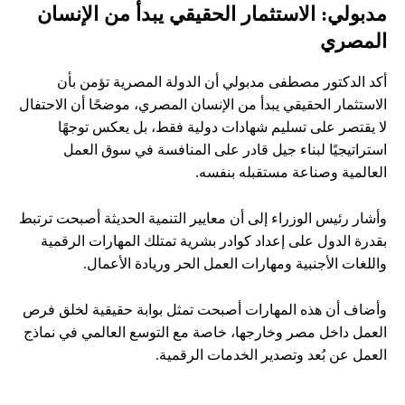
مدبولي: الاستثمار الحقيقي يبدأ من الإنسان
المصري
أكد الدكتور مصطفى مدبولي أن الدولة المصرية تؤمن بأن
الاستثمار الحقيقي يبدأ من الإنسان المصري، موضحًا أن الاحتفال
لا يقتصر على تسليم شهادات دولية فقط، بل يعكس توجهًا
استراتيجيًا لبناء جيل قادر على المنافسة في سوق العمل
العالمية وصناعة مستقبله بنفسه.
وأشار رئيس الوزراء إلى أن معايير التنمية الحديثة أصبحت ترتبط
بقدرة الدول على إعداد كوادر بشرية تمتلك المهارات الرقمية
واللغات الأجنبية ومهارات العمل الحر وريادة الأعمال.
وأضاف أن هذه المهارات أصبحت تمثل بوابة حقيقية لخلق فرص
العمل داخل مصر وخارجها، خاصة مع التوسع العالمي في نماذج
العمل عن بُعد وتصدير الخدمات الرقمية.