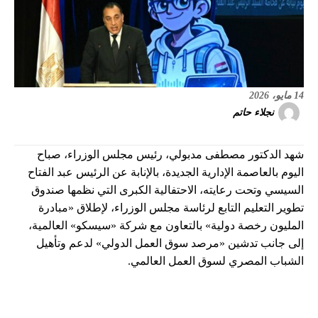
14 مايو، 2026
نجلاء حاتم
شهد الدكتور مصطفى مدبولي، رئيس مجلس الوزراء، صباح
اليوم بالعاصمة الإدارية الجديدة، بالإنابة عن الرئيس عبد الفتاح
السيسي وتحت رعايته، الاحتفالية الكبرى التي نظمها صندوق
تطوير التعليم التابع لرئاسة مجلس الوزراء، لإطلاق «مبادرة
المليون رخصة دولية» بالتعاون مع شركة «سيسكو» العالمية،
إلى جانب تدشين «مرصد سوق العمل الدولي» لدعم وتأهيل
الشباب المصري لسوق العمل العالمي.