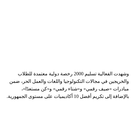
وشهدت الفعالية تسليم 2000 رخصة دولية معتمدة للطلاب
والخريجين في مجالات التكنولوجيا واللغات والعمل الحر، ضمن
مبادرات «صيف رقمي» و«شتاء رقمي» و«كن مستعدًا»،
بالإضافة إلى تكريم أفضل 10 أكاديميات على مستوى الجمهورية.