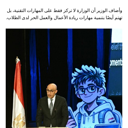
وأضاف الوزير أن الوزارة لا تركز فقط على المهارات التقنية، بل
تهتم أيضًا بتنمية مهارات ريادة الأعمال والعمل الحر لدى الطلاب.