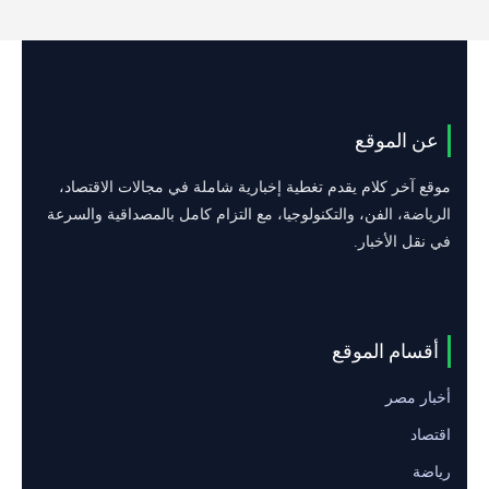
عن الموقع
موقع آخر كلام يقدم تغطية إخبارية شاملة في مجالات الاقتصاد،
الرياضة، الفن، والتكنولوجيا، مع التزام كامل بالمصداقية والسرعة
في نقل الأخبار.
أقسام الموقع
أخبار مصر
اقتصاد
رياضة