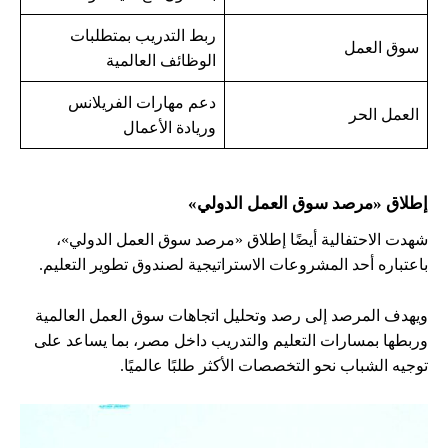
ربط التدريب بمتطلبات
سوق العمل
الوظائف العالمية
دعم مهارات الفريلانس
العمل الحر
وريادة الأعمال
إطلاق «مرصد سوق العمل الدولي»
شهدت الاحتفالية أيضًا إطلاق «مرصد سوق العمل الدولي»،
باعتباره أحد المشروعات الاستراتيجية لصندوق تطوير التعليم.
ويهدف المرصد إلى رصد وتحليل اتجاهات سوق العمل العالمية
وربطها بمسارات التعليم والتدريب داخل مصر، بما يساعد على
توجيه الشباب نحو التخصصات الأكثر طلبًا عالميًا.