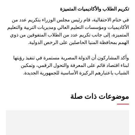
تكريم الطلاب والأكاديميات المتميزة
في ختام الاحتفالية، قام رئيس مجلس الوزراء بتكريم عدد من
الأكاديميات ومؤسسات التعليم العالي ومديريات التربية والتعليم
المتميزة، إلى جانب تكريم عدد من الطلاب المتفوقين من ذوي
الهمم بمحافظة المنيا الحاصلين على الرخص الدولية.
وأكد المشاركون أن الدولة المصرية مستمرة في تنفيذ رؤيتها
لبناء اقتصاد قائم على المعرفة والتحول الرقمي، وتمكين
الشباب باعتبارهم الركيزة الأساسية للجمهورية الجديدة.
موضوعات ذات صلة