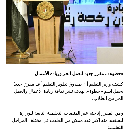
«خطوة».. مقرر جديد للعمل الحر وريادة الأعمال
كشف وزير التعليم أن صندوق تطوير التعليم أعد مقررًا جديدًا
يحمل اسم «خطوة»، بهدف نشر ثقافة ريادة الأعمال والعمل
الحر بين الطلاب.
ومن المقرر إتاحته عبر المنصات التعليمية التابعة للوزارة
ليستفيد منه أكبر عدد ممكن من الطلاب في مختلف المراحل
التعليمية.