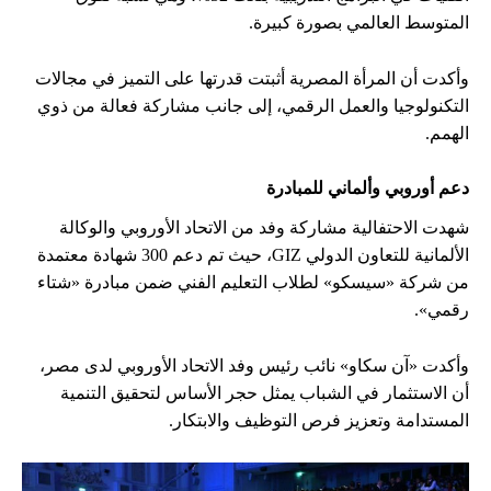
المتوسط العالمي بصورة كبيرة.
وأكدت أن المرأة المصرية أثبتت قدرتها على التميز في مجالات
التكنولوجيا والعمل الرقمي، إلى جانب مشاركة فعالة من ذوي
الهمم.
دعم أوروبي وألماني للمبادرة
شهدت الاحتفالية مشاركة وفد من الاتحاد الأوروبي والوكالة
الألمانية للتعاون الدولي GIZ، حيث تم دعم 300 شهادة معتمدة
من شركة «سيسكو» لطلاب التعليم الفني ضمن مبادرة «شتاء
رقمي».
وأكدت «آن سكاو» نائب رئيس وفد الاتحاد الأوروبي لدى مصر،
أن الاستثمار في الشباب يمثل حجر الأساس لتحقيق التنمية
المستدامة وتعزيز فرص التوظيف والابتكار.