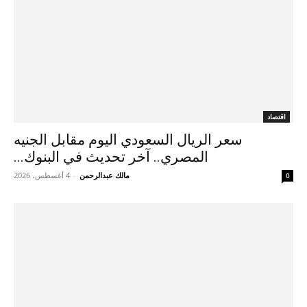
اقتصاد
سعر الريال السعودي اليوم مقابل الجنيه
المصري.. آخر تحديث في البنوك...
مالك عبدالرحمن
-
4 أغسطس، 2026
0