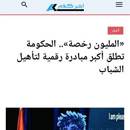
أخبار
«المليون رخصة».. الحكومة
تطلق أكبر مبادرة رقمية لتأهيل
الشباب