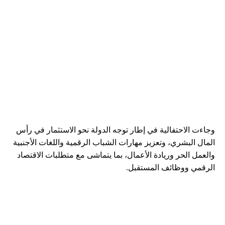
وجاءت الاحتفالية في إطار توجه الدولة نحو الاستثمار في رأس
المال البشري، وتعزيز مهارات الشباب الرقمية واللغات الأجنبية
والعمل الحر وريادة الأعمال، بما يتماشى مع متطلبات الاقتصاد
الرقمي ووظائف المستقبل.