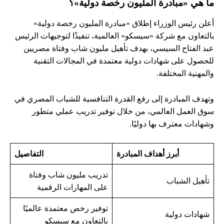
ما هي «مبادرة المليون رخصة دولية»؟
أعلن رئيس الوزراء إطلاق «مبادرة المليون رخصة دولية»
بالتعاون مع شركة «سيسكو» العالمية، تنفيذًا لتوجيهات الرئيس
عبد الفتاح السيسي، بهدف تأهيل مليون شاب وفتاة مصريين
للحصول على شهادات دولية معتمدة في المجالات التقنية
والمهنية المختلفة.
وتهدف المبادرة إلى رفع القدرة التنافسية للشباب المصري في
سوق العمل العالمي، من خلال توفير تدريب عملي متطور
وشهادات معترف بها دوليًا.
أبرز أهداف المبادرة
التفاصيل
تدريب مليون شاب وفتاة
تأهيل الشباب
على المهارات الرقمية
توفير رخص معتمدة عالميًا
شهادات دولية
بالتعاون مع سيسكو