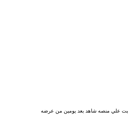
ثابت علي منصه شاهد بعد يومين من عرضه