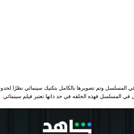
في المسلسل وتم تصويرها بالكامل بتكنيك سينمائي نظرًا لحد
 في المسلسل فهذه الحلقه في حد ذاتها تعتبر فيلم سينمائي