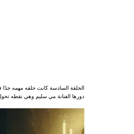
الحلقة السادسة كانت حلقه مهمه جدًا 
دورها الفنانة مي سليم وهي نقطه تحول