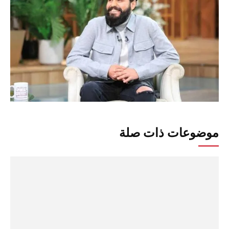
موضوعات ذات صلة