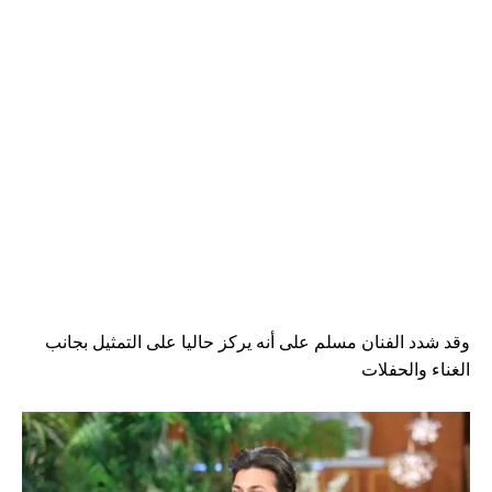
وقد شدد الفنان مسلم على أنه يركز حاليا على التمثيل بجانب
الغناء والحفلات