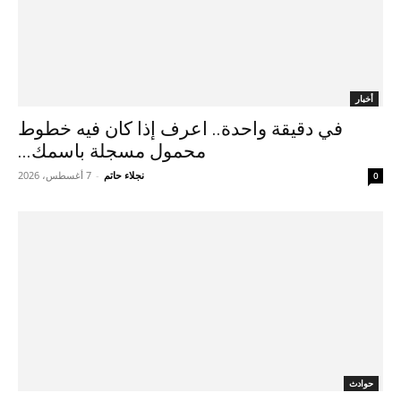
أخبار
في دقيقة واحدة.. اعرف إذا كان فيه خطوط
محمول مسجلة باسمك...
نجلاء حاتم
-
7 أغسطس، 2026
0
حوادث