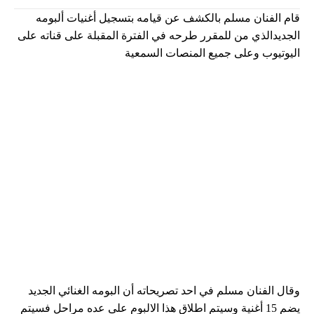
قام الفنان مسلم بالكشف عن قيامه بتسجيل أغنيات ألبومه
الجديدالذي من للمقرر طرحه في الفترة المقبلة على قناته على
اليوتيوب وعلى جميع المنصات السمعية
وقال الفنان مسلم في احد تصريحاته أن البومه الغنائي الجديد
يضم 15 أغنية وسيتم اطلاق هذا الالبوم على عده مراحل فسيتم