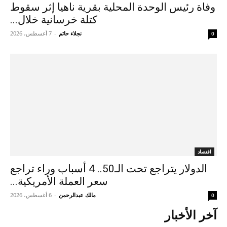
وفاة رئيس الوحدة المحلية بقرية ناهيا إثر سقوط
كتلة خرسانية خلال...
نجلاء حاتم
-
7 أغسطس، 2026
0
اقتصاد
الدولار يتراجع تحت الـ50.. 4 أسباب وراء تراجع
سعر العملة الأمريكية...
مالك عبدالرحمن
-
6 أغسطس، 2026
0
آخر الأخبار