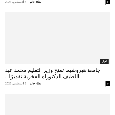
نجلاء حاتم
-
8 أغسطس، 2026
0
أخبار
جامعة هيروشيما تمنح وزير التعليم محمد عبد
اللطيف الدكتوراه الفخرية تقديرًا...
نجلاء حاتم
-
8 أغسطس، 2026
0