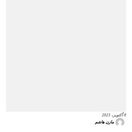
8 أكتوبر، 2023
مازن هاشم