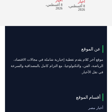
أخبار
أخبار
8 أغسطس،
8 أغسطس،
2026
2026
عن الموقع
موقع آخر كلام يقدم تغطية إخبارية شاملة في مجالات الاقتصاد،
الرياضة، الفن، والتكنولوجيا، مع التزام كامل بالمصداقية والسرعة
في نقل الأخبار.
أقسام الموقع
أخبار مصر