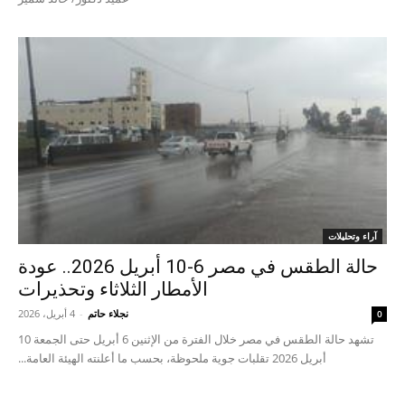
آراء وتحليلات
حالة الطقس في مصر 6-10 أبريل 2026.. عودة
الأمطار الثلاثاء وتحذيرات
نجلاء حاتم
-
4 أبريل، 2026
0
تشهد حالة الطقس في مصر خلال الفترة من الإثنين 6 أبريل حتى الجمعة 10
أبريل 2026 تقلبات جوية ملحوظة، بحسب ما أعلنته الهيئة العامة...