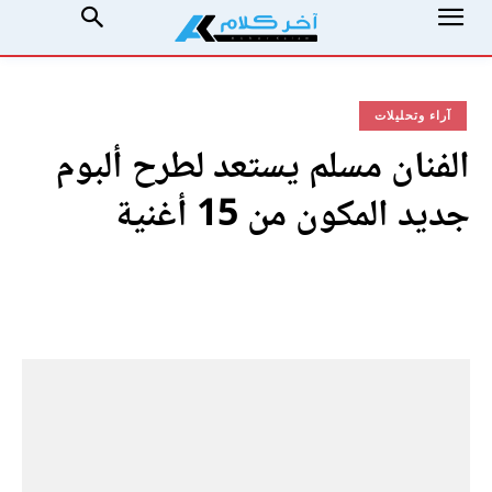
آراء وتحليلات
الفنان مسلم يستعد لطرح ألبوم
جديد المكون من 15 أغنية