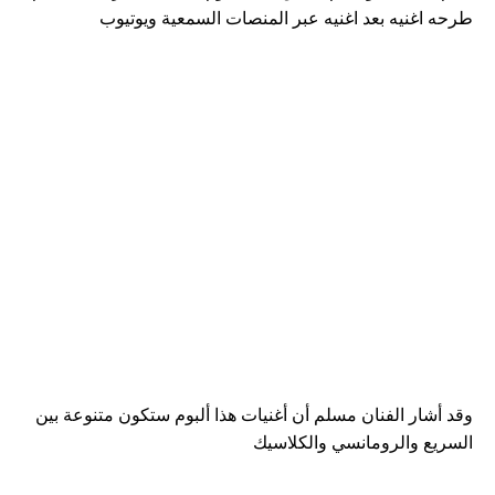
طرحه اغنيه بعد اغنيه عبر المنصات السمعية ويوتيوب
وقد أشار الفنان مسلم أن أغنيات هذا ألبوم ستكون متنوعة بين
السريع والرومانسي والكلاسيك