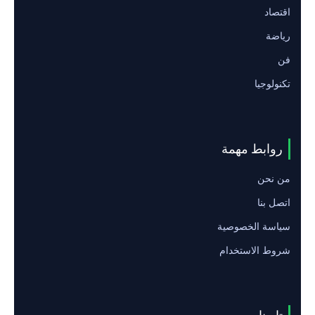
اقتصاد
رياضة
فن
تكنولوجيا
روابط مهمة
من نحن
اتصل بنا
سياسة الخصوصية
شروط الاستخدام