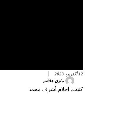
12 أكتوبر، 2023
مازن هاشم
كتبت: أحلام أشرف محمد