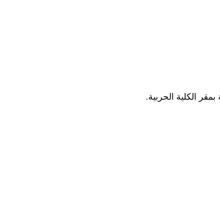
مقر الكلية الحربية.