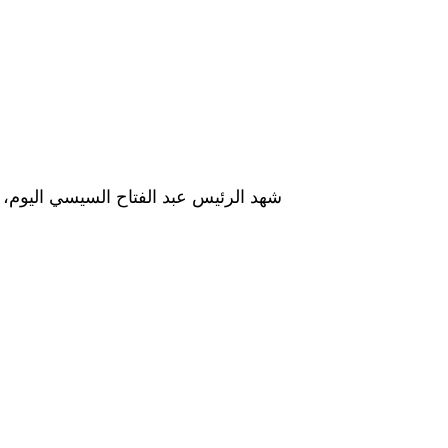
شهد الرئيس عبد الفتاح السيسي اليوم، ح