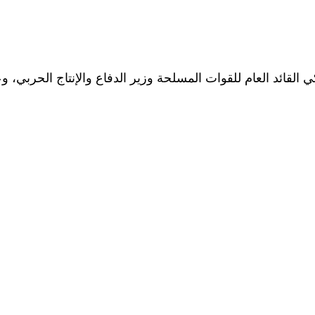
القائد العام للقوات المسلحة وزير الدفاع والإنتاج الحربي، وع