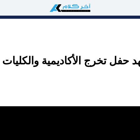
حفل تخرج الأكاديمية والكليات 