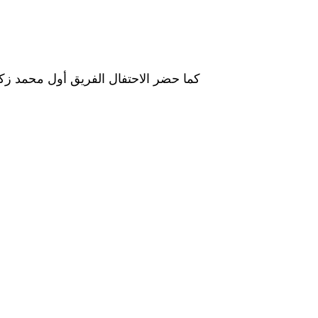
كما حضر الاحتفال الفريق أول محمد زكي 