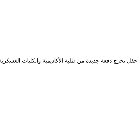
فل تخرج دفعة جديدة من طلبة الأكاديمية والكليات العسكرية ب