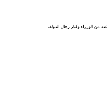
دد من الوزراء وكبار رجال الدولة.