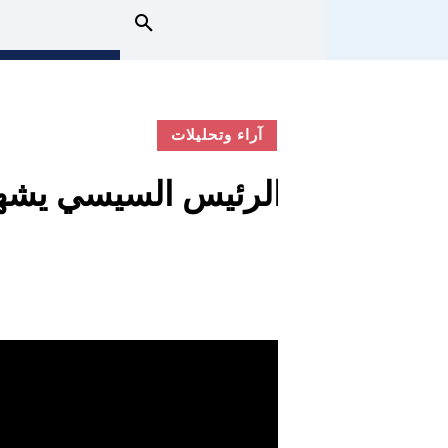
آراء وتحليلات
الرئيس السيسي يشهد 