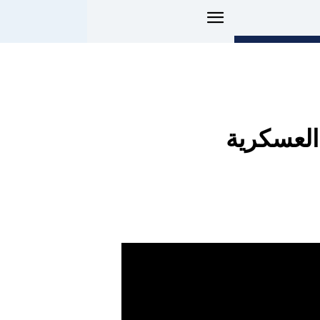
العسكرية